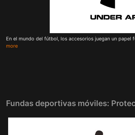
En el mundo del fútbol, los accesorios juegan un papel f
more
Fundas deportivas móviles: Protecc