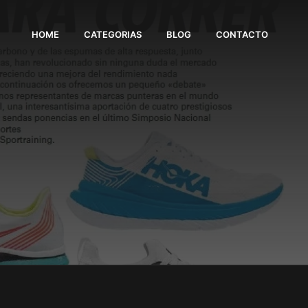
HOME
CATEGORIAS
BLOG
CONTACTO