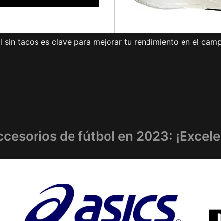
ol sin tacos es clave para mejorar tu rendimiento en el c
cesorios de fútbol en 2023: ¡Excele