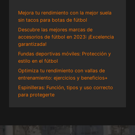
Mejora tu rendimiento con la mejor suela
sin tacos para botas de fútbol
Descubre las mejores marcas de
accesorios de fútbol en 2023: ¡Excelencia
garantizada!
Fundas deportivas móviles: Protección y
estilo en el fútbol
Optimiza tu rendimiento con vallas de
entrenamiento: ejercicios y beneficios+
Espinilleras: Función, tipos y uso correcto
para protegerte