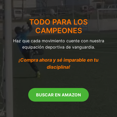
TODO PARA LOS
CAMPEONES
Haz que cada movimiento cuente con nuestra
equipación deportiva de vanguardia.
¡Compra ahora y sé imparable en tu
disciplina!
BUSCAR EN AMAZON