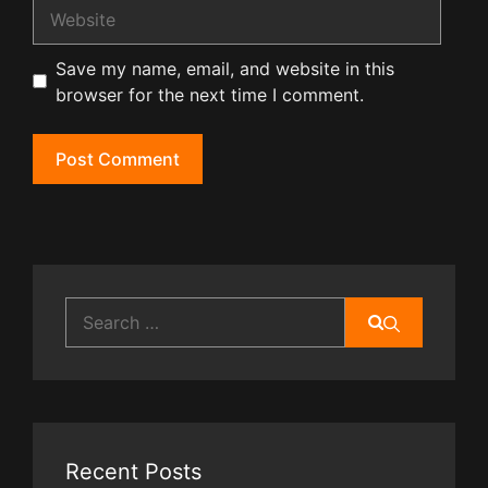
Website
Save my name, email, and website in this
browser for the next time I comment.
Search
for:
Recent Posts