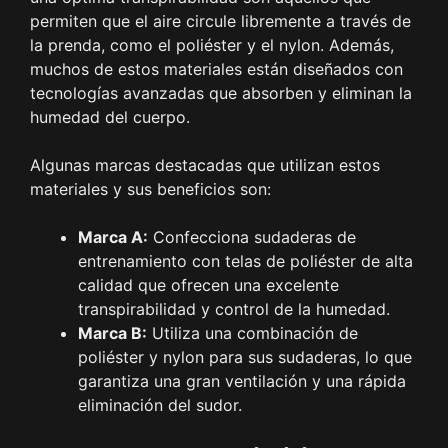
permiten que el aire circule libremente a través de
la prenda, como el poliéster y el nylon. Además,
muchos de estos materiales están diseñados con
tecnologías avanzadas que absorben y eliminan la
humedad del cuerpo.
Algunas marcas destacadas que utilizan estos
materiales y sus beneficios son:
Marca A:
Confecciona sudaderas de
entrenamiento con telas de poliéster de alta
calidad que ofrecen una excelente
transpirabilidad y control de la humedad.
Marca B:
Utiliza una combinación de
poliéster y nylon para sus sudaderas, lo que
garantiza una gran ventilación y una rápida
eliminación del sudor.