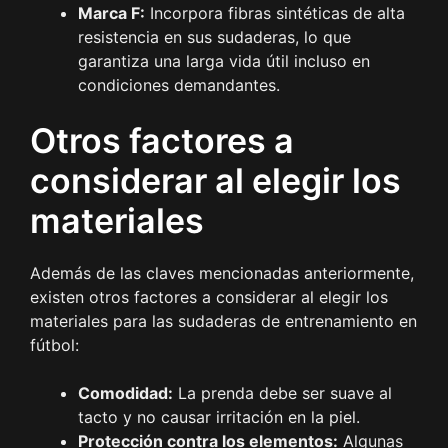
Marca F:
Incorpora fibras sintéticas de alta
resistencia en sus sudaderas, lo que
garantiza una larga vida útil incluso en
condiciones demandantes.
Otros factores a
considerar al elegir los
materiales
Además de las claves mencionadas anteriormente,
existen otros factores a considerar al elegir los
materiales para las sudaderas de entrenamiento en
fútbol:
Comodidad:
La prenda debe ser suave al
tacto y no causar irritación en la piel.
Protección contra los elementos:
Algunas