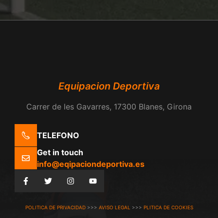
Equipacion Deportiva
Carrer de les Gavarres, 17300 Blanes, Girona
TELEFONO
Get in touch
info@eqipaciondeportiva.es
POLITICA DE PRIVACIDAD
>>>
AVISO LEGAL
>>>
PLITICA DE COOKIES