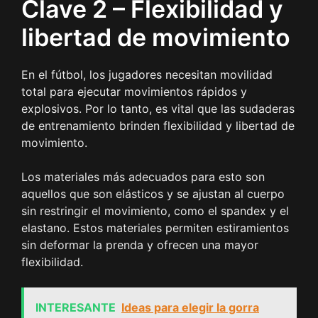
Clave 2 – Flexibilidad y
libertad de movimiento
En el fútbol, los jugadores necesitan movilidad
total para ejecutar movimientos rápidos y
explosivos. Por lo tanto, es vital que las sudaderas
de entrenamiento brinden flexibilidad y libertad de
movimiento.
Los materiales más adecuados para esto son
aquellos que son elásticos y se ajustan al cuerpo
sin restringir el movimiento, como el spandex y el
elastano. Estos materiales permiten estiramientos
sin deformar la prenda y ofrecen una mayor
flexibilidad.
INTERESANTE
Ideas para elegir la gorra