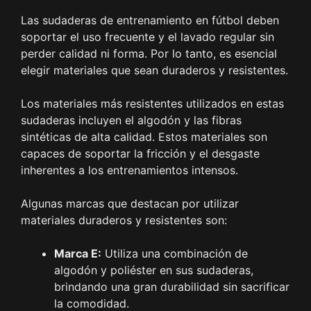
Las sudaderas de entrenamiento en fútbol deben
soportar el uso frecuente y el lavado regular sin
perder calidad ni forma. Por lo tanto, es esencial
elegir materiales que sean duraderos y resistentes.
Los materiales más resistentes utilizados en estas
sudaderas incluyen el algodón y las fibras
sintéticas de alta calidad. Estos materiales son
capaces de soportar la fricción y el desgaste
inherentes a los entrenamientos intensos.
Algunas marcas que destacan por utilizar
materiales duraderos y resistentes son:
Marca E:
Utiliza una combinación de
algodón y poliéster en sus sudaderas,
brindando una gran durabilidad sin sacrificar
la comodidad.