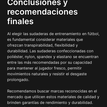
Conclusiones y
recomendaciones
finales
Al elegir las sudaderas de entrenamiento en fútbol,
es fundamental considerar materiales que
ofrezcan transpirabilidad, flexibilidad y
durabilidad. Las sudaderas confeccionadas con
poliéster, nylon, spandex y elastano se encuentran
entre las más recomendadas por su capacidad
para mantener al jugador fresco, permitir
movimientos naturales y resistir el desgaste
prolongado.
Recomendamos buscar marcas reconocidas en el
mercado que utilicen estos materiales de calidad y
brinden garantías de rendimiento y durabilidad.