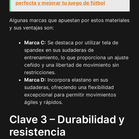
perfecta y mejorar tu juego de fútbol
Algunas marcas que apuestan por estos materiales
y sus ventajas son:
Marca C:
Se destaca por utilizar tela de
spandex en sus sudaderas de
entrenamiento, lo que proporciona un ajuste
ceñido y una libertad de movimiento sin
restricciones.
Marca D:
Incorpora elastano en sus
sudaderas, ofreciendo una flexibilidad
excepcional para permitir movimientos
ágiles y rápidos.
Clave 3 – Durabilidad y
resistencia