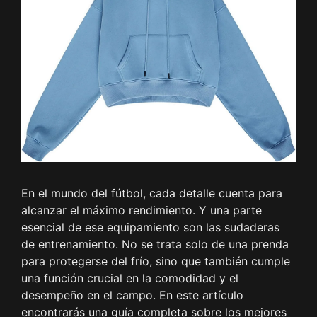
En el mundo del fútbol, cada detalle cuenta para
alcanzar el máximo rendimiento. Y una parte
esencial de ese equipamiento son las sudaderas
de entrenamiento. No se trata solo de una prenda
para protegerse del frío, sino que también cumple
una función crucial en la comodidad y el
desempeño en el campo. En este artículo
encontrarás una guía completa sobre los mejores