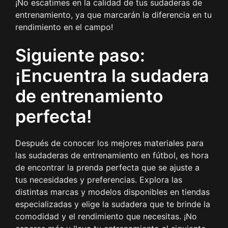
¡No escatimes en la calidad de tus sudaderas de
entrenamiento, ya que marcarán la diferencia en tu
rendimiento en el campo!
Siguiente paso:
¡Encuentra la sudadera
de entrenamiento
perfecta!
Después de conocer los mejores materiales para
las sudaderas de entrenamiento en fútbol, es hora
de encontrar la prenda perfecta que se ajuste a
tus necesidades y preferencias. Explora las
distintas marcas y modelos disponibles en tiendas
especializadas y elige la sudadera que te brinde la
comodidad y el rendimiento que necesitas. ¡No