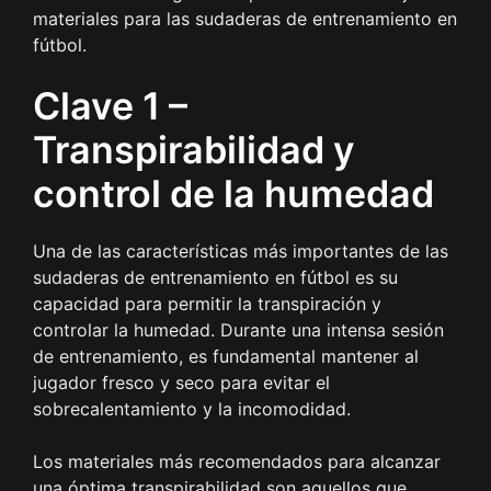
materiales para las sudaderas de entrenamiento en
fútbol.
Clave 1 –
Transpirabilidad y
control de la humedad
Una de las características más importantes de las
sudaderas de entrenamiento en fútbol es su
capacidad para permitir la transpiración y
controlar la humedad. Durante una intensa sesión
de entrenamiento, es fundamental mantener al
jugador fresco y seco para evitar el
sobrecalentamiento y la incomodidad.
Los materiales más recomendados para alcanzar
una óptima transpirabilidad son aquellos que