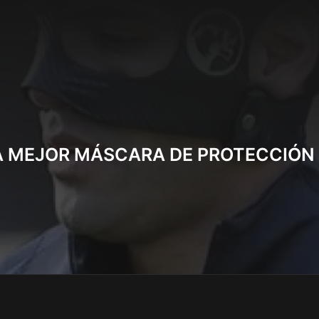
LA MEJOR MÁSCARA DE PROTECCIÓN