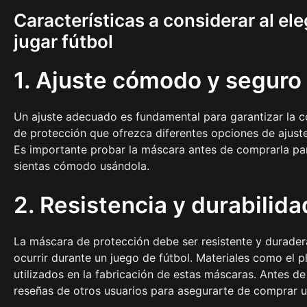
Características a considerar al el
jugar fútbol
1. Ajuste cómodo y seguro
Un ajuste adecuado es fundamental para garantizar la c
de protección que ofrezca diferentes opciones de ajuste
Es importante probar la máscara antes de comprarla par
sientas cómodo usándola.
2. Resistencia y durabilida
La máscara de protección debe ser resistente y durader
ocurrir durante un juego de fútbol. Materiales como el p
utilizados en la fabricación de estas máscaras. Antes de 
reseñas de otros usuarios para asegurarte de comprar 