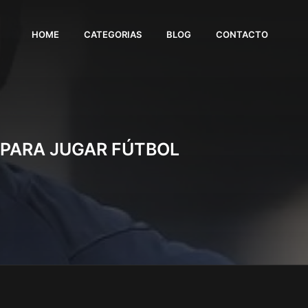
HOME
CATEGORIAS
BLOG
CONTACTO
 PARA JUGAR FÚTBOL