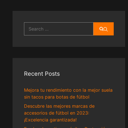
Search
for:
Recent Posts
Mejora tu rendimiento con la mejor suela
sin tacos para botas de fútbol
Descubre las mejores marcas de
accesorios de fútbol en 2023:
¡Excelencia garantizada!