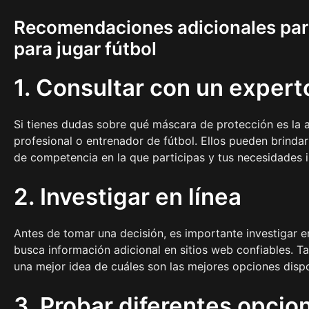
Recomendaciones adicionales para
para jugar fútbol
1. Consultar con un expert
Si tienes dudas sobre qué máscara de protección es la
profesional o entrenador de fútbol. Ellos pueden brinda
de competencia en la que participas y tus necesidades i
2. Investigar en línea
Antes de tomar una decisión, es importante investigar e
busca información adicional en sitios web confiables.
una mejor idea de cuáles son las mejores opciones disp
3. Probar diferentes opcio