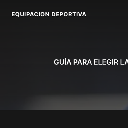
Skip
to
EQUIPACION DEPORTIVA
content
GUÍA PARA ELEGIR 