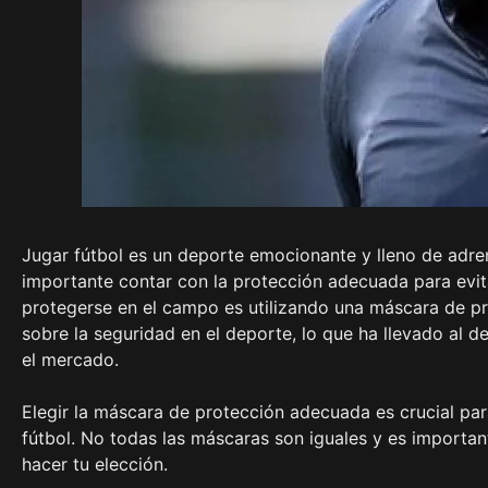
Jugar fútbol es un deporte emocionante y lleno de adren
importante contar con la protección adecuada para evita
protegerse en el campo es utilizando una máscara de pr
sobre la seguridad en el deporte, lo que ha llevado al 
el mercado.
Elegir la máscara de protección adecuada es crucial par
fútbol. No todas las máscaras son iguales y es importan
hacer tu elección.