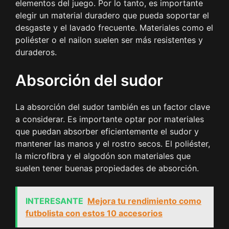
elementos del juego. Por lo tanto, es importante
elegir un material duradero que pueda soportar el
desgaste y el lavado frecuente. Materiales como el
poliéster o el nailon suelen ser más resistentes y
duraderos.
Absorción del sudor
La absorción del sudor también es un factor clave
a considerar. Es importante optar por materiales
que puedan absorber eficientemente el sudor y
mantener las manos y el rostro secos. El poliéster,
la microfibra y el algodón son materiales que
suelen tener buenas propiedades de absorción.
INTERESANTE
Mejora tu rendimiento como
futbolista con estos 10 accesorios