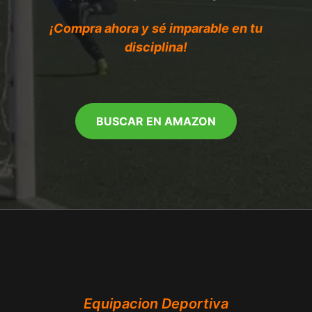
¡Compra ahora y sé imparable en tu
disciplina!
BUSCAR EN AMAZON
Equipacion Deportiva