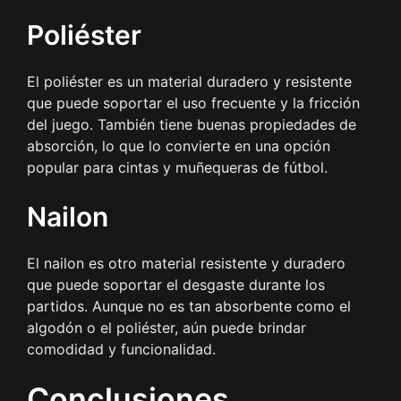
Poliéster
El poliéster es un material duradero y resistente
que puede soportar el uso frecuente y la fricción
del juego. También tiene buenas propiedades de
absorción, lo que lo convierte en una opción
popular para cintas y muñequeras de fútbol.
Nailon
El nailon es otro material resistente y duradero
que puede soportar el desgaste durante los
partidos. Aunque no es tan absorbente como el
algodón o el poliéster, aún puede brindar
comodidad y funcionalidad.
Conclusiones