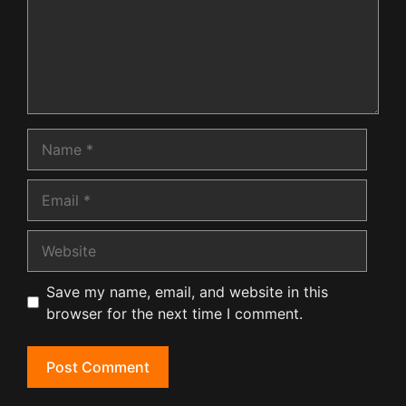
Name
Email
Website
Save my name, email, and website in this
browser for the next time I comment.