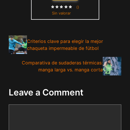
()
Sin valorar
Criterios clave para elegir la mejor
chaqueta impermeable de fútbol
Comparativa de sudaderas térmicas:
manga larga vs. manga corta
Leave a Comment
Comment