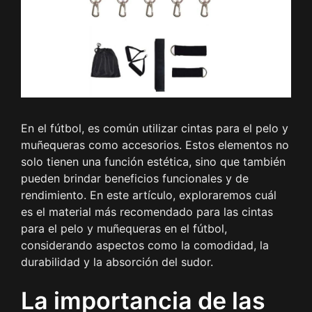
En el fútbol, es común utilizar cintas para el pelo y
muñequeras como accesorios. Estos elementos no
solo tienen una función estética, sino que también
pueden brindar beneficios funcionales y de
rendimiento. En este artículo, exploraremos cuál
es el material más recomendado para las cintas
para el pelo y muñequeras en el fútbol,
considerando aspectos como la comodidad, la
durabilidad y la absorción del sudor.
La importancia de las