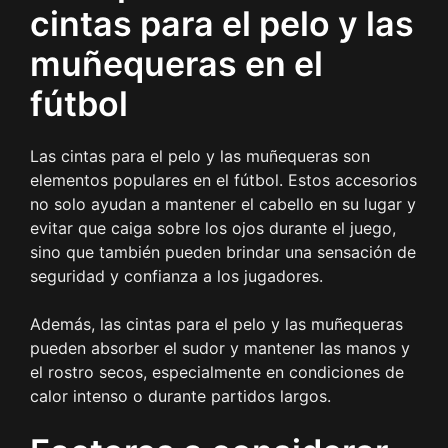
cintas para el pelo y las
muñequeras en el
fútbol
Las cintas para el pelo y las muñequeras son
elementos populares en el fútbol. Estos accesorios
no solo ayudan a mantener el cabello en su lugar y
evitar que caiga sobre los ojos durante el juego,
sino que también pueden brindar una sensación de
seguridad y confianza a los jugadores.
Además, las cintas para el pelo y las muñequeras
pueden absorber el sudor y mantener las manos y
el rostro secos, especialmente en condiciones de
calor intenso o durante partidos largos.