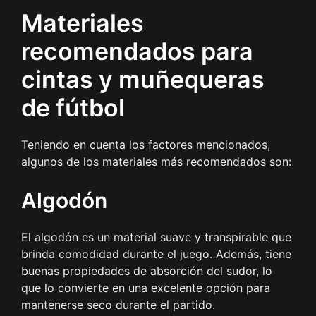
Materiales
recomendados para
cintas y muñequeras
de fútbol
Teniendo en cuenta los factores mencionados,
algunos de los materiales más recomendados son:
Algodón
El algodón es un material suave y transpirable que
brinda comodidad durante el juego. Además, tiene
buenas propiedades de absorción del sudor, lo
que lo convierte en una excelente opción para
mantenerse seco durante el partido.