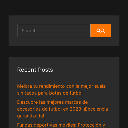
Search
for:
Recent Posts
Mejora tu rendimiento con la mejor suela
sin tacos para botas de fútbol
Descubre las mejores marcas de
accesorios de fútbol en 2023: ¡Excelencia
garantizada!
Fundas deportivas móviles: Protección y