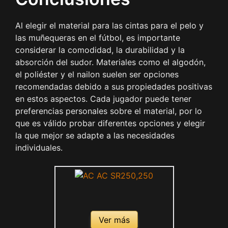
Al elegir el material para las cintas para el pelo y
las muñequeras en el fútbol, es importante
considerar la comodidad, la durabilidad y la
absorción del sudor. Materiales como el algodón,
el poliéster y el nailon suelen ser opciones
recomendadas debido a sus propiedades positivas
en estos aspectos. Cada jugador puede tener
preferencias personales sobre el material, por lo
que es válido probar diferentes opciones y elegir
la que mejor se adapte a las necesidades
individuales.
Ver más