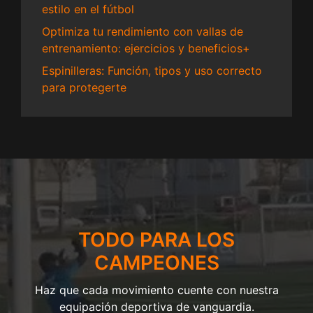
estilo en el fútbol
Optimiza tu rendimiento con vallas de
entrenamiento: ejercicios y beneficios+
Espinilleras: Función, tipos y uso correcto
para protegerte
TODO PARA LOS
CAMPEONES
Haz que cada movimiento cuente con nuestra
equipación deportiva de vanguardia.