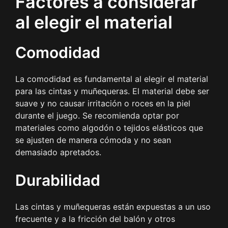
Factores a considerar
al elegir el material
Comodidad
La comodidad es fundamental al elegir el material
para las cintas y muñequeras. El material debe ser
suave y no causar irritación o roces en la piel
durante el juego. Se recomienda optar por
materiales como algodón o tejidos elásticos que
se ajusten de manera cómoda y no sean
demasiado apretados.
Durabilidad
Las cintas y muñequeras están expuestas a un uso
frecuente y a la fricción del balón y otros