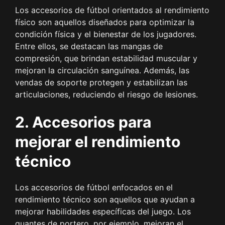
Los accesorios de fútbol orientados al rendimiento
físico son aquellos diseñados para optimizar la
condición física y el bienestar de los jugadores.
Entre ellos, se destacan las mangas de
compresión, que brindan estabilidad muscular y
mejoran la circulación sanguínea. Además, las
vendas de soporte protegen y estabilizan las
articulaciones, reduciendo el riesgo de lesiones.
2. Accesorios para
mejorar el rendimiento
técnico
Los accesorios de fútbol enfocados en el
rendimiento técnico son aquellos que ayudan a
mejorar habilidades específicas del juego. Los
guantes de portero, por ejemplo, mejoran el