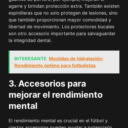
agarre y brindan protección extra. También existen
espinilleras que no solo protegen de lesiones, sino
que también proporcionan mayor comodidad y
libertad de movimiento. Los protectores bucales
son otro accesorio importante para salvaguardar
la integridad dental.
INTERESANTE
Mochilas de hidratación:
Rendimiento óptimo para futbolistas
3. Accesorios para
mejorar el rendimiento
mental
El rendimiento mental es crucial en el fútbol y
ciertos accesorios pueden ayudar a potenciarlo.