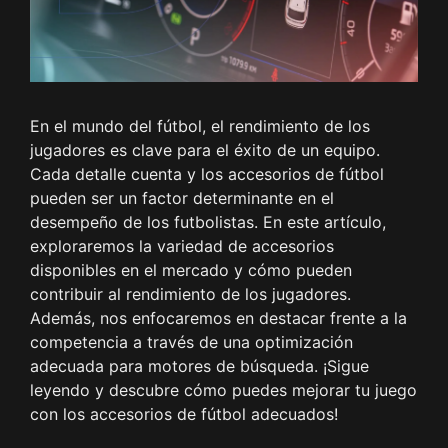
En el mundo del fútbol, el rendimiento de los
jugadores es clave para el éxito de un equipo.
Cada detalle cuenta y los accesorios de fútbol
pueden ser un factor determinante en el
desempeño de los futbolistas. En este artículo,
exploraremos la variedad de accesorios
disponibles en el mercado y cómo pueden
contribuir al rendimiento de los jugadores.
Además, nos enfocaremos en destacar frente a la
competencia a través de una optimización
adecuada para motores de búsqueda. ¡Sigue
leyendo y descubre cómo puedes mejorar tu juego
con los accesorios de fútbol adecuados!