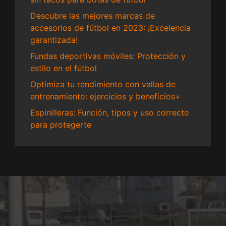
Descubre las mejores marcas de
accesorios de fútbol en 2023: ¡Excelencia
garantizada!
Fundas deportivas móviles: Protección y
estilo en el fútbol
Optimiza tu rendimiento con vallas de
entrenamiento: ejercicios y beneficios+
Espinilleras: Función, tipos y uso correcto
para protegerte