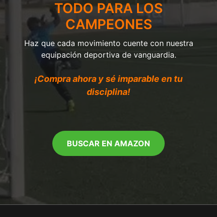
TODO PARA LOS
CAMPEONES
Haz que cada movimiento cuente con nuestra
equipación deportiva de vanguardia.
¡Compra ahora y sé imparable en tu
disciplina!
BUSCAR EN AMAZON