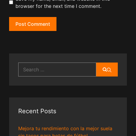
browser for the next time I comment.
Search
for:
Recent Posts
Mejora tu rendimiento con la mejor suela
sin tacos para botas de fútbol