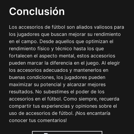
Conclusión
Los accesorios de fútbol son aliados valiosos para
los jugadores que buscan mejorar su rendimiento
en el campo. Desde aquellos que optimizan el
rendimiento físico y técnico hasta los que
fortalecen el aspecto mental, estos accesorios
pueden marcar la diferencia en el juego. Al elegir
los accesorios adecuados y mantenerlos en
buenas condiciones, los jugadores pueden
maximizar su potencial y alcanzar mejores
resultados. No subestimes el poder de los
accesorios en el fútbol. Como siempre, recuerda
compartir tus experiencias y opiniones sobre el
uso de accesorios de fútbol. ¡Nos encantaría
conocer tus comentarios!