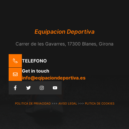
Equipacion Deportiva
Carrer de les Gavarres, 17300 Blanes, Girona
TELEFONO
Get in touch
info@eqipaciondeportiva.es
POLITICA DE PRIVACIDAD
>>>
AVISO LEGAL
>>>
PLITICA DE COOKIES