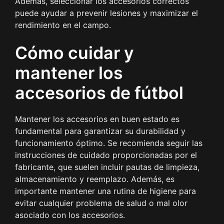
Además, seleccionar los accesorios correctos
puede ayudar a prevenir lesiones y maximizar el
rendimiento en el campo.
Cómo cuidar y
mantener los
accesorios de fútbol
Mantener los accesorios en buen estado es
fundamental para garantizar su durabilidad y
funcionamiento óptimo. Se recomienda seguir las
instrucciones de cuidado proporcionadas por el
fabricante, que suelen incluir pautas de limpieza,
almacenamiento y reemplazo. Además, es
importante mantener una rutina de higiene para
evitar cualquier problema de salud o mal olor
asociado con los accesorios.