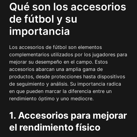
Qué son los accesorios
de fútbol y su
importancia
Los accesorios de fútbol son elementos
complementarios utilizados por los jugadores para
mejorar su desempeño en el campo. Estos
accesorios abarcan una amplia gama de
productos, desde protecciones hasta dispositivos
de seguimiento y análisis. Su importancia radica
en que pueden marcar la diferencia entre un
rendimiento óptimo y uno mediocre.
1. Accesorios para mejorar
el rendimiento físico