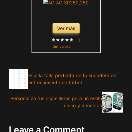
Ver más
()
Sin valorar
Elije la talla perfecta de tu sudadera de
entrenamiento en fútbol
Personaliza tus espinilleras para un estilo
único y a medida
Leave a Comment