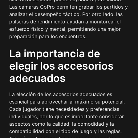
Las cámaras GoPro permiten grabar los partidos y
analizar el desempeño táctico. Por otro lado, las
pulseras de rendimiento ayudan a monitorear el
esfuerzo físico y mental, permitiendo una mejor
preparación para los encuentros.
La importancia de
elegir los accesorios
adecuados
La elección de los accesorios adecuados es
esencial para aprovechar al máximo su potencial.
Cada jugador tiene necesidades y preferencias
individuales, por lo que es importante considerar
aspectos como la calidad, la comodidad y la
compatibilidad con el tipo de juego y las reglas.