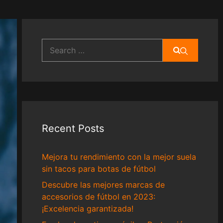
Search
for:
Recent Posts
Mejora tu rendimiento con la mejor suela
sin tacos para botas de fútbol
Descubre las mejores marcas de
accesorios de fútbol en 2023:
¡Excelencia garantizada!