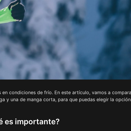
 en condiciones de frío. En este artículo, vamos a compar
rga y una de manga corta, para que puedas elegir la opción
ué es importante?