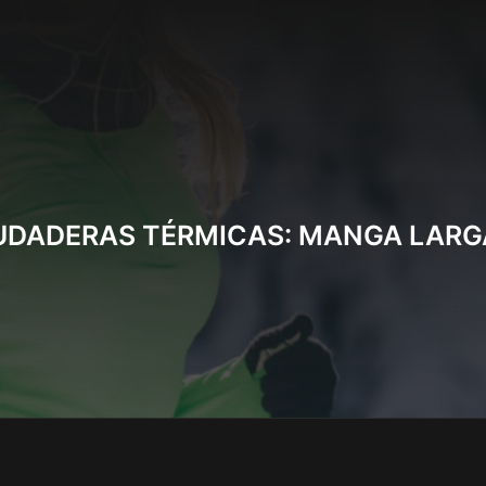
UDADERAS TÉRMICAS: MANGA LARG