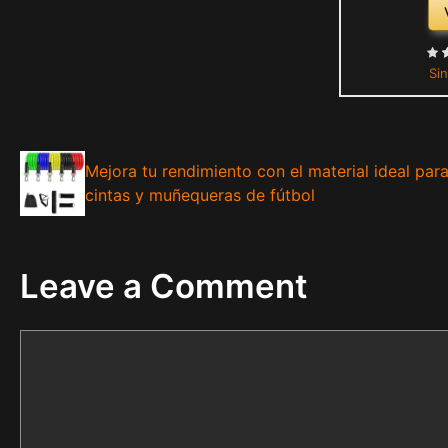
Sin
Mejora tu rendimiento con el material ideal par
cintas y muñequeras de fútbol
Leave a Comment
Comment