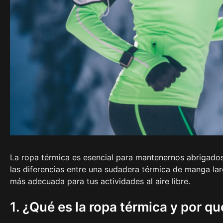
La ropa térmica es esencial para mantenernos abrigados
las diferencias entre una sudadera térmica de manga la
más adecuada para tus actividades al aire libre.
1. ¿Qué es la ropa térmica y por q