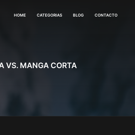
HOME
CATEGORIAS
BLOG
CONTACTO
A VS. MANGA CORTA