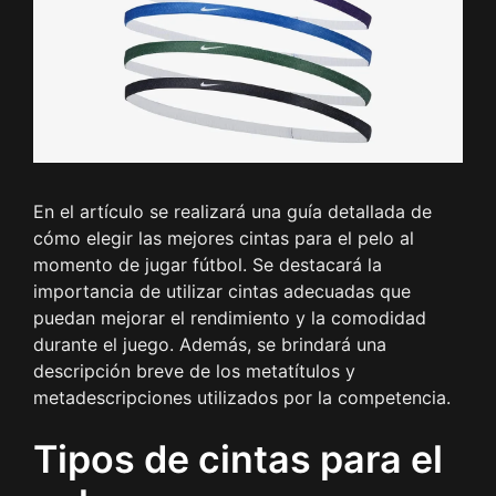
En el artículo se realizará una guía detallada de
cómo elegir las mejores cintas para el pelo al
momento de jugar fútbol. Se destacará la
importancia de utilizar cintas adecuadas que
puedan mejorar el rendimiento y la comodidad
durante el juego. Además, se brindará una
descripción breve de los metatítulos y
metadescripciones utilizados por la competencia.
Tipos de cintas para el