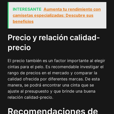
INTERESANTE
Aumenta tu rendimiento con
camisetas especializadas: Descubre sus
beneficios
Precio y relación calidad-
precio
El precio también es un factor importante al elegir
cintas para el pelo. Es recomendable investigar el
rango de precios en el mercado y comparar la
calidad ofrecida por diferentes marcas. De esta
manera, se podrá encontrar una cinta que se
ajuste al presupuesto y que brinde una buena
relación calidad-precio.
Recomendaciones de