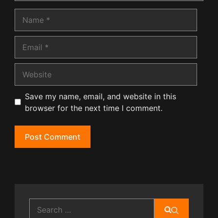
Name
Email
Website
Save my name, email, and website in this
browser for the next time I comment.
Search
for: