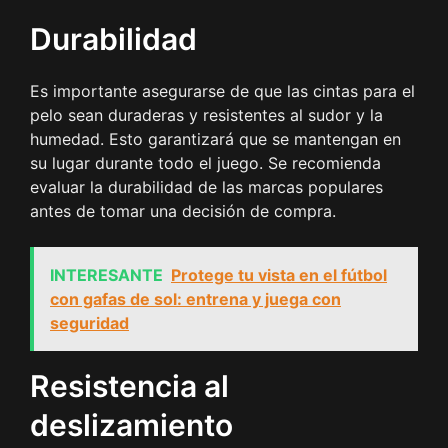
Durabilidad
Es importante asegurarse de que las cintas para el
pelo sean duraderas y resistentes al sudor y la
humedad. Esto garantizará que se mantengan en
su lugar durante todo el juego. Se recomienda
evaluar la durabilidad de las marcas populares
antes de tomar una decisión de compra.
INTERESANTE
Protege tu vista en el fútbol
con gafas de sol: entrena y juega con
seguridad
Resistencia al
deslizamiento