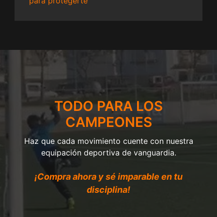
para protegerte
TODO PARA LOS
CAMPEONES
Haz que cada movimiento cuente con nuestra
equipación deportiva de vanguardia.
¡Compra ahora y sé imparable en tu
disciplina!