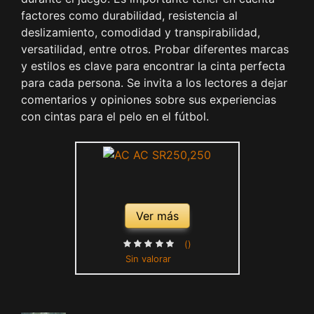
factores como durabilidad, resistencia al
deslizamiento, comodidad y transpirabilidad,
versatilidad, entre otros. Probar diferentes marcas
y estilos es clave para encontrar la cinta perfecta
para cada persona. Se invita a los lectores a dejar
comentarios y opiniones sobre sus experiencias
con cintas para el pelo en el fútbol.
Ver más
()
Sin valorar