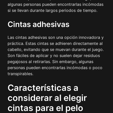
algunas personas pueden encontrarlas incómodas
si se llevan durante largos periodos de tiempo.
Cintas adhesivas
Las cintas adhesivas son una opción innovadora y
práctica. Estas cintas se adhieren directamente al
cabello, evitando que se muevan durante el juego.
Son fáciles de aplicar y no suelen dejar residuos
pegajosos al retirarlas. Sin embargo, algunas
personas pueden encontrarlas incómodas o poco
transpirables.
Características a
considerar al elegir
cintas para el pelo