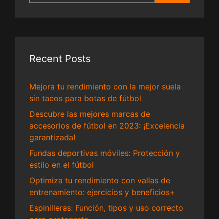
Recent Posts
Mejora tu rendimiento con la mejor suela
sin tacos para botas de fútbol
Descubre las mejores marcas de
accesorios de fútbol en 2023: ¡Excelencia
garantizada!
Fundas deportivas móviles: Protección y
estilo en el fútbol
Optimiza tu rendimiento con vallas de
entrenamiento: ejercicios y beneficios+
Espinilleras: Función, tipos y uso correcto