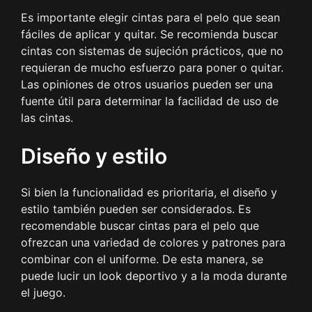
Es importante elegir cintas para el pelo que sean
fáciles de aplicar y quitar. Se recomienda buscar
cintas con sistemas de sujeción prácticos, que no
requieran de mucho esfuerzo para poner o quitar.
Las opiniones de otros usuarios pueden ser una
fuente útil para determinar la facilidad de uso de
las cintas.
Diseño y estilo
Si bien la funcionalidad es prioritaria, el diseño y
estilo también pueden ser considerados. Es
recomendable buscar cintas para el pelo que
ofrezcan una variedad de colores y patrones para
combinar con el uniforme. De esta manera, se
puede lucir un look deportivo y a la moda durante
el juego.