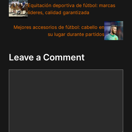
Equitación deportiva de fútbol: marcas
líderes, calidad garantizada
Mejores accesorios de fútbol: cabello en
su lugar durante partidos
Leave a Comment
Comment