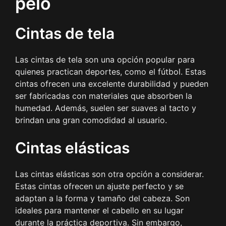
pelo
Cintas de tela
Las cintas de tela son una opción popular para
quienes practican deportes, como el fútbol. Estas
cintas ofrecen una excelente durabilidad y pueden
ser fabricadas con materiales que absorben la
humedad. Además, suelen ser suaves al tacto y
brindan una gran comodidad al usuario.
Cintas elásticas
Las cintas elásticas son otra opción a considerar.
Estas cintas ofrecen un ajuste perfecto y se
adaptan a la forma y tamaño del cabeza. Son
ideales para mantener el cabello en su lugar
durante la práctica deportiva. Sin embargo,