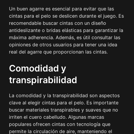
Un buen agarre es esencial para evitar que las
cintas para el pelo se deslicen durante el juego. Es
recomendable buscar cintas con un diseño
antideslizante o bridas elásticas para garantizar la
máxima adherencia. Además, es útil consultar las
opiniones de otros usuarios para tener una idea
real del agarre que proporcionan las cintas.
Comodidad y
transpirabilidad
La comodidad y la transpirabilidad son aspectos
clave al elegir cintas para el pelo. Es importante
buscar materiales transpirables y suaves que no
irriten el cuero cabelludo. Algunas marcas
populares ofrecen cintas con tecnología que
permite la circulación de aire, manteniendo el