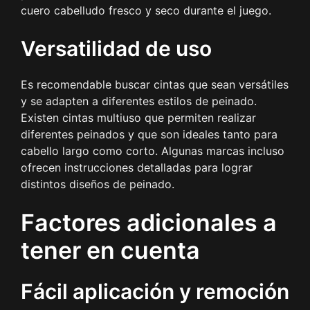
cuero cabelludo fresco y seco durante el juego.
Versatilidad de uso
Es recomendable buscar cintas que sean versátiles
y se adapten a diferentes estilos de peinado.
Existen cintas multiuso que permiten realizar
diferentes peinados y que son ideales tanto para
cabello largo como corto. Algunas marcas incluso
ofrecen instrucciones detalladas para lograr
distintos diseños de peinado.
Factores adicionales a
tener en cuenta
Fácil aplicación y remoción