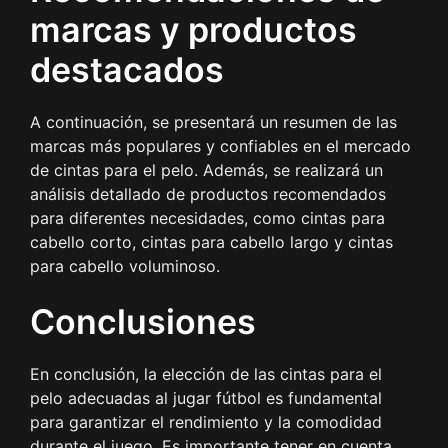
marcas y productos
destacados
A continuación, se presentará un resumen de las
marcas más populares y confiables en el mercado
de cintas para el pelo. Además, se realizará un
análisis detallado de productos recomendados
para diferentes necesidades, como cintas para
cabello corto, cintas para cabello largo y cintas
para cabello voluminoso.
Conclusiones
En conclusión, la elección de las cintas para el
pelo adecuadas al jugar fútbol es fundamental
para garantizar el rendimiento y la comodidad
durante el juego. Es importante tener en cuenta