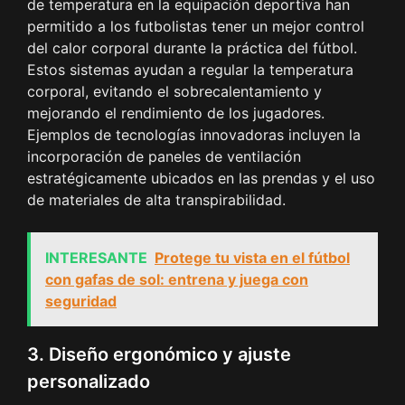
de temperatura en la equipación deportiva han
permitido a los futbolistas tener un mejor control
del calor corporal durante la práctica del fútbol.
Estos sistemas ayudan a regular la temperatura
corporal, evitando el sobrecalentamiento y
mejorando el rendimiento de los jugadores.
Ejemplos de tecnologías innovadoras incluyen la
incorporación de paneles de ventilación
estratégicamente ubicados en las prendas y el uso
de materiales de alta transpirabilidad.
INTERESANTE
Protege tu vista en el fútbol
con gafas de sol: entrena y juega con
seguridad
3. Diseño ergonómico y ajuste
personalizado