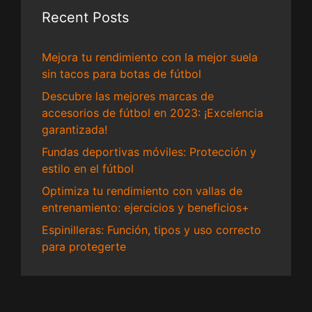
Recent Posts
Mejora tu rendimiento con la mejor suela
sin tacos para botas de fútbol
Descubre las mejores marcas de
accesorios de fútbol en 2023: ¡Excelencia
garantizada!
Fundas deportivas móviles: Protección y
estilo en el fútbol
Optimiza tu rendimiento con vallas de
entrenamiento: ejercicios y beneficios+
Espinilleras: Función, tipos y uso correcto
para protegerte