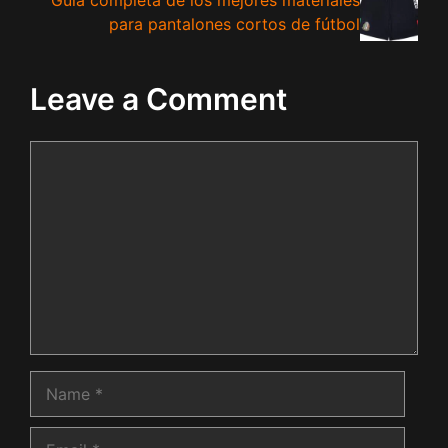
para pantalones cortos de fútbol
Leave a Comment
Comment
Name
Email