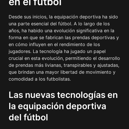
en el fútbol
Desde sus inicios, la equipación deportiva ha sido
una parte esencial del fútbol. A lo largo de los
años, ha habido una evolución significativa en la
forma en que se fabrican las prendas deportivas y
en cómo influyen en el rendimiento de los
jugadores. La tecnología ha jugado un papel
crucial en esta evolución, permitiendo el desarrollo
de prendas más livianas, transpirables y ajustadas,
que brindan una mayor libertad de movimiento y
comodidad a los futbolistas.
Las nuevas tecnologías en
la equipación deportiva
del fútbol