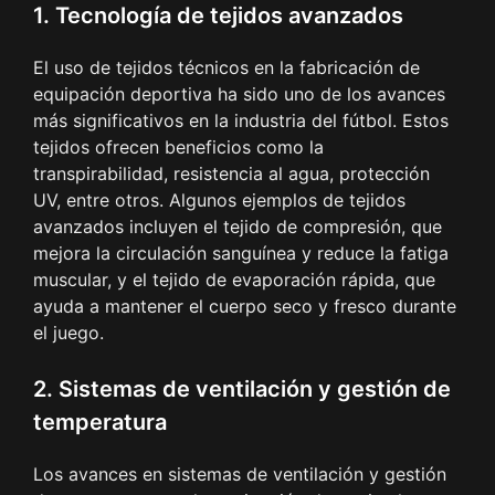
1. Tecnología de tejidos avanzados
El uso de tejidos técnicos en la fabricación de
equipación deportiva ha sido uno de los avances
más significativos en la industria del fútbol. Estos
tejidos ofrecen beneficios como la
transpirabilidad, resistencia al agua, protección
UV, entre otros. Algunos ejemplos de tejidos
avanzados incluyen el tejido de compresión, que
mejora la circulación sanguínea y reduce la fatiga
muscular, y el tejido de evaporación rápida, que
ayuda a mantener el cuerpo seco y fresco durante
el juego.
2. Sistemas de ventilación y gestión de
temperatura
Los avances en sistemas de ventilación y gestión