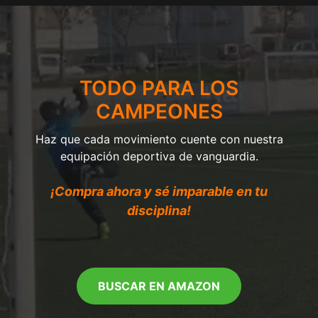
TODO PARA LOS
CAMPEONES
Haz que cada movimiento cuente con nuestra
equipación deportiva de vanguardia.
¡Compra ahora y sé imparable en tu
disciplina!
BUSCAR EN AMAZON