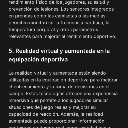
rendimiento físico de los jugadores, su salud y
prevención de lesiones. Los sensores integrados
en prendas como las camisetas o las medias
permiten monitorizar la frecuencia cardíaca, la
temperatura corporal y otros parámetros
relevantes para mejorar el rendimiento deportivo.
5. Realidad virtual y aumentada en la
equipación deportiva
La realidad virtual y aumentada están siendo
utilizadas en la equipación deportiva para mejorar
el entrenamiento y la toma de decisiones en el
campo. Estas tecnologías ofrecen una experiencia
inmersiva que permite a los jugadores simular
situaciones de juego reales y mejorar su
capacidad de reacción. Además, la realidad
aumentada puede proporcionar información
contextual en tiempo real, como estadísticas o