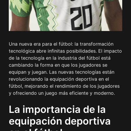
Una nueva era para el fútbol: la transformación
tecnológica abre infinitas posibilidades. El impacto
de la tecnología en la industria del fútbol está
cambiando la forma en que los jugadores se
equipan y juegan. Las nuevas tecnologías están
revolucionando la equipación deportiva en el
fútbol, mejorando el rendimiento de los jugadores
y ofreciendo un juego más eficiente y moderno.
La importancia de la
equipación deportiva