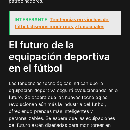
patrocinadores.
INTERESANTE
Tendencias en vinchas de
fútbol: diseños modernos y funcionales
El futuro de la
equipación deportiva
en el fútbol
Las tendencias tecnológicas indican que la
equipación deportiva seguirá evolucionando en el
futuro. Se espera que las nuevas tecnologías
revolucionen aún más la industria del fútbol,
ofreciendo prendas más inteligentes y
personalizables. Se espera que las equipaciones
del futuro estén diseñadas para monitorear en