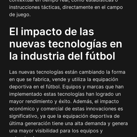
instrucciones tácticas, directamente en el campo
de juego.
El impacto de las
nuevas tecnologías en
la industria del fútbol
Las nuevas tecnologías están cambiando la forma
en que se fabrica, vende y utiliza la equipación
deportiva en el fútbol. Equipos y marcas que han
implementado estas tecnologías han logrado un
mayor rendimiento y éxito. Además, el impacto
económico y comercial de estas innovaciones es
significativo, ya que la equipación deportiva de
última generación tiene una alta demanda y genera
una mayor visibilidad para los equipos y