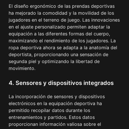
El diseño ergonómico de las prendas deportivas
ha mejorado la comodidad y la movilidad de los
jugadores en el terreno de juego. Las innovaciones
en el ajuste personalizado permiten adaptar la
equipación a las diferentes formas del cuerpo,
maximizando el rendimiento de los jugadores. La
ropa deportiva ahora se adapta a la anatomía del
deportista, proporcionando una sensación de
segunda piel y optimizando la libertad de
movimiento.
4. Sensores y dispositivos integrados
La incorporación de sensores y dispositivos
electrónicos en la equipación deportiva ha
permitido recopilar datos durante los
entrenamientos y partidos. Estos datos
proporcionan información valiosa sobre el