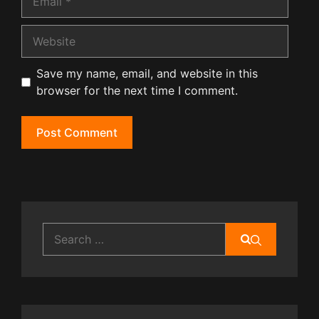
Website
Save my name, email, and website in this
browser for the next time I comment.
Search
for: