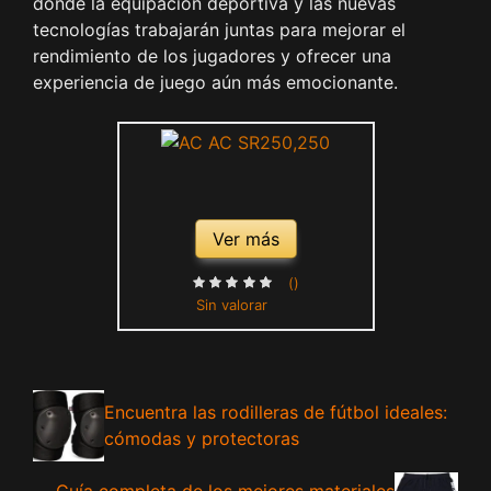
donde la equipación deportiva y las nuevas
tecnologías trabajarán juntas para mejorar el
rendimiento de los jugadores y ofrecer una
experiencia de juego aún más emocionante.
Ver más
()
Sin valorar
Encuentra las rodilleras de fútbol ideales:
cómodas y protectoras
Guía completa de los mejores materiales