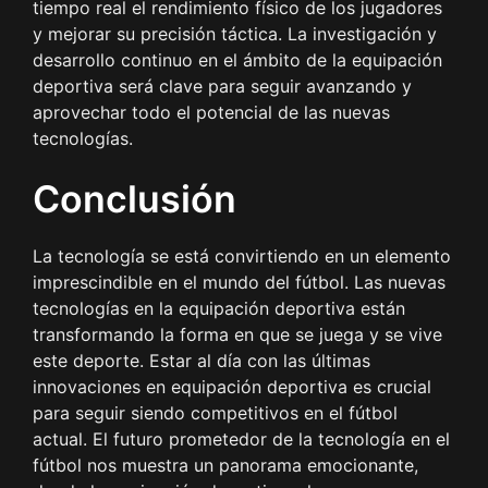
tiempo real el rendimiento físico de los jugadores
y mejorar su precisión táctica. La investigación y
desarrollo continuo en el ámbito de la equipación
deportiva será clave para seguir avanzando y
aprovechar todo el potencial de las nuevas
tecnologías.
Conclusión
La tecnología se está convirtiendo en un elemento
imprescindible en el mundo del fútbol. Las nuevas
tecnologías en la equipación deportiva están
transformando la forma en que se juega y se vive
este deporte. Estar al día con las últimas
innovaciones en equipación deportiva es crucial
para seguir siendo competitivos en el fútbol
actual. El futuro prometedor de la tecnología en el
fútbol nos muestra un panorama emocionante,