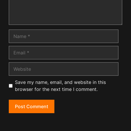
Name
Email
Website
Save my name, email, and website in this
browser for the next time I comment.