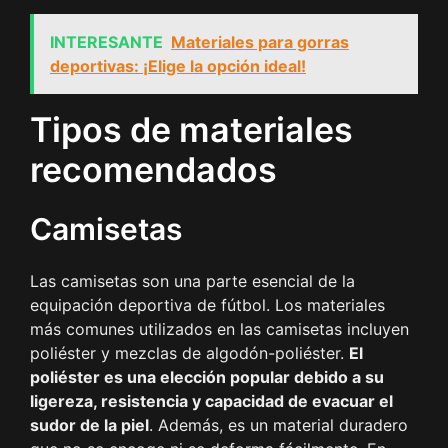
INTERESANTE
Materiales para gorras
deportivas: ¡Elige la opción ideal!
Tipos de materiales
recomendados
Camisetas
Las camisetas son una parte esencial de la
equipación deportiva de fútbol. Los materiales
más comunes utilizados en las camisetas incluyen
poliéster y mezclas de algodón-poliéster.
El
poliéster es una elección popular debido a su
ligereza, resistencia y capacidad de evacuar el
sudor de la piel
. Además, es un material duradero