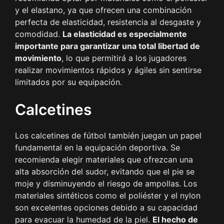
y el elastano, ya que ofrecen una combinación
perfecta de elasticidad, resistencia al desgaste y
comodidad.
La elasticidad es especialmente
importante para garantizar una total libertad de
movimiento
, lo que permitirá a los jugadores
realizar movimientos rápidos y ágiles sin sentirse
limitados por su equipación.
Calcetines
Los calcetines de fútbol también juegan un papel
fundamental en la equipación deportiva. Se
recomienda elegir materiales que ofrezcan una
alta absorción del sudor, evitando que el pie se
moje y disminuyendo el riesgo de ampollas. Los
materiales sintéticos como el poliéster y el nylon
son excelentes opciones debido a su capacidad
para evacuar la humedad de la piel.
El hecho de