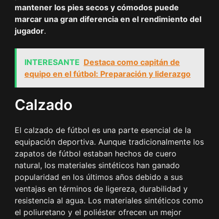
mantener los pies secos y cómodos puede
marcar una gran diferencia en el rendimiento del
jugador
.
INTERESANTE
Destaca como capitán de
equipo en el fútbol: Preparación y liderazgo
Calzado
El calzado de fútbol es una parte esencial de la
equipación deportiva. Aunque tradicionalmente los
zapatos de fútbol estaban hechos de cuero
natural, los materiales sintéticos han ganado
popularidad en los últimos años debido a sus
ventajas en términos de ligereza, durabilidad y
resistencia al agua. Los materiales sintéticos como
el poliuretano y el poliéster ofrecen un mejor