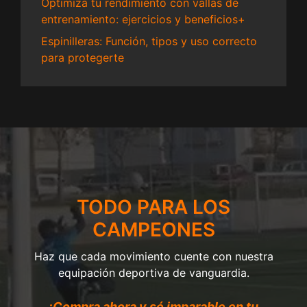
Optimiza tu rendimiento con vallas de
entrenamiento: ejercicios y beneficios+
Espinilleras: Función, tipos y uso correcto
para protegerte
TODO PARA LOS
CAMPEONES
Haz que cada movimiento cuente con nuestra
equipación deportiva de vanguardia.
¡Compra ahora y sé imparable en tu