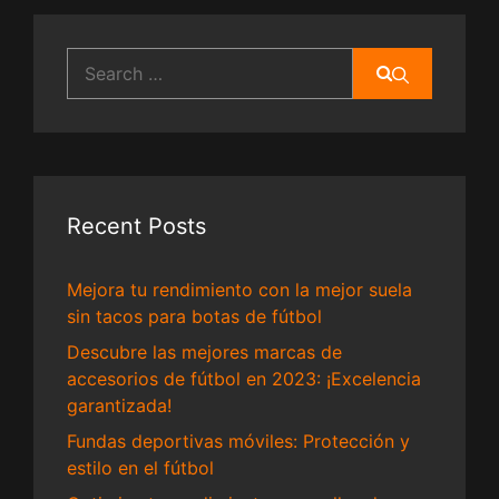
Search
for:
Recent Posts
Mejora tu rendimiento con la mejor suela
sin tacos para botas de fútbol
Descubre las mejores marcas de
accesorios de fútbol en 2023: ¡Excelencia
garantizada!
Fundas deportivas móviles: Protección y
estilo en el fútbol