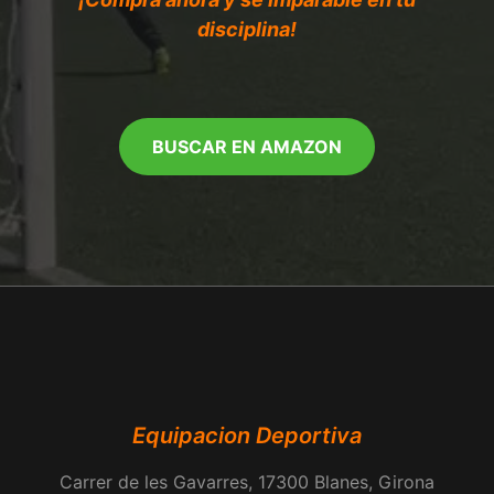
disciplina!
BUSCAR EN AMAZON
Equipacion Deportiva
Carrer de les Gavarres, 17300 Blanes, Girona