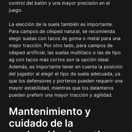
control del balón y una mayor precisión en el
juego.
La elección de la suela también es importante.
Para campos de césped natural, se recomienda
elegir suelas con tacos de goma o metal para una
mejor tracción. Por otro lado, para campos de
césped artificial, las suelas multitaco o las de tipo
ag con tacos más cortos son la opción ideal.
Además, es importante tener en cuenta la posición
del jugador al elegir el tipo de suela adecuada, ya
que los defensores y porteros pueden requerir una
mayor estabilidad, mientras que los delanteros
pueden preferir una mayor tracción y agilidad.
Mantenimiento y
cuidado de la