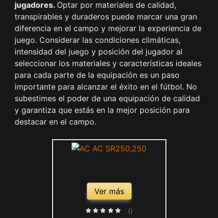
jugadores.
Optar por materiales de calidad,
transpirables y duraderos puede marcar una gran
diferencia en el campo y mejorar la experiencia de
juego. Considerar las condiciones climáticas,
intensidad del juego y posición del jugador al
seleccionar los materiales y características ideales
para cada parte de la equipación es un paso
importante para alcanzar el éxito en el fútbol. No
subestimes el poder de una equipación de calidad
y garantiza que estás en la mejor posición para
destacar en el campo.
Ver más
()