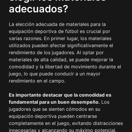
adecuados?
La elección adecuada de materiales para la
equipación deportiva de fútbol es crucial por
varias razones. En primer lugar, los materiales
utilizados pueden afectar significativamente el
rendimiento de los jugadores. Al optar por
materiales de alta calidad, se puede mejorar la
comodidad y la libertad de movimiento durante el
juego, lo que puede conducir a un mayor
rendimiento en el campo.
Es importante destacar que la comodidad es
fundamental para un buen desempeño.
Los
jugadores que se sienten cómodos en su
equipación deportiva pueden centrarse
completamente en el juego, evitando distracciones
innecesarias y alcanzando su máximo potencial.