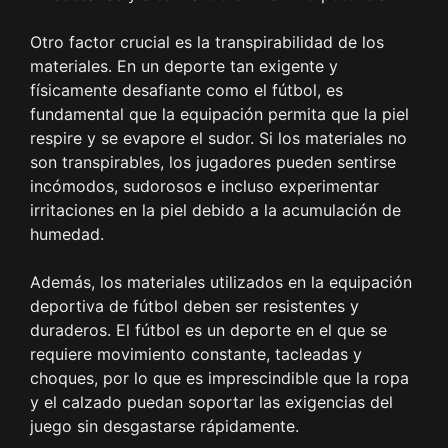
Otro factor crucial es la transpirabilidad de los
materiales. En un deporte tan exigente y
físicamente desafiante como el fútbol, es
fundamental que la equipación permita que la piel
respire y se evapore el sudor. Si los materiales no
son transpirables, los jugadores pueden sentirse
incómodos, sudorosos e incluso experimentar
irritaciones en la piel debido a la acumulación de
humedad.
Además, los materiales utilizados en la equipación
deportiva de fútbol deben ser resistentes y
duraderos. El fútbol es un deporte en el que se
requiere movimiento constante, tacleadas y
choques, por lo que es imprescindible que la ropa
y el calzado puedan soportar las exigencias del
juego sin desgastarse rápidamente.