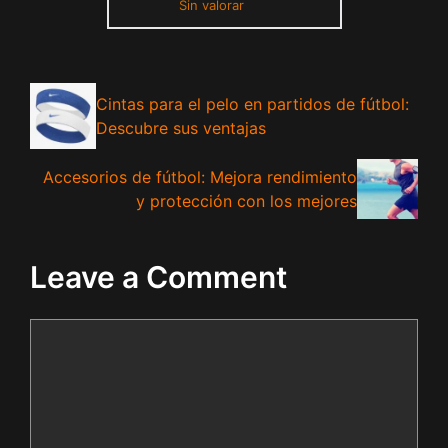
Sin valorar
Cintas para el pelo en partidos de fútbol:
Descubre sus ventajas
Accesorios de fútbol: Mejora rendimiento
y protección con los mejores
Leave a Comment
Comment