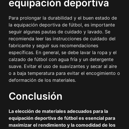
equipación deportiva
Para prolongar la durabilidad y el buen estado de
la equipación deportiva de fútbol, es importante
seguir algunas pautas de cuidado y lavado. Se
recomienda leer las instrucciones de cuidado del
fabricante y seguir sus recomendaciones
específicas. En general, se debe lavar la ropa y el
calzado de fútbol con agua fría y un detergente
suave. Evitar el uso de suavizantes y secar al aire
o a baja temperatura para evitar el encogimiento o
deformación de los materiales.
Conclusión
La elección de materiales adecuados para la
equipación deportiva de fútbol es esencial para
maximizar el rendimiento y la comodidad de los