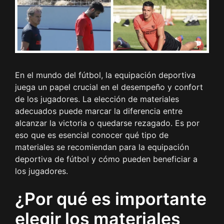
En el mundo del fútbol, la equipación deportiva
juega un papel crucial en el desempeño y confort
de los jugadores. La elección de materiales
adecuados puede marcar la diferencia entre
alcanzar la victoria o quedarse rezagado. Es por
eso que es esencial conocer qué tipo de
materiales se recomiendan para la equipación
deportiva de fútbol y cómo pueden beneficiar a
los jugadores.
¿Por qué es importante
elegir los materiales