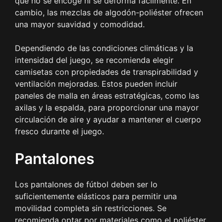
que no se encoge ni se deforma fácilmente. En
cambio, las mezclas de algodón-poliéster ofrecen
una mayor suavidad y comodidad.
Dependiendo de las condiciones climáticas y la
intensidad del juego, se recomienda elegir
camisetas con propiedades de transpirabilidad y
ventilación mejoradas. Estos pueden incluir
paneles de malla en áreas estratégicas, como las
axilas y la espalda, para proporcionar una mayor
circulación de aire y ayudar a mantener el cuerpo
fresco durante el juego.
Pantalones
Los pantalones de fútbol deben ser lo
suficientemente elásticos para permitir una
movilidad completa sin restricciones. Se
recomienda optar por materiales como el poliéster