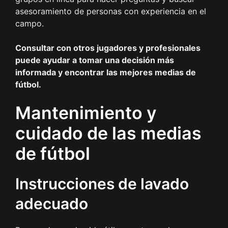
asesoramiento de personas con experiencia en el
campo.
Consultar con otros jugadores y profesionales
puede ayudar a tomar una decisión más
informada y encontrar las mejores medias de
fútbol.
Mantenimiento y
cuidado de las medias
de fútbol
Instrucciones de lavado
adecuado