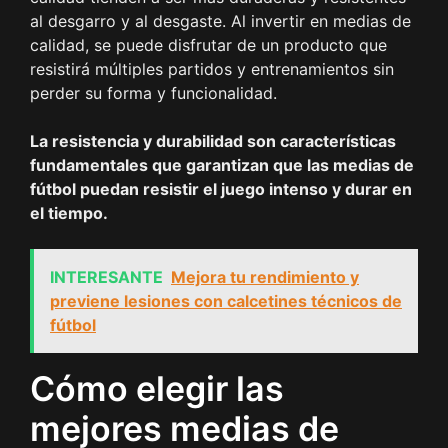
al desgarro y al desgaste. Al invertir en medias de
calidad, se puede disfrutar de un producto que
resistirá múltiples partidos y entrenamientos sin
perder su forma y funcionalidad.
La resistencia y durabilidad son características
fundamentales que garantizan que las medias de
fútbol puedan resistir el juego intenso y durar en
el tiempo.
INTERESANTE
Mejora tu rendimiento y
previene lesiones con calcetines técnicos de
fútbol
Cómo elegir las
mejores medias de