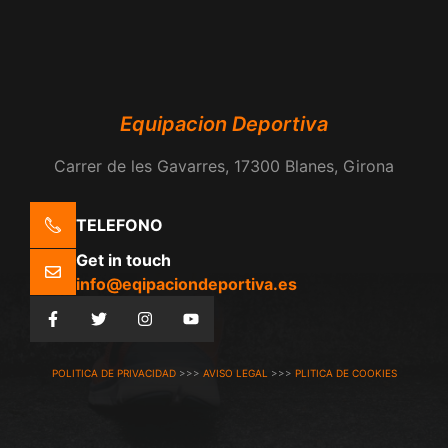
Equipacion Deportiva
Carrer de les Gavarres, 17300 Blanes, Girona
TELEFONO
Get in touch
info@eqipaciondeportiva.es
POLITICA DE PRIVACIDAD
>>>
AVISO LEGAL
>>>
PLITICA DE COOKIES