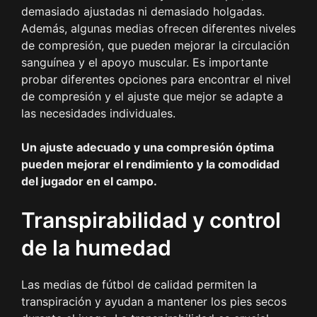
demasiado ajustadas ni demasiado holgadas.
Además, algunas medias ofrecen diferentes niveles
de compresión, que pueden mejorar la circulación
sanguínea y el apoyo muscular. Es importante
probar diferentes opciones para encontrar el nivel
de compresión y el ajuste que mejor se adapte a
las necesidades individuales.
Un ajuste adecuado y una compresión óptima
pueden mejorar el rendimiento y la comodidad
del jugador en el campo.
Transpirabilidad y control
de la humedad
Las medias de fútbol de calidad permiten la
transpiración y ayudan a mantener los pies secos