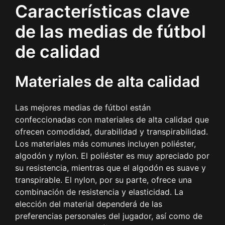
Características clave
de las medias de fútbol
de calidad
Materiales de alta calidad
Las mejores medias de fútbol están
confeccionadas con materiales de alta calidad que
ofrecen comodidad, durabilidad y transpirabilidad.
Los materiales más comunes incluyen poliéster,
algodón y nylon. El poliéster es muy apreciado por
su resistencia, mientras que el algodón es suave y
transpirable. El nylon, por su parte, ofrece una
combinación de resistencia y elasticidad. La
elección del material dependerá de las
preferencias personales del jugador, así como de