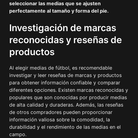
seleccionar las medias que se ajusten
perfectamente al tamaño y forma del pie.
Investigación de marcas
reconocidas y reseñas de
productos
Al elegir medias de fútbol, es recomendable
investigar y leer reseñas de marcas y productos
para obtener información confiable y comparar
diferentes opciones. Existen marcas reconocidas y
populares que son conocidas por producir medias
de alta calidad y duraderas. Además, las reseñas
de otros compradores pueden proporcionar
información valiosa sobre la comodidad, la
durabilidad y el rendimiento de las medias en el
campo.