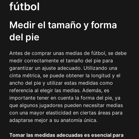
fútbol
Medir el tamaño y forma
del pie
Antes de comprar unas medias de fútbol, se debe
medir correctamente el tamaño del pie para
garantizar un ajuste adecuado. Utilizando una
cinta métrica, se puede obtener la longitud y el
ancho del pie y utilizar estas medidas como
referencia al elegir las medias. Además, es
importante tener en cuenta la forma del pie, ya
que algunos jugadores pueden necesitar medias
con una mayor elasticidad en ciertas áreas para
adaptarse mejor a su anatomía única.
Tomar las medidas adecuadas es esencial para