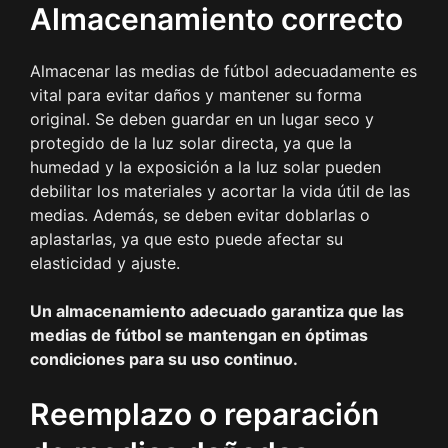
Almacenamiento correcto
Almacenar las medias de fútbol adecuadamente es
vital para evitar daños y mantener su forma
original. Se deben guardar en un lugar seco y
protegido de la luz solar directa, ya que la
humedad y la exposición a la luz solar pueden
debilitar los materiales y acortar la vida útil de las
medias. Además, se deben evitar doblarlas o
aplastarlas, ya que esto puede afectar su
elasticidad y ajuste.
Un almacenamiento adecuado garantiza que las
medias de fútbol se mantengan en óptimas
condiciones para su uso continuo.
Reemplazo o reparación