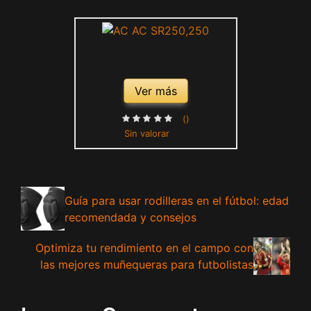
Ver más
()
Sin valorar
Guía para usar rodilleras en el fútbol: edad
recomendada y consejos
Optimiza tu rendimiento en el campo con
las mejores muñequeras para futbolistas