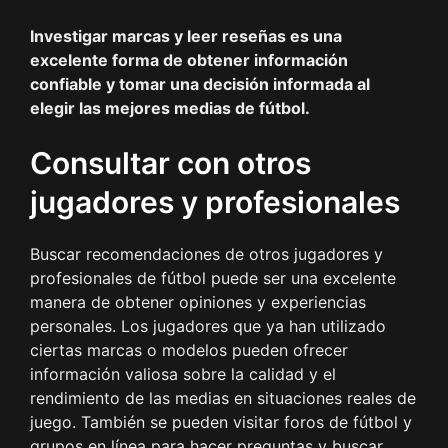
Investigar marcas y leer reseñas es una
excelente forma de obtener información
confiable y tomar una decisión informada al
elegir las mejores medias de fútbol.
Consultar con otros
jugadores y profesionales
Buscar recomendaciones de otros jugadores y
profesionales de fútbol puede ser una excelente
manera de obtener opiniones y experiencias
personales. Los jugadores que ya han utilizado
ciertas marcas o modelos pueden ofrecer
información valiosa sobre la calidad y el
rendimiento de las medias en situaciones reales de
juego. También se pueden visitar foros de fútbol y
grupos en línea para hacer preguntas y buscar