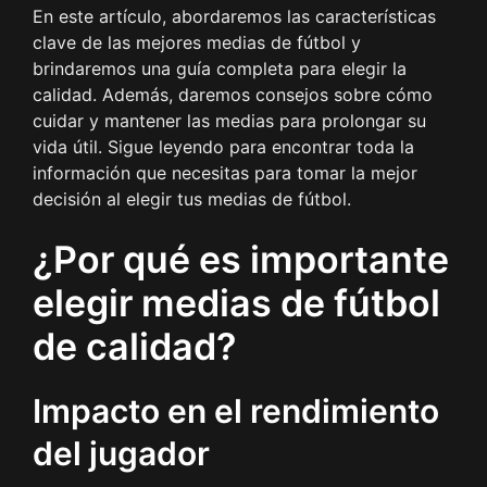
En este artículo, abordaremos las características
clave de las mejores medias de fútbol y
brindaremos una guía completa para elegir la
calidad. Además, daremos consejos sobre cómo
cuidar y mantener las medias para prolongar su
vida útil. Sigue leyendo para encontrar toda la
información que necesitas para tomar la mejor
decisión al elegir tus medias de fútbol.
¿Por qué es importante
elegir medias de fútbol
de calidad?
Impacto en el rendimiento
del jugador