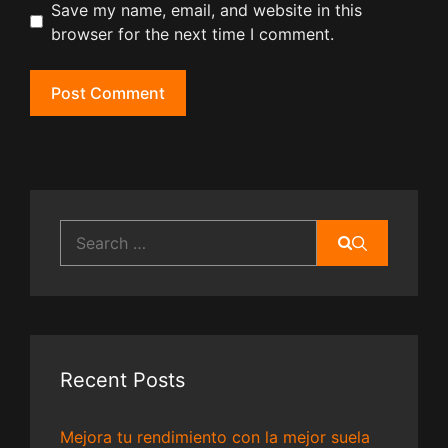
Save my name, email, and website in this
browser for the next time I comment.
Search
for:
Recent Posts
Mejora tu rendimiento con la mejor suela