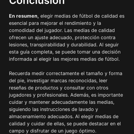
Conclusión
En resumen,
elegir medias de fútbol de calidad es
esencial para mejorar el rendimiento y la
comodidad del jugador. Las medias de calidad
ofrecen un ajuste adecuado, protección contra
lesiones, transpirabilidad y durabilidad. Al seguir
esta guía completa, se puede tomar una decisión
informada al elegir las mejores medias de fútbol.
Recuerda medir correctamente el tamaño y forma
del pie, investigar marcas reconocidas, leer
reseñas de productos y consultar con otros
jugadores y profesionales. Además, es importante
cuidar y mantener adecuadamente las medias,
siguiendo las instrucciones de lavado y
almacenamiento adecuados. Al elegir medias de
calidad y cuidar de ellas, se puede destacar en el
campo y disfrutar de un juego óptimo.