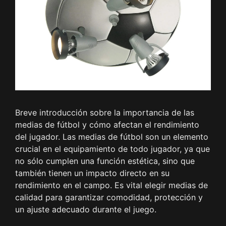
Breve introducción sobre la importancia de las
medias de fútbol y cómo afectan el rendimiento
del jugador. Las medias de fútbol son un elemento
crucial en el equipamiento de todo jugador, ya que
no sólo cumplen una función estética, sino que
también tienen un impacto directo en su
rendimiento en el campo. Es vital elegir medias de
calidad para garantizar comodidad, protección y
un ajuste adecuado durante el juego.