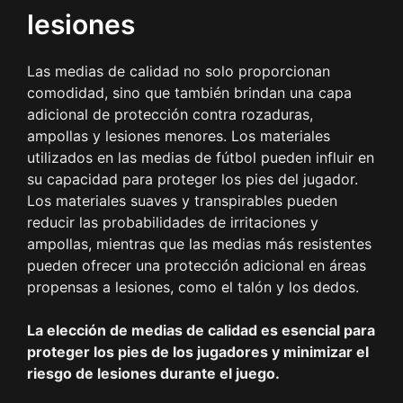
lesiones
Las medias de calidad no solo proporcionan
comodidad, sino que también brindan una capa
adicional de protección contra rozaduras,
ampollas y lesiones menores. Los materiales
utilizados en las medias de fútbol pueden influir en
su capacidad para proteger los pies del jugador.
Los materiales suaves y transpirables pueden
reducir las probabilidades de irritaciones y
ampollas, mientras que las medias más resistentes
pueden ofrecer una protección adicional en áreas
propensas a lesiones, como el talón y los dedos.
La elección de medias de calidad es esencial para
proteger los pies de los jugadores y minimizar el
riesgo de lesiones durante el juego.