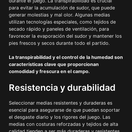
durante el juego. La transpirabilidad es crucial
para evitar la acumulación de sudor, que puede
generar molestias y mal olor. Algunas medias
utilizan tecnologías especiales, como tejidos de
secado rápido y paneles de ventilación, para
favorecer la evaporación del sudor y mantener los
pies frescos y secos durante todo el partido.
La transpirabilidad y el control de la humedad son
características clave que proporcionan
comodidad y frescura en el campo.
Resistencia y durabilidad
Seleccionar medias resistentes y duraderas es
esencial para asegurarse de que puedan soportar
el desgaste diario y los rigores del juego. Las
medias con costuras reforzadas y tejidos de alta
calidad tienden a ser más duraderas y resistentes