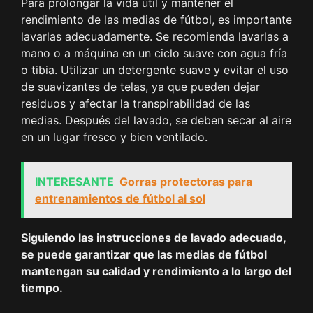
Para prolongar la vida útil y mantener el
rendimiento de las medias de fútbol, es importante
lavarlas adecuadamente. Se recomienda lavarlas a
mano o a máquina en un ciclo suave con agua fría
o tibia. Utilizar un detergente suave y evitar el uso
de suavizantes de telas, ya que pueden dejar
residuos y afectar la transpirabilidad de las
medias. Después del lavado, se deben secar al aire
en un lugar fresco y bien ventilado.
INTERESANTE
Gorras protectoras para
entrenamientos de fútbol al sol
Siguiendo las instrucciones de lavado adecuado,
se puede garantizar que las medias de fútbol
mantengan su calidad y rendimiento a lo largo del
tiempo.