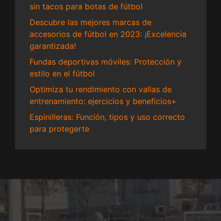
sin tacos para botas de fútbol
Descubre las mejores marcas de
accesorios de fútbol en 2023: ¡Excelencia
garantizada!
Fundas deportivas móviles: Protección y
estilo en el fútbol
Optimiza tu rendimiento con vallas de
entrenamiento: ejercicios y beneficios+
Espinilleras: Función, tipos y uso correcto
para protegerte