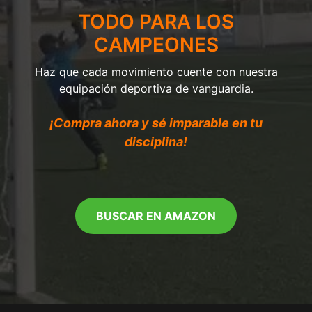
TODO PARA LOS
CAMPEONES
Haz que cada movimiento cuente con nuestra
equipación deportiva de vanguardia.
¡Compra ahora y sé imparable en tu
disciplina!
BUSCAR EN AMAZON