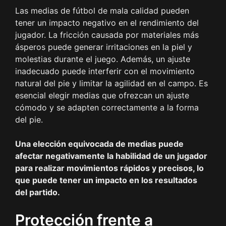
Las medias de fútbol de mala calidad pueden
tener un impacto negativo en el rendimiento del
jugador. La fricción causada por materiales más
ásperos puede generar irritaciones en la piel y
molestias durante el juego. Además, un ajuste
inadecuado puede interferir con el movimiento
natural del pie y limitar la agilidad en el campo. Es
esencial elegir medias que ofrezcan un ajuste
cómodo y se adapten correctamente a la forma
del pie.
Una elección equivocada de medias puede
afectar negativamente la habilidad de un jugador
para realizar movimientos rápidos y precisos, lo
que puede tener un impacto en los resultados
del partido.
Protección frente a