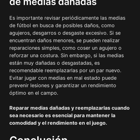
de medias dañadas
Es importante revisar periódicamente las medias
de fútbol en busca de posibles daños, como
agujeros, desgarros o desgaste excesivo. Si se
encuentran daños menores, se pueden realizar
reparaciones simples, como coser un agujero o
reforzar una costura. Sin embargo, si las medias
están muy dañadas o desgastadas, es
recomendable reemplazarlas por un par nuevo.
Evitar jugar con medias en mal estado puede
prevenir lesiones y garantizar un rendimiento
óptimo en el campo.
Reparar medias dañadas y reemplazarlas cuando
sea necesario es esencial para mantener la
comodidad y el rendimiento en el juego.