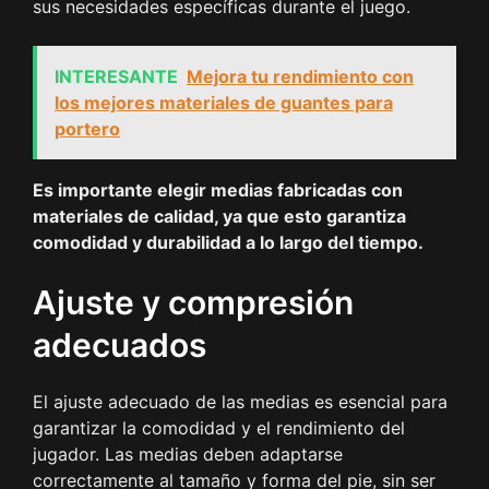
sus necesidades específicas durante el juego.
INTERESANTE
Mejora tu rendimiento con
los mejores materiales de guantes para
portero
Es importante elegir medias fabricadas con
materiales de calidad, ya que esto garantiza
comodidad y durabilidad a lo largo del tiempo.
Ajuste y compresión
adecuados
El ajuste adecuado de las medias es esencial para
garantizar la comodidad y el rendimiento del
jugador. Las medias deben adaptarse
correctamente al tamaño y forma del pie, sin ser