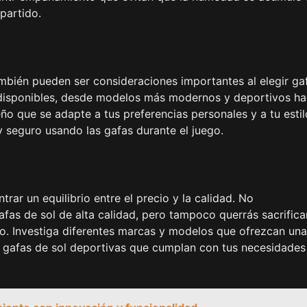
partido.
también pueden ser consideraciones importantes al elegir ga
 disponibles, desde modelos más modernos y deportivos ha
eño que se adapte a tus preferencias personales y a tu estil
 seguro usando las gafas durante el juego.
rar un equilibrio entre el precio y la calidad. No
fas de sol de alta calidad, pero tampoco querrás sacrificar
jo. Investiga diferentes marcas y modelos que ofrezcan una
r gafas de sol deportivas que cumplan con tus necesidades