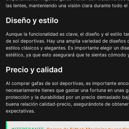
las lentes, manteniendo una visión clara durante todo el 
Diseño y estilo
Aunque la funcionalidad es clave, el diseño y el estilo 
de sol deportivas. Hay una amplia variedad de diseños
estilos clásicos y elegantes. Es importante elegir un dis
estético, ya que esto asegurará que te sientas cómodo y
Precio y calidad
Al comprar gafas de sol deportivas, es importante encont
necesariamente tienes que gastar una fortuna en unas ga
protección y la durabilidad por un precio demasiado ba
buena relación calidad-precio, asegurándote de obtene
expectativas.