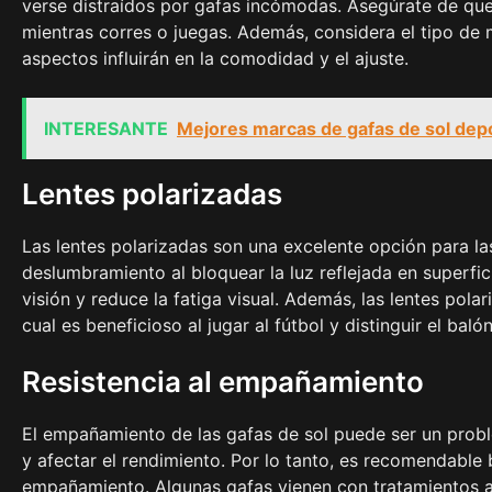
verse distraídos por gafas incómodas. Asegúrate de que
mientras corres o juegas. Además, considera el tipo de m
aspectos influirán en la comodidad y el ajuste.
INTERESANTE
Mejores marcas de gafas de sol depo
Lentes polarizadas
Las lentes polarizadas son una excelente opción para las
deslumbramiento al bloquear la luz reflejada en superfic
visión y reduce la fatiga visual. Además, las lentes pola
cual es beneficioso al jugar al fútbol y distinguir el bal
Resistencia al empañamiento
El empañamiento de las gafas de sol puede ser un proble
y afectar el rendimiento. Por lo tanto, es recomendable 
empañamiento. Algunas gafas vienen con tratamientos 