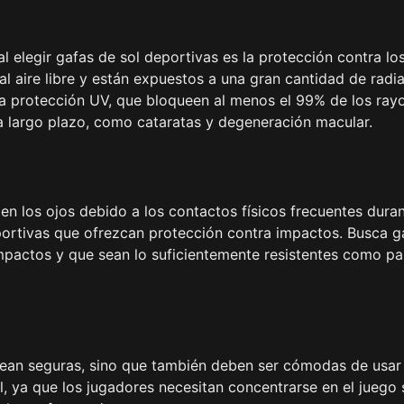
 elegir gafas de sol deportivas es la protección contra lo
 aire libre y están expuestos a una gran cantidad de radi
ta protección UV, que bloqueen al menos el 99% de los ray
a largo plazo, como cataratas y degeneración macular.
s en los ojos debido a los contactos físicos frecuentes dura
deportivas que ofrezcan protección contra impactos. Busca g
mpactos y que sean lo suficientemente resistentes como pa
 sean seguras, sino que también deben ser cómodas de usar
, ya que los jugadores necesitan concentrarse en el juego 