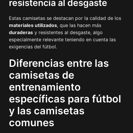
resistencia al desgaste
Estas camisetas se destacan por la calidad de los
materiales utilizados
, que las hacen más
duraderas
y resistentes al desgaste, algo
especialmente relevante teniendo en cuenta las
exigencias del fútbol.
Diferencias entre las
camisetas de
entrenamiento
específicas para fútbol
y las camisetas
comunes