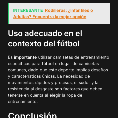
INTERESANTE
Rodilleras: ¿Infantiles o
Adultas? Encuentra la mejor opción
Uso adecuado en el
contexto del fútbol
Es
importante
utilizar camisetas de entrenamiento
específicas para fútbol en lugar de camisetas
comunes, dado que este deporte implica desafíos
y características únicas. La necesidad de
movimientos rápidos y precisos, el sudor y la
resistencia al desgaste son factores que deben
tenerse en cuenta al elegir la ropa de
entrenamiento.
Conclusión