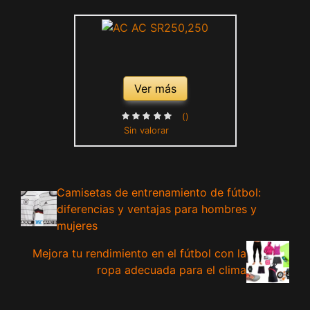
Ver más
()
Sin valorar
Camisetas de entrenamiento de fútbol:
diferencias y ventajas para hombres y
mujeres
Mejora tu rendimiento en el fútbol con la
ropa adecuada para el clima