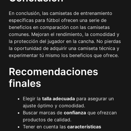
En conclusión, las camisetas de entrenamiento
específicas para fútbol ofrecen una serie de
beneficios en comparación con las camisetas
comunes. Mejoran el rendimiento, la comodidad y
la protección del jugador en la cancha. No pierdas
la oportunidad de adquirir una camiseta técnica y
experimentar tú mismo los beneficios que ofrece.
Recomendaciones
finales
Elegir la
talla adecuada
para asegurar un
ajuste óptimo y comodidad.
Buscar marcas de
confianza
que ofrezcan
productos de calidad.
Tener en cuenta las
características