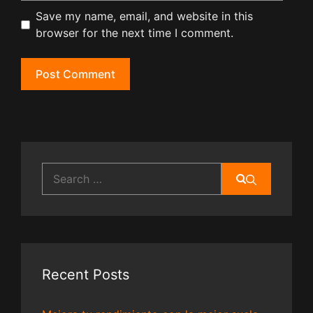
Save my name, email, and website in this
browser for the next time I comment.
Search
for:
Recent Posts