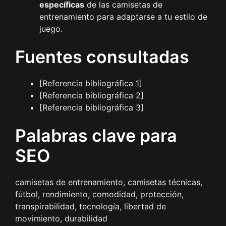
específicas
de las camisetas de
entrenamiento para adaptarse a tu estilo de
juego.
Fuentes consultadas
[Referencia bibliográfica 1]
[Referencia bibliográfica 2]
[Referencia bibliográfica 3]
Palabras clave para
SEO
camisetas de entrenamiento, camisetas técnicas,
fútbol, rendimiento, comodidad, protección,
transpirabilidad, tecnología, libertad de
movimiento, durabilidad