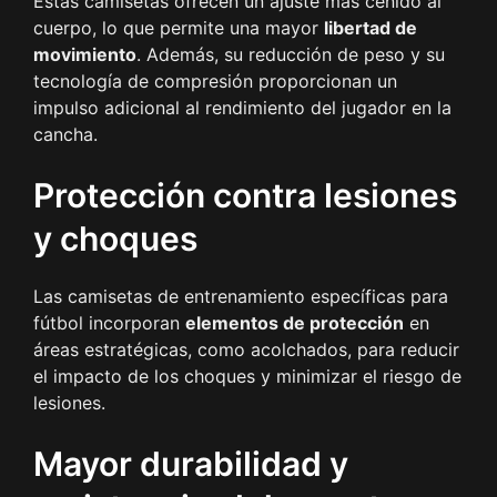
Estas camisetas ofrecen un ajuste más ceñido al
cuerpo, lo que permite una mayor
libertad de
movimiento
. Además, su reducción de peso y su
tecnología de compresión proporcionan un
impulso adicional al rendimiento del jugador en la
cancha.
Protección contra lesiones
y choques
Las camisetas de entrenamiento específicas para
fútbol incorporan
elementos de protección
en
áreas estratégicas, como acolchados, para reducir
el impacto de los choques y minimizar el riesgo de
lesiones.
Mayor durabilidad y