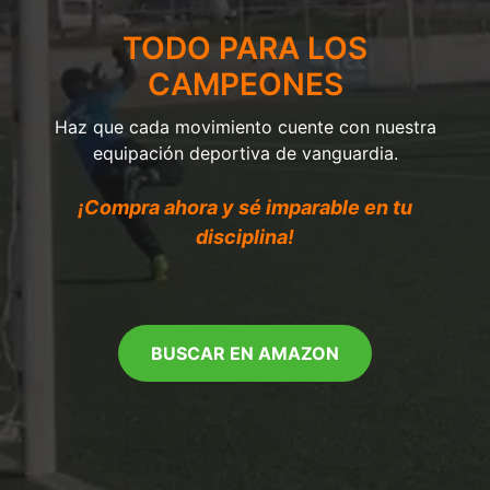
TODO PARA LOS
CAMPEONES
Haz que cada movimiento cuente con nuestra
equipación deportiva de vanguardia.
¡Compra ahora y sé imparable en tu
disciplina!
BUSCAR EN AMAZON