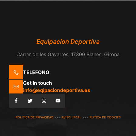
Equipacion Deportiva
Carrer de les Gavarres, 17300 Blanes, Girona
TELEFONO
Get in touch
info@eqipaciondeportiva.es
POLITICA DE PRIVACIDAD
>>>
AVISO LEGAL
>>>
PLITICA DE COOKIES