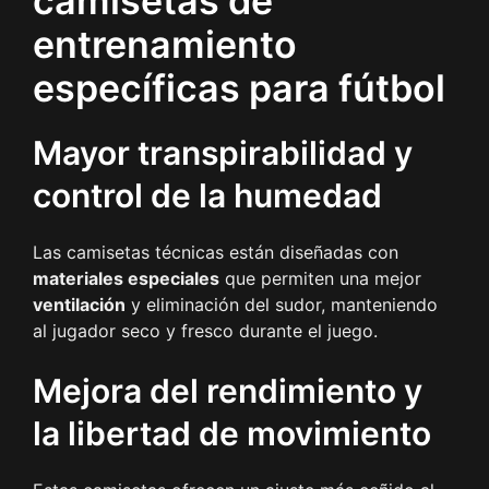
camisetas de
entrenamiento
específicas para fútbol
Mayor transpirabilidad y
control de la humedad
Las camisetas técnicas están diseñadas con
materiales especiales
que permiten una mejor
ventilación
y eliminación del sudor, manteniendo
al jugador seco y fresco durante el juego.
Mejora del rendimiento y
la libertad de movimiento