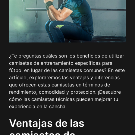
¿Te preguntas cuáles son los beneficios de utilizar
camisetas de entrenamiento específicas para
fútbol en lugar de las camisetas comunes? En este
artículo, exploraremos las ventajas y diferencias
que ofrecen estas camisetas en términos de
rendimiento, comodidad y protección. ¡Descubre
cómo las camisetas técnicas pueden mejorar tu
experiencia en la cancha!
Ventajas de las