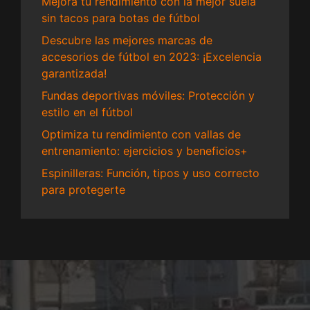
Mejora tu rendimiento con la mejor suela
sin tacos para botas de fútbol
Descubre las mejores marcas de
accesorios de fútbol en 2023: ¡Excelencia
garantizada!
Fundas deportivas móviles: Protección y
estilo en el fútbol
Optimiza tu rendimiento con vallas de
entrenamiento: ejercicios y beneficios+
Espinilleras: Función, tipos y uso correcto
para protegerte