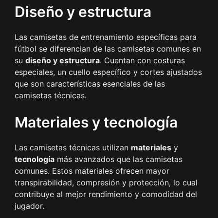
Diseño y estructura
Las camisetas de entrenamiento específicas para
fútbol se diferencian de las camisetas comunes en
su
diseño y estructura
. Cuentan con costuras
especiales, un cuello específico y cortes ajustados
que son características esenciales de las
camisetas técnicas.
Materiales y tecnología
Las camisetas técnicas utilizan
materiales
y
tecnología
más avanzados que las camisetas
comunes. Estos materiales ofrecen mayor
transpirabilidad, compresión y protección, lo cual
contribuye al mejor rendimiento y comodidad del
jugador.