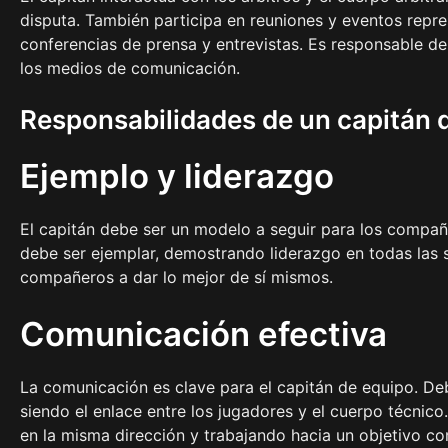
disputa. También participa en reuniones y eventos repre
conferencias de prensa y entrevistas. Es responsable de
los medios de comunicación.
Responsabilidades de un capitán d
Ejemplo y liderazgo
El capitán debe ser un modelo a seguir para los compa
debe ser ejemplar, demostrando liderazgo en todas las s
compañeros a dar lo mejor de sí mismos.
Comunicación efectiva
La comunicación es clave para el capitán de equipo. Debe
siendo el enlace entre los jugadores y el cuerpo técni
en la misma dirección y trabajando hacia un objetivo c