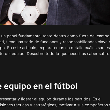
a un papel fundamental tanto dentro como fuera del campo
ad, tiene una serie de funciones y responsabilidades clave
po. En este artículo, exploraremos en detalle cuáles son es
ito del equipo. Descubre todo lo que necesitas saber sobre 
 equipo en el fútbol
resentar y liderar al equipo durante los partidos. Es el
isiones tácticas y estratégicas, motivar a sus compañeros 