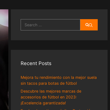
Search
for:
Recent Posts
Mejora tu rendimiento con la mejor suela
sin tacos para botas de fútbol
Descubre las mejores marcas de
accesorios de fútbol en 2023:
¡Excelencia garantizada!