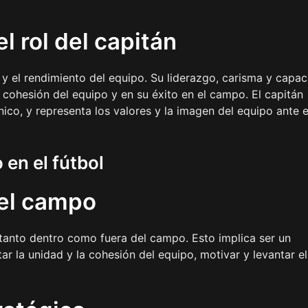
l rol del capitán
o y el rendimiento del equipo. Su liderazgo, carisma y capa
cohesión del equipo y en su éxito en el campo. El capitán
nico, y representa los valores y la imagen del equipo ante e
en el fútbol
del campo
 tanto dentro como fuera del campo. Esto implica ser un
 la unidad y la cohesión del equipo, motivar y levantar el