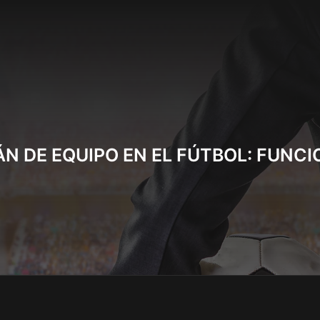
N DE EQUIPO EN EL FÚTBOL: FUNC