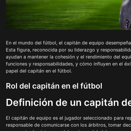
En el mundo del fútbol, el capitán de equipo desempeñ
Esta figura, reconocida por su liderazgo y responsabilid
ayudan a mantener la cohesión y el rendimiento del equi
funciones y responsabilidades, y cómo influyen en el éx
papel del capitán en el fútbol.
Rol del capitán en el fútbol
Definición de un capitán de
El capitán de equipo es el jugador seleccionado para rep
responsable de comunicarse con los árbitros, tomar dec