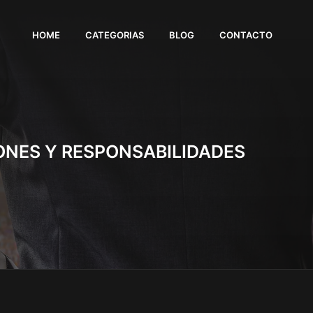
HOME
CATEGORIAS
BLOG
CONTACTO
IONES Y RESPONSABILIDADES