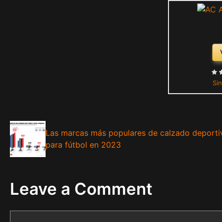
Sin
Las marcas más populares de calzado deporti
para fútbol en 2023
Leave a Comment
Comment