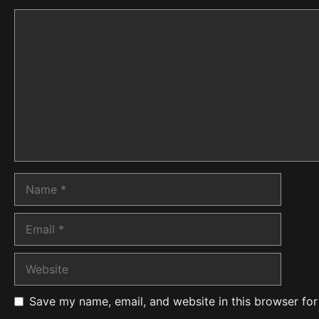
Comment
Name
Email
Website
Save my name, email, and website in this browser for