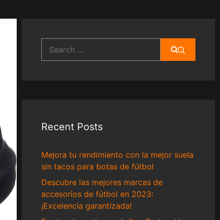
Search
for:
Recent Posts
Mejora tu rendimiento con la mejor suela
sin tacos para botas de fútbol
Descubre las mejores marcas de
accesorios de fútbol en 2023:
¡Excelencia garantizada!