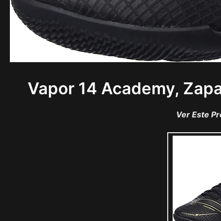
Vapor 14 Academy, Zapat
Ver Este P