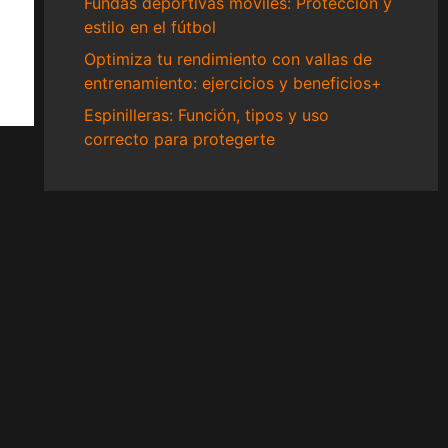
Fundas deportivas móviles: Protección y
estilo en el fútbol
Optimiza tu rendimiento con vallas de
entrenamiento: ejercicios y beneficios+
Espinilleras: Función, tipos y uso
correcto para protegerte