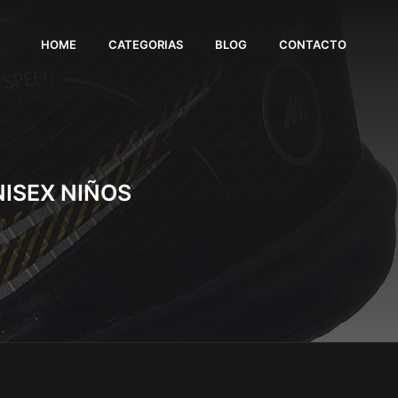
HOME
CATEGORIAS
BLOG
CONTACTO
NISEX NIÑOS