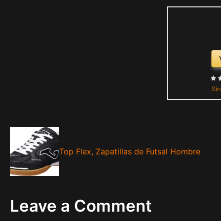
Sin
Top Flex, Zapatillas de Futsal Hombre
Leave a Comment