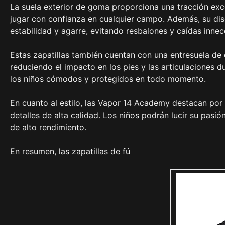
La suela exterior de goma proporciona una tracción exce
jugar con confianza en cualquier campo. Además, su dis
estabilidad y agarre, evitando resbalones y caídas innec
Estas zapatillas también cuentan con una entresuela de
reduciendo el impacto en los pies y las articulaciones d
los niños cómodos y protegidos en todo momento.
En cuanto al estilo, las Vapor 14 Academy destacan por 
detalles de alta calidad. Los niños podrán lucir su pasió
de alto rendimiento.
En resumen, las zapatillas de fú