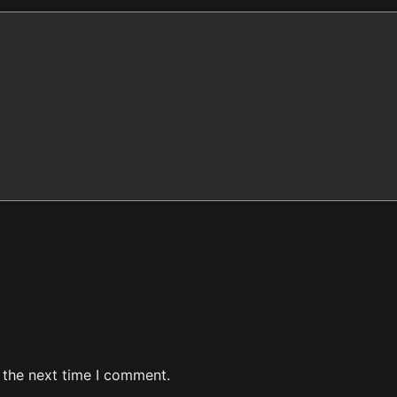
 the next time I comment.