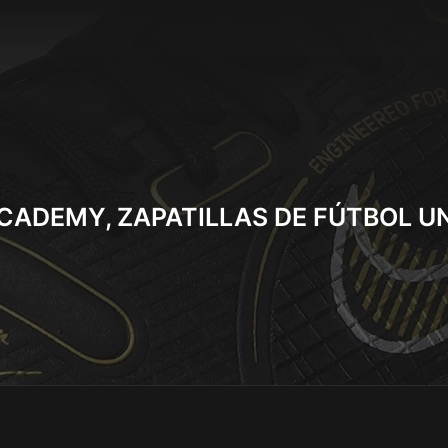
CADEMY, ZAPATILLAS DE FÚTBOL U