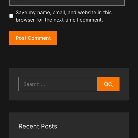
Save my name, email, and website in this
browser for the next time I comment.
Search
for:
Recent Posts