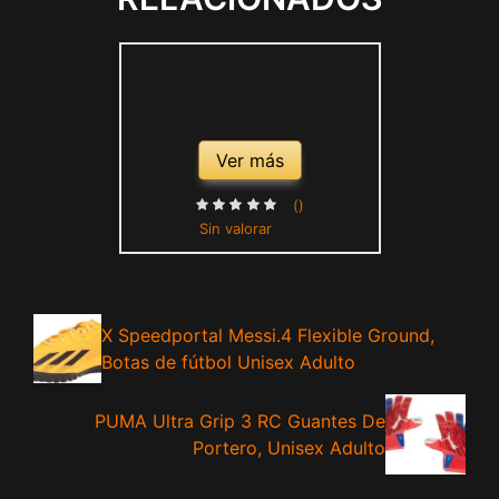
Ver más
()
Sin valorar
X Speedportal Messi.4 Flexible Ground,
Botas de fútbol Unisex Adulto
PUMA Ultra Grip 3 RC Guantes De
Portero, Unisex Adulto