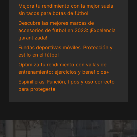
Mejora tu rendimiento con la mejor suela
sin tacos para botas de fútbol
Descubre las mejores marcas de
accesorios de fútbol en 2023: ¡Excelencia
garantizada!
Fundas deportivas móviles: Protección y
estilo en el fútbol
Optimiza tu rendimiento con vallas de
entrenamiento: ejercicios y beneficios+
Espinilleras: Función, tipos y uso correcto
para protegerte