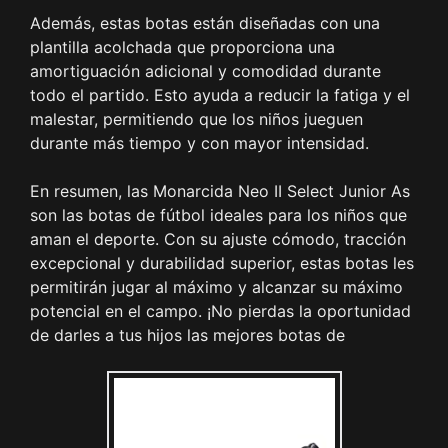
Además, estas botas están diseñadas con una
plantilla acolchada que proporciona una
amortiguación adicional y comodidad durante
todo el partido. Esto ayuda a reducir la fatiga y el
malestar, permitiendo que los niños jueguen
durante más tiempo y con mayor intensidad.
En resumen, las Monarcida Neo II Select Junior As
son las botas de fútbol ideales para los niños que
aman el deporte. Con su ajuste cómodo, tracción
excepcional y durabilidad superior, estas botas les
permitirán jugar al máximo y alcanzar su máximo
potencial en el campo. ¡No pierdas la oportunidad
de darles a tus hijos las mejores botas de