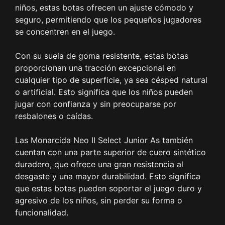
niños, estas botas ofrecen un ajuste cómodo y
seguro, permitiendo que los pequeños jugadores
se concentren en el juego.
Con su suela de goma resistente, estas botas
proporcionan una tracción excepcional en
cualquier tipo de superficie, ya sea césped natural
o artificial. Esto significa que los niños pueden
jugar con confianza y sin preocuparse por
resbalones o caídas.
Las Monarcida Neo II Select Junior As también
cuentan con una parte superior de cuero sintético
duradero, que ofrece una gran resistencia al
desgaste y una mayor durabilidad. Esto significa
que estas botas pueden soportar el juego duro y
agresivo de los niños, sin perder su forma o
funcionalidad.