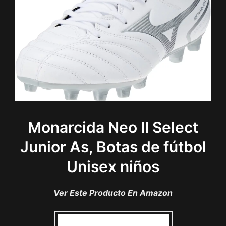
Monarcida Neo II Select
Junior As, Botas de fútbol
Unisex niños
Ver Este Producto En Amazon