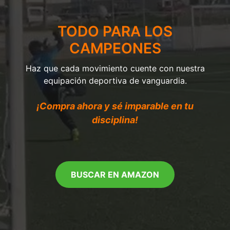
TODO PARA LOS
CAMPEONES
Haz que cada movimiento cuente con nuestra
equipación deportiva de vanguardia.
¡Compra ahora y sé imparable en tu
disciplina!
BUSCAR EN AMAZON