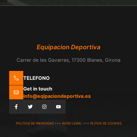
Equipacion Deportiva
Carrer de les Gavarres, 17300 Blanes, Girona
TELEFONO
Get in touch
info@eqipaciondeportiva.es
POLITICA DE PRIVACIDAD
>>>
AVISO LEGAL
>>>
PLITICA DE COOKIES