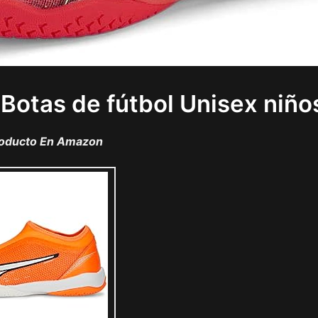
, Botas de fútbol Unisex niño
roducto En Amazon