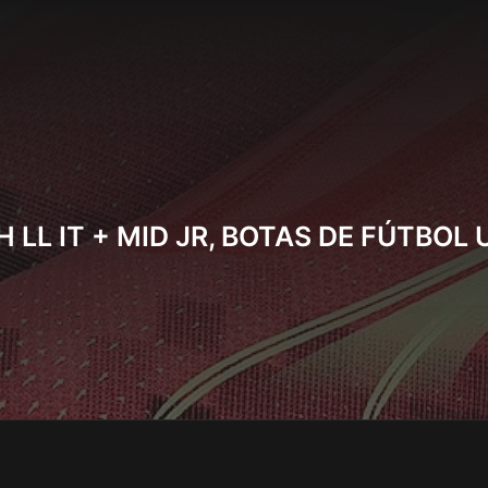
 LL IT + MID JR, BOTAS DE FÚTBOL 