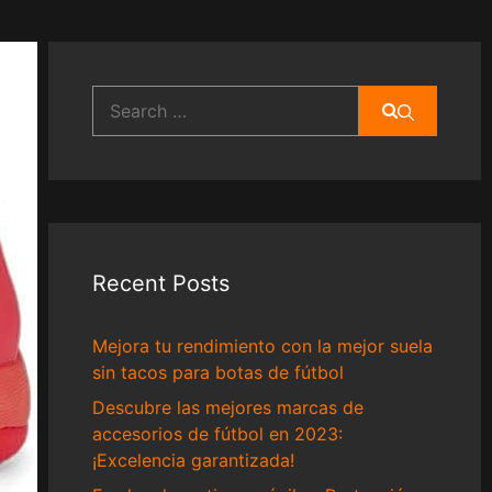
Search
for:
Recent Posts
Mejora tu rendimiento con la mejor suela
sin tacos para botas de fútbol
Descubre las mejores marcas de
accesorios de fútbol en 2023:
¡Excelencia garantizada!