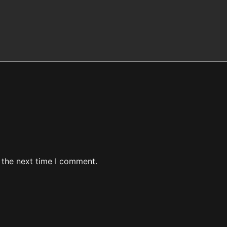
 the next time I comment.