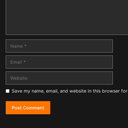
Name
Email
Website
Save my name, email, and website in this browser for