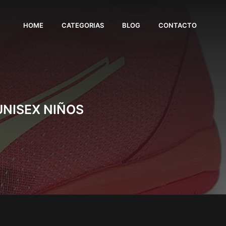
HOME
CATEGORIAS
BLOG
CONTACTO
UNISEX NIÑOS