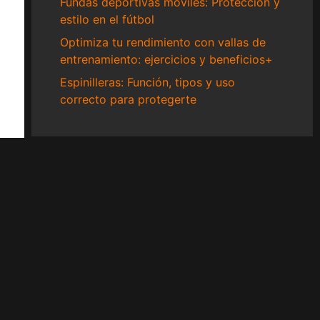
Fundas deportivas móviles: Protección y
estilo en el fútbol
Optimiza tu rendimiento con vallas de
entrenamiento: ejercicios y beneficios+
Espinilleras: Función, tipos y uso
correcto para protegerte