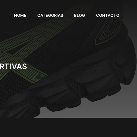
HOME
CATEGORIAS
BLOG
CONTACTO
ORTIVAS