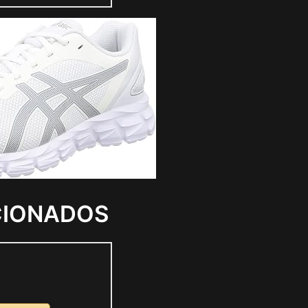
CIONADOS