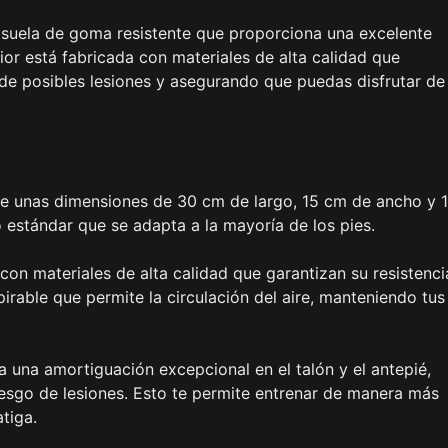
 suela de goma resistente que proporciona una excelente
ior está fabricada con materiales de alta calidad que
de posibles lesiones y asegurando que puedas disfrutar de
ne unas dimensiones de 30 cm de largo, 15 cm de ancho y 
 estándar que se adapta a la mayoría de los pies.
 con materiales de alta calidad que garantizan su resistenci
pirable que permite la circulación del aire, manteniendo tus
a una amortiguación excepcional en el talón y el antepié,
esgo de lesiones. Esto te permite entrenar de manera más
tiga.