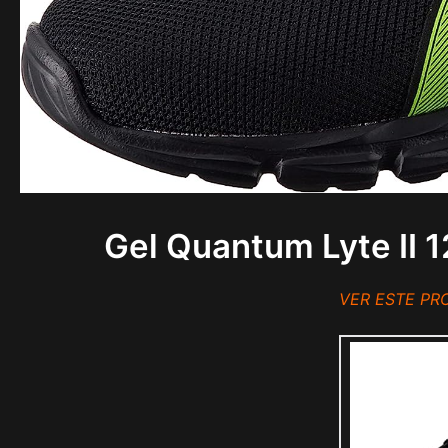
Gel Quantum Lyte II
VER ESTE P