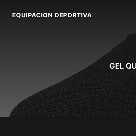
Skip
to
EQUIPACION DEPORTIVA
content
GEL QU