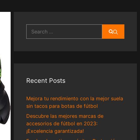
Search
for:
Recent Posts
Mejora tu rendimiento con la mejor suela
sin tacos para botas de fútbol
Descubre las mejores marcas de
accesorios de fútbol en 2023:
¡Excelencia garantizada!