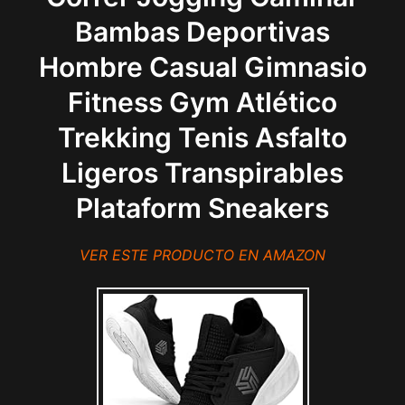
Bambas Deportivas
Hombre Casual Gimnasio
Fitness Gym Atlético
Trekking Tenis Asfalto
Ligeros Transpirables
Plataform Sneakers
VER ESTE PRODUCTO EN AMAZON