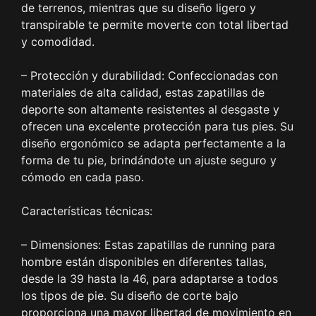
de terrenos, mientras que su diseño ligero y
transpirable te permite moverte con total libertad
y comodidad.
– Protección y durabilidad: Confeccionadas con
materiales de alta calidad, estas zapatillas de
deporte son altamente resistentes al desgaste y
ofrecen una excelente protección para tus pies. Su
diseño ergonómico se adapta perfectamente a la
forma de tu pie, brindándote un ajuste seguro y
cómodo en cada paso.
Características técnicas:
– Dimensiones: Estas zapatillas de running para
hombre están disponibles en diferentes tallas,
desde la 39 hasta la 46, para adaptarse a todos
los tipos de pie. Su diseño de corte bajo
proporciona una mayor libertad de movimiento en