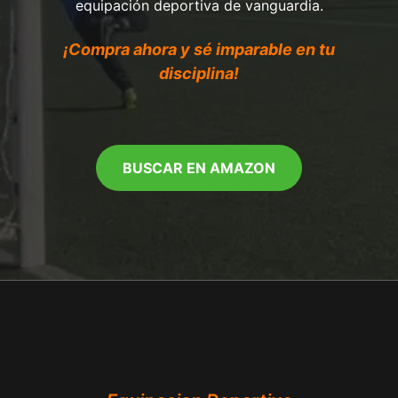
equipación deportiva de vanguardia.
¡Compra ahora y sé imparable en tu
disciplina!
BUSCAR EN AMAZON