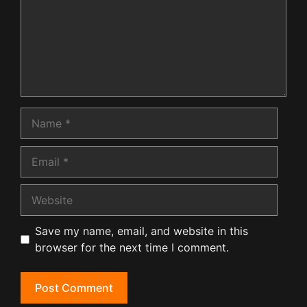
Name
Email
Website
Save my name, email, and website in this
browser for the next time I comment.