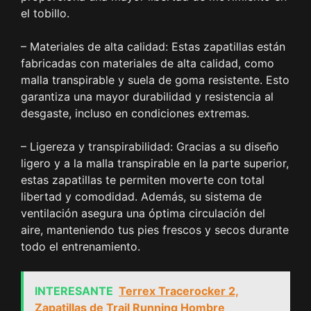
el tobillo.
– Materiales de alta calidad: Estas zapatillas están
fabricadas con materiales de alta calidad, como
malla transpirable y suela de goma resistente. Esto
garantiza una mayor durabilidad y resistencia al
desgaste, incluso en condiciones extremas.
– Ligereza y transpirabilidad: Gracias a su diseño
ligero y a la malla transpirable en la parte superior,
estas zapatillas te permiten moverte con total
libertad y comodidad. Además, su sistema de
ventilación asegura una óptima circulación del
aire, manteniendo tus pies frescos y secos durante
todo el entrenamiento.
INTERESANTE
Terrex Tracerocker 2,
Zapatillas de Trail Running Hombre