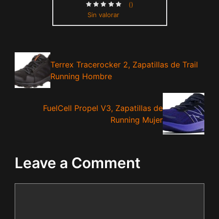
()
Sin valorar
Terrex Tracerocker 2, Zapatillas de Trail
Running Hombre
FuelCell Propel V3, Zapatillas de
Running Mujer
Leave a Comment
Comment