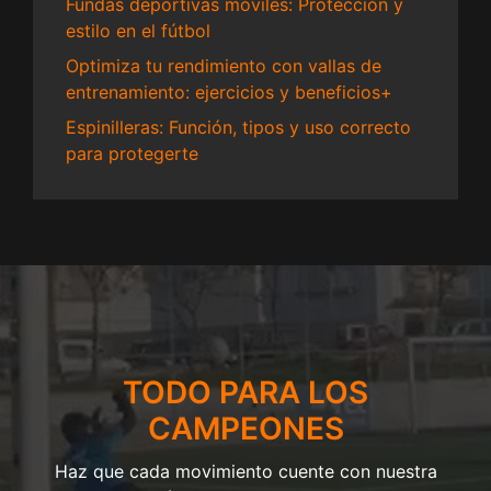
Fundas deportivas móviles: Protección y
estilo en el fútbol
Optimiza tu rendimiento con vallas de
entrenamiento: ejercicios y beneficios+
Espinilleras: Función, tipos y uso correcto
para protegerte
TODO PARA LOS
CAMPEONES
Haz que cada movimiento cuente con nuestra