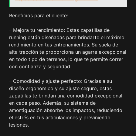
Beneficios para el cliente:
– Mejora tu rendimiento: Estas zapatillas de
running están diseñadas para brindarte el máximo
rendimiento en tus entrenamientos. Su suela de
alta tracción te proporciona un agarre excepcional
en todo tipo de terrenos, lo que te permite correr
con confianza y seguridad.
– Comodidad y ajuste perfecto: Gracias a su
diseño ergonómico y su ajuste seguro, estas
zapatillas te brindan una comodidad excepcional
en cada paso. Además, su sistema de
amortiguación absorbe los impactos, reduciendo
el estrés en tus articulaciones y previniendo
lesiones.