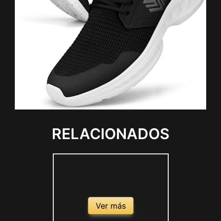
RELACIONADOS
Ver más