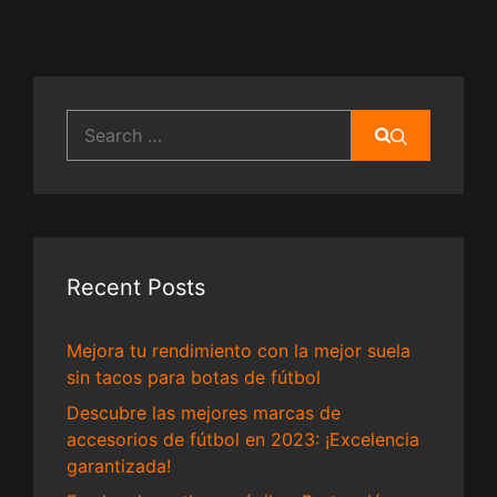
Search
for:
Recent Posts
Mejora tu rendimiento con la mejor suela
sin tacos para botas de fútbol
Descubre las mejores marcas de
accesorios de fútbol en 2023: ¡Excelencia
garantizada!