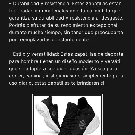
– Durabilidad y resistencia: Estas zapatillas están
fabricadas con materiales de alta calidad, lo que
garantiza su durabilidad y resistencia al desgaste.
Podrás disfrutar de su rendimiento excepcional
durante mucho tiempo, sin tener que preocuparte
por reemplazarlas constantemente.
– Estilo y versatilidad: Estas zapatillas de deporte
para hombre tienen un diseño moderno y versátil
que se adapta a cualquier ocasión. Ya sea para
correr, caminar, ir al gimnasio o simplemente para
uso diario, estas zapatillas te brindarán el