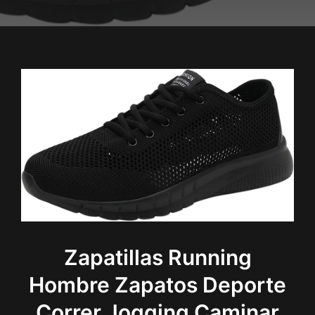
Zapatillas Running
Hombre Zapatos Deporte
Correr Jogging Caminar