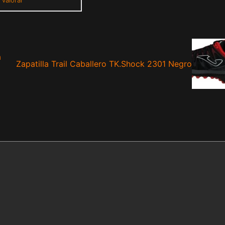
a
Zapatilla Trail Caballero TK.Shock 2301 Negro