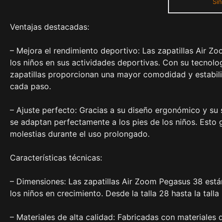
Sin
Ventajas destacadas:
– Mejora el rendimiento deportivo: Las zapatillas Air Z
los niños en sus actividades deportivas. Con su tecnolo
zapatillas proporcionan una mayor comodidad y estabili
cada paso.
– Ajuste perfecto: Gracias a su diseño ergonómico y su 
se adaptan perfectamente a los pies de los niños. Esto
molestias durante el uso prolongado.
Características técnicas:
– Dimensiones: Las zapatillas Air Zoom Pegasus 38 están
los niños en crecimiento. Desde la talla 28 hasta la tall
– Materiales de alta calidad: Fabricadas con materiales 