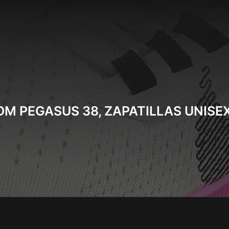
OM PEGASUS 38, ZAPATILLAS UNISE