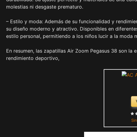
molestias ni desgaste prematuro.
– Estilo y moda: Además de su funcionalidad y rendimie
su diseño moderno y atractivo. Disponibles en diferentes
estilo personal, permitiendo a los niños lucir a la moda 
En resumen, las zapatillas Air Zoom Pegasus 38 son la e
rendimiento deportivo,
Sin