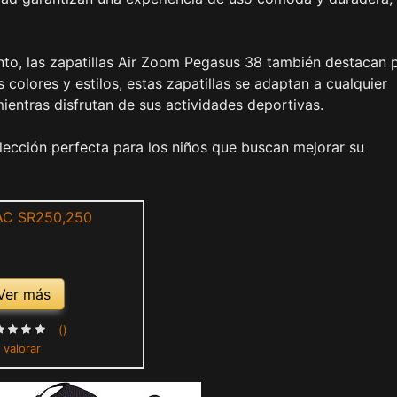
nto, las zapatillas Air Zoom Pegasus 38 también destacan 
 colores y estilos, estas zapatillas se adaptan a cualquier
mientras disfrutan de sus actividades deportivas.
lección perfecta para los niños que buscan mejorar su
Ver más
()
 valorar