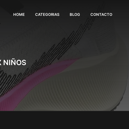
HOME
CATEGORIAS
BLOG
CONTACTO
X NIÑOS