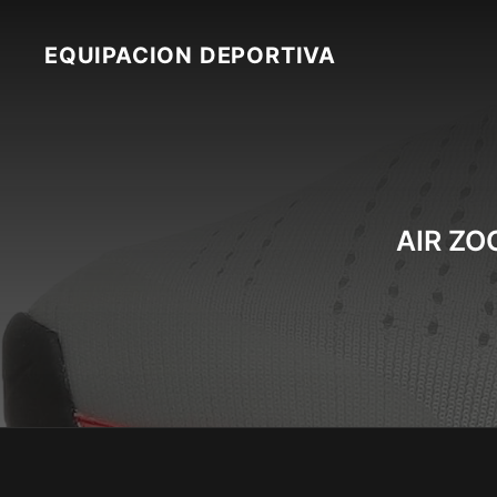
Skip
to
EQUIPACION DEPORTIVA
content
AIR ZO