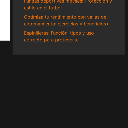
Fundas deportivas móviles: Protección y
estilo en el fútbol
Optimiza tu rendimiento con vallas de
entrenamiento: ejercicios y beneficios+
Espinilleras: Función, tipos y uso
correcto para protegerte