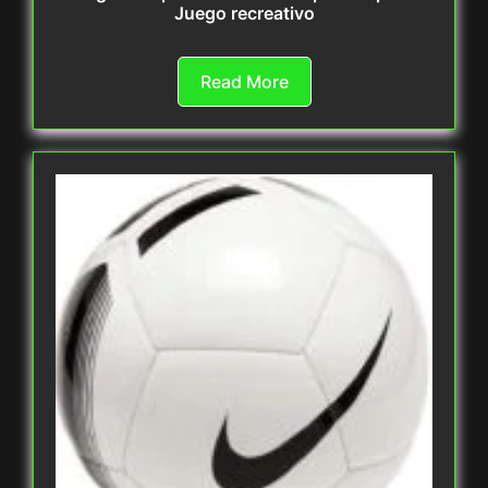
Juego recreativo
Read More