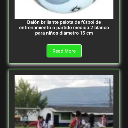
Balón brillante pelota de fútbol de
entrenamiento o partido medida 2 blanco
para niños diámetro 15 cm
Read More