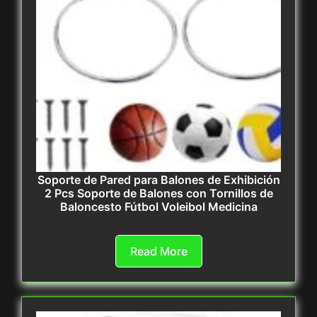
Soporte de Pared para Balones de Exhibición
2 Pcs Soporte de Balones con Tornillos de
Baloncesto Fútbol Voleibol Medicina
Read More