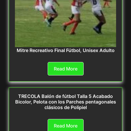
Mitre Recreativo Final Fútbol, Unisex Adulto
Read More
TRECOLA Balón de fútbol Talla 5 Acabado
Bicolor, Pelota con los Parches pentagonales
clásicos de Polipiel
Read More