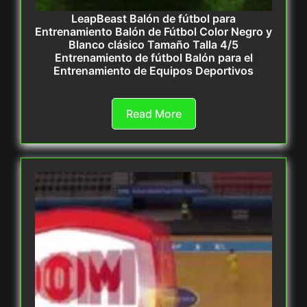
LeapBeast Balón de fútbol para
Entrenamiento Balón de Fútbol Color Negro y
Blanco clásico Tamaño Talla 4/5
Entrenamiento de fútbol Balón para el
Entrenamiento de Equipos Deportivos
Read More