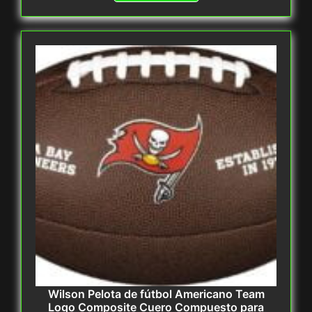
Wilson Pelota de fútbol Americano Team
Logo Composite Cuero Compuesto para