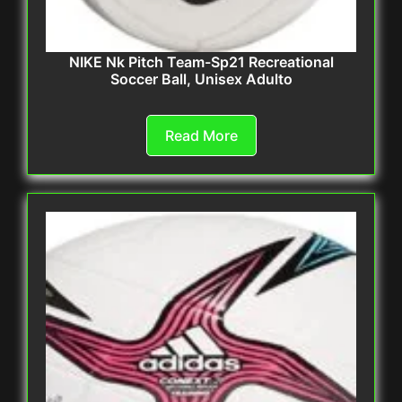
NIKE Nk Pitch Team-Sp21 Recreational
Soccer Ball, Unisex Adulto
Read More