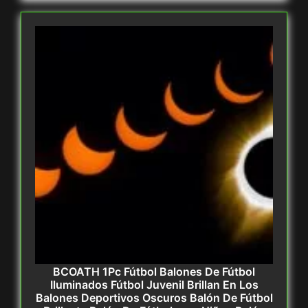
BCOATH 1Pc Fútbol Balones De Fútbol
Iluminados Fútbol Juvenil Brillan En Los
Balones Deportivos Oscuros Balón De Fútbol