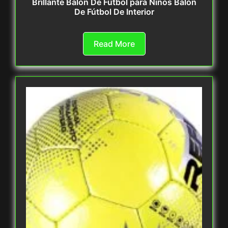
Brillante Balón De Fútbol para Niños Balón
De Fútbol De Interior
Read More