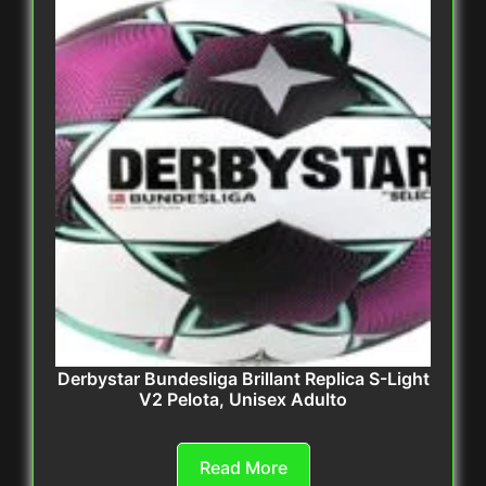
Derbystar Bundesliga Brillant Replica S-Light
V2 Pelota, Unisex Adulto
Read More