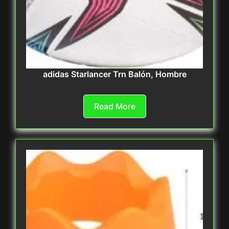
adidas Starlancer Trn Balón, Hombre
Read More