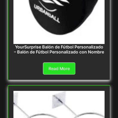
YourSurprise Balón de Fútbol Personalizado
– Balón de Fútbol Personalizado con Nombre
Read More