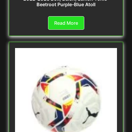
Beetroot Purple-Blue Atoll
Read More