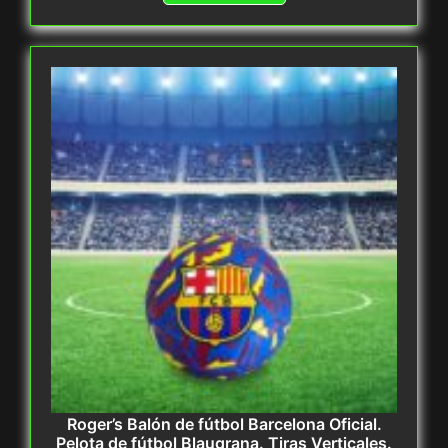
Roger’s Balón de fútbol Barcelona Oficial.
Pelota de fútbol Blaugrana. Tiras Verticales.