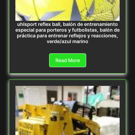
uhlsport reflex ball, balón de entrenamiento
especial para porteros y futbolistas, balón de
práctica para entrenar reflejos y reacciones,
verde/azul marino
Read More