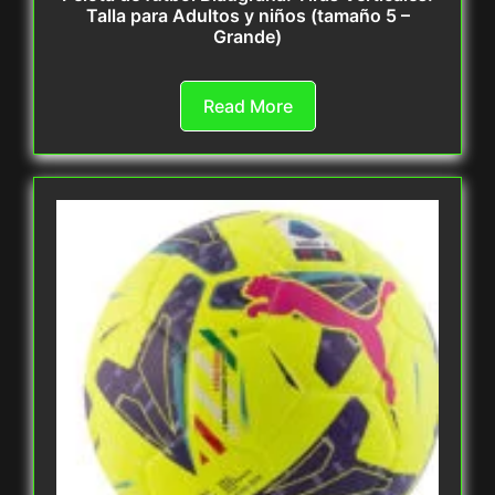
Talla para Adultos y niños (tamaño 5 –
Grande)
Read More