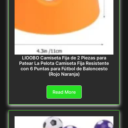
LIOOBO Camiseta Fija de 2 Piezas para
Patear La Pelota Camiseta Fija Resistente
con 6 Puntas para Fútbol de Baloncesto
(Rojo Naranja)
Read More