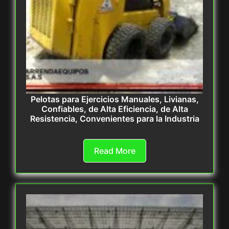
Pelotas para Ejercicios Manuales, Livianas,
Confiables, de Alta Eficiencia, de Alta
Resistencia, Convenientes para la Industria
Read More