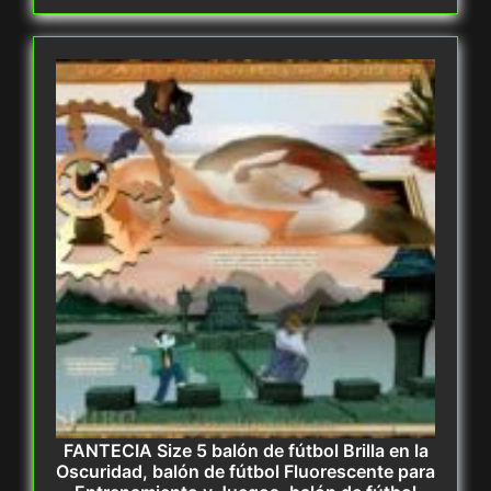
FANTECIA Size 5 balón de fútbol Brilla en la
Oscuridad, balón de fútbol Fluorescente para