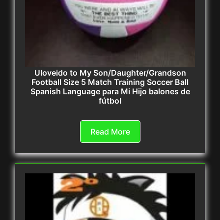
Uloveido to My Son/Daughter/Grandson
Football Size 5 Match Training Soccer Ball
Spanish Language para Mi Hijo balones de
fútbol
Read More