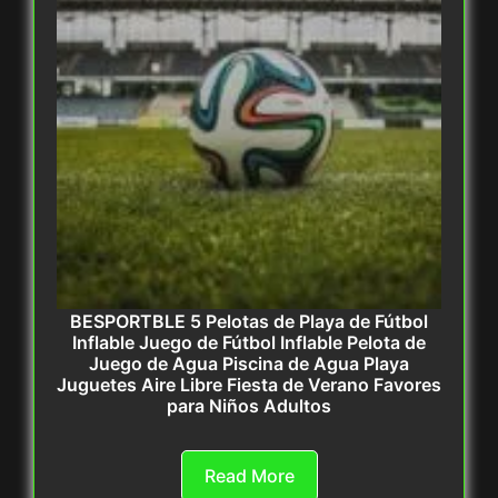
BESPORTBLE 5 Pelotas de Playa de Fútbol
Inflable Juego de Fútbol Inflable Pelota de
Juego de Agua Piscina de Agua Playa
Juguetes Aire Libre Fiesta de Verano Favores
para Niños Adultos
Read More