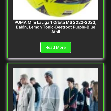
PUMA Mini LaLiga 1 Orbita MS 2022-2023,
Balón, Lemon Tonic-Beetroot Purple-Blue
Atoll
Read More