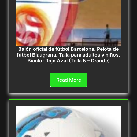
Balón oficial de fútbol Barcelona. Pelota de
fútbol Blaugrana. Talla para adultos y niños.
Bicolor Rojo Azul (Talla 5 – Grande)
Read More