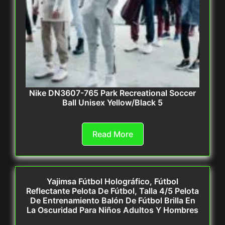
Nike DN3607-765 Park Recreational Soccer
Ball Unisex Yellow/Black 5
Read More
Yajimsa Fútbol Holográfico, Fútbol
Reflectante Pelota De Fútbol, Talla 4/5 Pelota
De Entrenamiento Balón De Fútbol Brilla En
La Oscuridad Para Niños Adultos Y Hombres