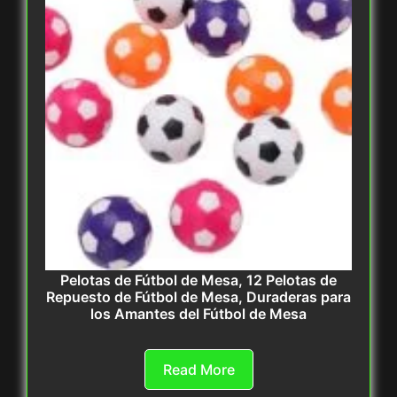
Pelotas de Fútbol de Mesa, 12 Pelotas de
Repuesto de Fútbol de Mesa, Duraderas para
los Amantes del Fútbol de Mesa
Read More