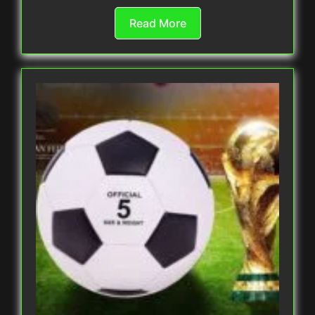
Read More