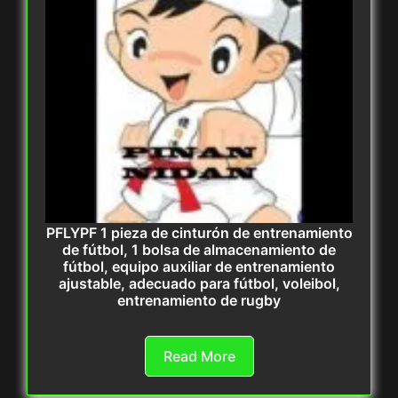
PFLYPF 1 pieza de cinturón de entrenamiento
de fútbol, 1 bolsa de almacenamiento de
fútbol, equipo auxiliar de entrenamiento
ajustable, adecuado para fútbol, voleibol,
entrenamiento de rugby
Read More