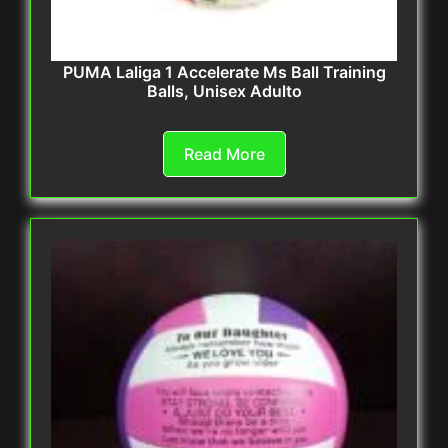
PUMA Laliga 1 Accelerate Ms Ball Training
Balls, Unisex Adulto
Read More