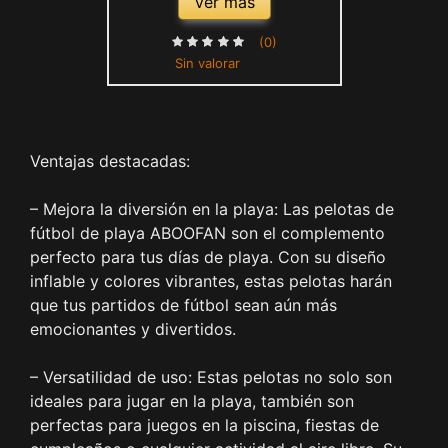
Ver más
juegos de fútbol, deportes,
juguetes para piscina, fiesta
(0)
Sin valorar
de cumpleaños (color al
azar)
Ventajas destacadas:
– Mejora la diversión en la playa: Las pelotas de
fútbol de playa ABOOFAN son el complemento
perfecto para tus días de playa. Con su diseño
inflable y colores vibrantes, estas pelotas harán
que tus partidos de fútbol sean aún más
emocionantes y divertidos.
– Versatilidad de uso: Estas pelotas no solo son
ideales para jugar en la playa, también son
perfectas para juegos en la piscina, fiestas de