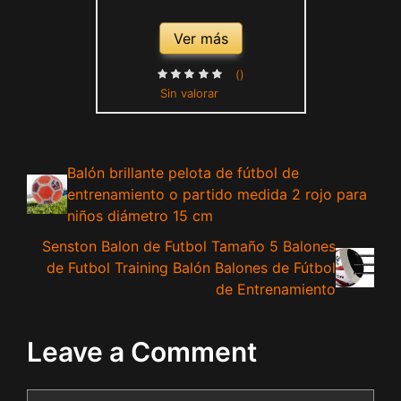
Ver más
()
Sin valorar
Balón brillante pelota de fútbol de
entrenamiento o partido medida 2 rojo para
niños diámetro 15 cm
Senston Balon de Futbol Tamaño 5 Balones
de Futbol Training Balón Balones de Fútbol
de Entrenamiento
Leave a Comment
Comment