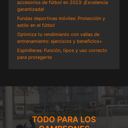
accesorios de fútbol en 2023: ¡Excelencia
garantizada!
Fundas deportivas móviles: Protección y
estilo en el fútbol
Optimiza tu rendimiento con vallas de
entrenamiento: ejercicios y beneficios+
Espinilleras: Función, tipos y uso correcto
para protegerte
TODO PARA LOS