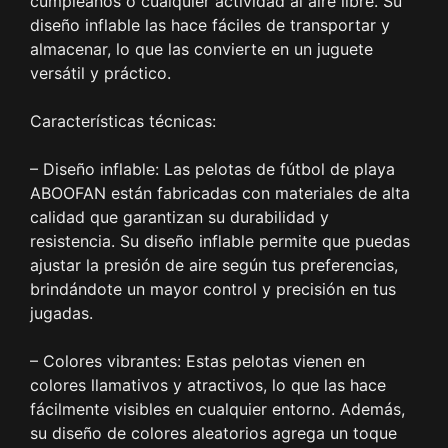
cumpleaños o cualquier actividad al aire libre. Su
diseño inflable las hace fáciles de transportar y
almacenar, lo que las convierte en un juguete
versátil y práctico.
Características técnicas:
– Diseño inflable: Las pelotas de fútbol de playa
ABOOFAN están fabricadas con materiales de alta
calidad que garantizan su durabilidad y
resistencia. Su diseño inflable permite que puedas
ajustar la presión de aire según tus preferencias,
brindándote un mayor control y precisión en tus
jugadas.
– Colores vibrantes: Estas pelotas vienen en
colores llamativos y atractivos, lo que las hace
fácilmente visibles en cualquier entorno. Además,
su diseño de colores aleatorios agrega un toque