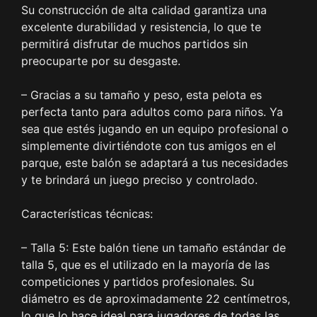
Su construcción de alta calidad garantiza una
excelente durabilidad y resistencia, lo que te
permitirá disfrutar de muchos partidos sin
preocuparte por su desgaste.
– Gracias a su tamaño y peso, esta pelota es
perfecta tanto para adultos como para niños. Ya
sea que estés jugando en un equipo profesional o
simplemente divirtiéndote con tus amigos en el
parque, este balón se adaptará a tus necesidades
y te brindará un juego preciso y controlado.
Características técnicas:
– Talla 5: Este balón tiene un tamaño estándar de
talla 5, que es el utilizado en la mayoría de las
competiciones y partidos profesionales. Su
diámetro es de aproximadamente 22 centímetros,
lo que lo hace ideal para jugadores de todas las