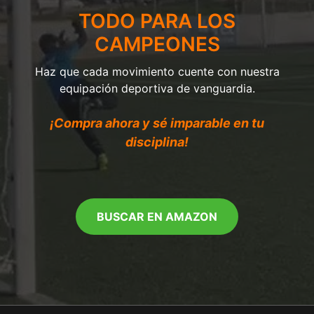
TODO PARA LOS
CAMPEONES
Haz que cada movimiento cuente con nuestra
equipación deportiva de vanguardia.
¡Compra ahora y sé imparable en tu
disciplina!
BUSCAR EN AMAZON