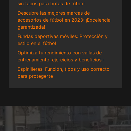
sin tacos para botas de fútbol
Descubre las mejores marcas de
accesorios de fútbol en 2023: ¡Excelencia
garantizada!
Fundas deportivas móviles: Protección y
estilo en el fútbol
Optimiza tu rendimiento con vallas de
entrenamiento: ejercicios y beneficios+
Espinilleras: Función, tipos y uso correcto
para protegerte