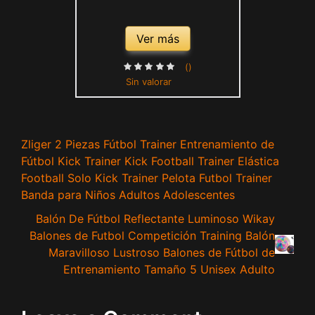
Ver más
()
Sin valorar
Zliger 2 Piezas Fútbol Trainer Entrenamiento de
Fútbol Kick Trainer Kick Football Trainer Elástica
Football Solo Kick Trainer Pelota Futbol Trainer
Banda para Niños Adultos Adolescentes
Balón De Fútbol Reflectante Luminoso Wikay
Balones de Futbol Competición Training Balón
Maravilloso Lustroso Balones de Fútbol de
Entrenamiento Tamaño 5 Unisex Adulto