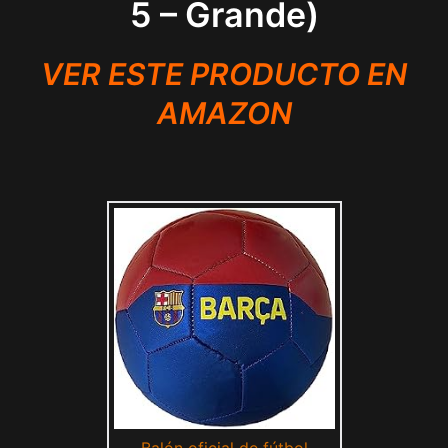
5 – Grande)
VER ESTE PRODUCTO EN
AMAZON