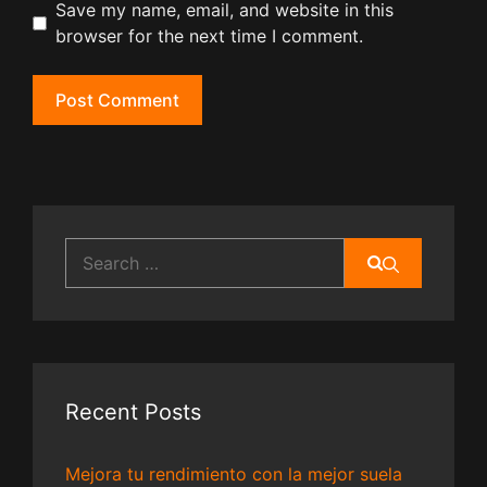
Save my name, email, and website in this
browser for the next time I comment.
Search
for:
Recent Posts
Mejora tu rendimiento con la mejor suela