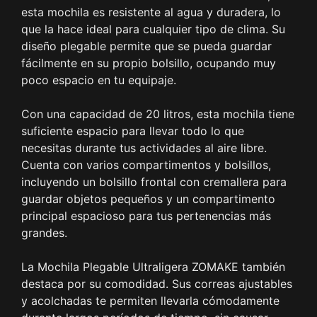
esta mochila es resistente al agua y duradera, lo
que la hace ideal para cualquier tipo de clima. Su
diseño plegable permite que se pueda guardar
fácilmente en su propio bolsillo, ocupando muy
poco espacio en tu equipaje.
Con una capacidad de 20 litros, esta mochila tiene
suficiente espacio para llevar todo lo que
necesitas durante tus actividades al aire libre.
Cuenta con varios compartimentos y bolsillos,
incluyendo un bolsillo frontal con cremallera para
guardar objetos pequeños y un compartimento
principal espacioso para tus pertenencias más
grandes.
La Mochila Plegable Ultraligera ZOMAKE también
destaca por su comodidad. Sus correas ajustables
y acolchadas te permiten llevarla cómodamente