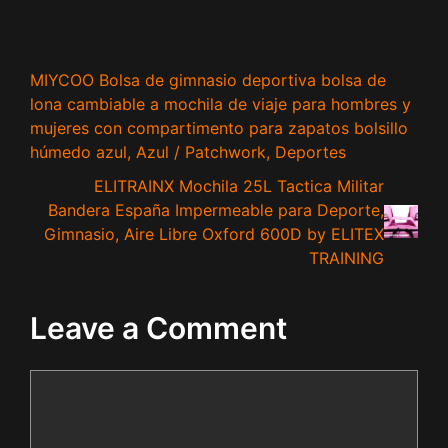
MIYCOO Bolsa de gimnasio deportiva bolsa de
lona cambiable a mochila de viaje para hombres y
mujeres con compartimento para zapatos bolsillo
húmedo azul, Azul / Patchwork, Deportes
ELITRAINX Mochila 25L Tactica Militar
Bandera España Impermeable para Deporte,
Gimnasio, Aire Libre Oxford 600D by ELITEX
TRAINING
Leave a Comment
Comment