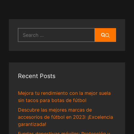
Search
for:
Recent Posts
Mejora tu rendimiento con la mejor suela
sin tacos para botas de fútbol
Descubre las mejores marcas de
accesorios de fútbol en 2023: ¡Excelencia
garantizada!
Fundas deportivas móviles: Protección y