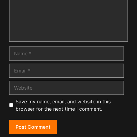
Name
Email
Website
Save my name, email, and website in this
browser for the next time I comment.