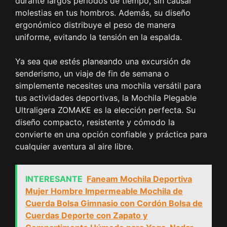
durante largos períodos de tiempo, sin causar
molestias en tus hombros. Además, su diseño
ergonómico distribuye el peso de manera
uniforme, evitando la tensión en la espalda.
Ya sea que estés planeando una excursión de
senderismo, un viaje de fin de semana o
simplemente necesites una mochila versátil para
tus actividades deportivas, la Mochila Plegable
Ultraligera ZOMAKE es la elección perfecta. Su
diseño compacto, resistente y cómodo la
convierte en una opción confiable y práctica para
cualquier aventura al aire libre.
INTERESANTE
Faneam Mochila Deportiva
Mujer Hombre Impermeable Mochila de
Cuerda Bolsa Gimnasio con Cordón Bolsa de
Cuerdas Deporte con Zapato y