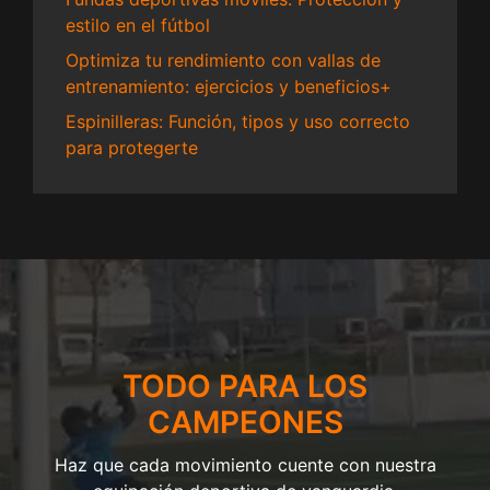
estilo en el fútbol
Optimiza tu rendimiento con vallas de
entrenamiento: ejercicios y beneficios+
Espinilleras: Función, tipos y uso correcto
para protegerte
TODO PARA LOS
CAMPEONES
Haz que cada movimiento cuente con nuestra