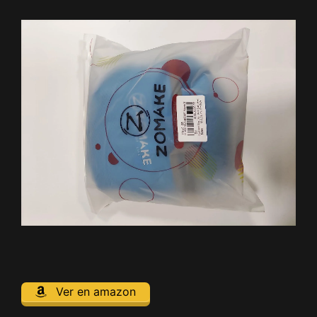
Ver en amazon