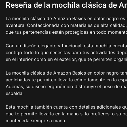
Reseña de la mochila clásica de A
La mochila clásica de Amazon Basics en color negro es 
aventura. Confeccionada con materiales de alta calidad,
que tus pertenencias estén protegidas en todo moment
Con un diseño elegante y funcional, esta mochila cuenta
contigo todo lo que necesitas para tus actividades depor
en el interior como en el exterior, que te permiten organ
La mochila clásica de Amazon Basics en color negro ta
acolchadas te permiten llevarla cómodamente en la espa
Además, su diseño ergonómico distribuye el peso de man
espalda.
Esta mochila también cuenta con detalles adicionales q
que te permite llevarla en la mano si lo prefieres, o su bo
mantenerla siempre a mano.