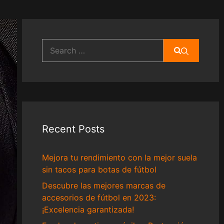
Search
for:
Recent Posts
Mejora tu rendimiento con la mejor suela
sin tacos para botas de fútbol
Descubre las mejores marcas de
accesorios de fútbol en 2023:
¡Excelencia garantizada!