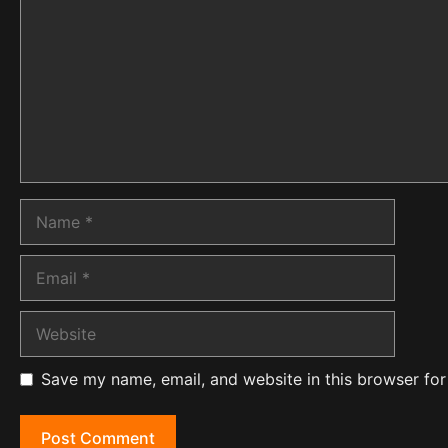
Name
Email
Website
Save my name, email, and website in this browser for