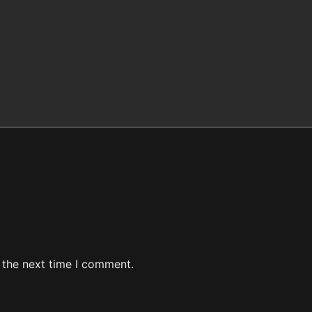
 the next time I comment.