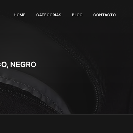
HOME
CATEGORIAS
BLOG
CONTACTO
CO, NEGRO