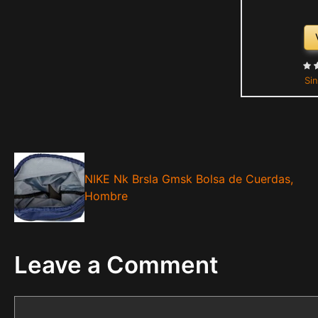
Sin
NIKE Nk Brsla Gmsk Bolsa de Cuerdas,
Hombre
Leave a Comment
Comment