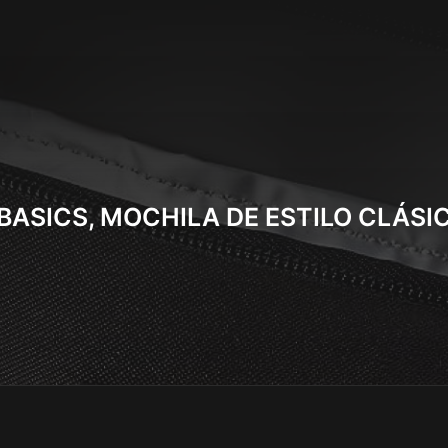
ASICS, MOCHILA DE ESTILO CLÁSI