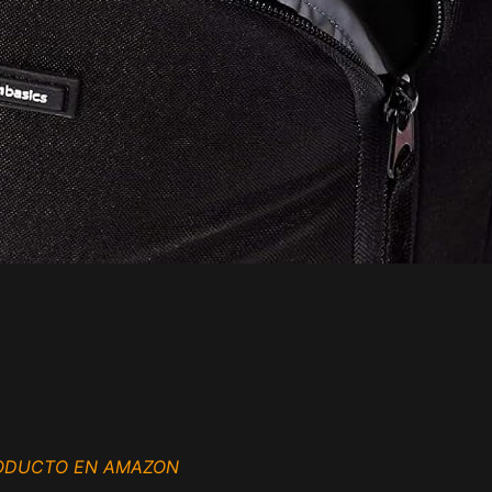
RODUCTO EN AMAZON