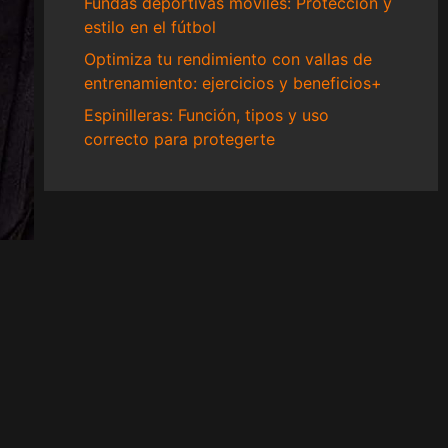
Fundas deportivas móviles: Protección y
estilo en el fútbol
Optimiza tu rendimiento con vallas de
entrenamiento: ejercicios y beneficios+
Espinilleras: Función, tipos y uso
correcto para protegerte