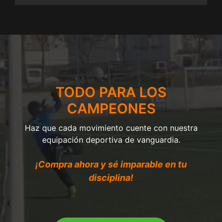
TODO PARA LOS
CAMPEONES
Haz que cada movimiento cuente con nuestra
equipación deportiva de vanguardia.
¡Compra ahora y sé imparable en tu
disciplina!