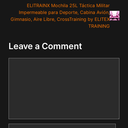
ELITRAINX Mochila 25L Táctica Militar
Impermeable para Deporte, Cabina Avión,
Gimnasio, Aire Libre, CrossTraining by ELITEX
TRAINING
Leave a Comment
Comment
Name