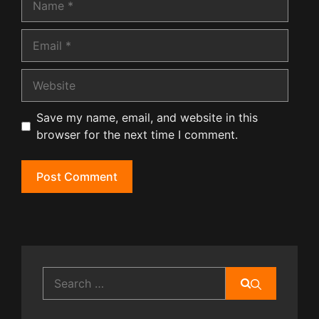
Email
Website
Save my name, email, and website in this
browser for the next time I comment.
Search
for: