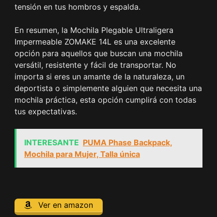
tensión en tus hombros y espalda.
En resumen, la Mochila Plegable Ultraligera
Impermeable ZOMAKE 14L es una excelente
opción para aquellos que buscan una mochila
versátil, resistente y fácil de transportar. No
importa si eres un amante de la naturaleza, un
deportista o simplemente alguien que necesita una
mochila práctica, esta opción cumplirá con todas
tus expectativas.
INTERESANTE
PUMA Phase Backpack,
Mochila para Mujer, Talla única
Ver en amazon