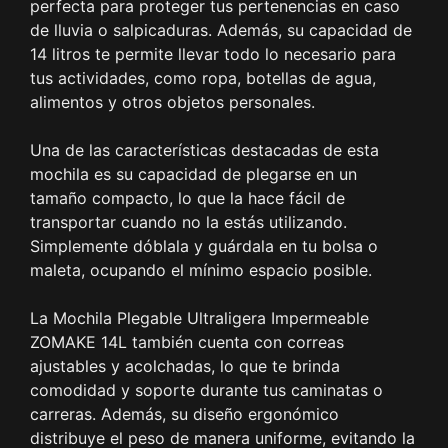
perfecta para proteger tus pertenencias en caso
de lluvia o salpicaduras. Además, su capacidad de
14 litros te permite llevar todo lo necesario para
tus actividades, como ropa, botellas de agua,
alimentos y otros objetos personales.
Una de las características destacadas de esta
mochila es su capacidad de plegarse en un
tamaño compacto, lo que la hace fácil de
transportar cuando no la estás utilizando.
Simplemente dóblala y guárdala en tu bolsa o
maleta, ocupando el mínimo espacio posible.
La Mochila Plegable Ultraligera Impermeable
ZOMAKE 14L también cuenta con correas
ajustables y acolchadas, lo que te brinda
comodidad y soporte durante tus caminatas o
carreras. Además, su diseño ergonómico
distribuye el peso de manera uniforme, evitando la