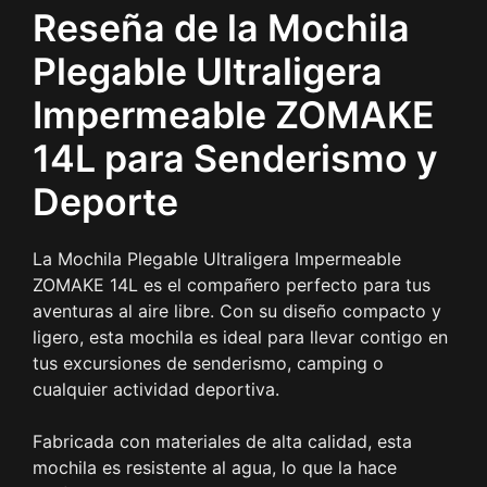
Reseña de la Mochila
Plegable Ultraligera
Impermeable ZOMAKE
14L para Senderismo y
Deporte
La Mochila Plegable Ultraligera Impermeable
ZOMAKE 14L es el compañero perfecto para tus
aventuras al aire libre. Con su diseño compacto y
ligero, esta mochila es ideal para llevar contigo en
tus excursiones de senderismo, camping o
cualquier actividad deportiva.
Fabricada con materiales de alta calidad, esta
mochila es resistente al agua, lo que la hace