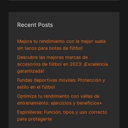
Recent Posts
Mejora tu rendimiento con la mejor suela
sin tacos para botas de fútbol
Descubre las mejores marcas de
accesorios de fútbol en 2023: ¡Excelencia
garantizada!
Fundas deportivas móviles: Protección y
estilo en el fútbol
Optimiza tu rendimiento con vallas de
entrenamiento: ejercicios y beneficios+
Espinilleras: Función, tipos y uso correcto
para protegerte