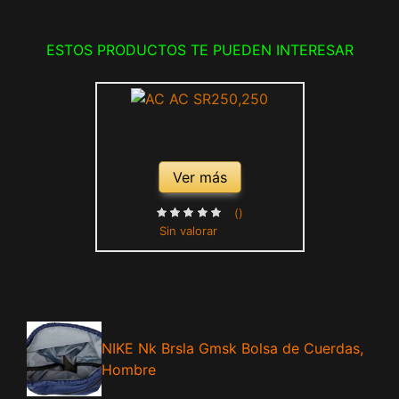
ESTOS PRODUCTOS TE PUEDEN INTERESAR
Ver más
()
Sin valorar
NIKE Nk Brsla Gmsk Bolsa de Cuerdas,
Hombre