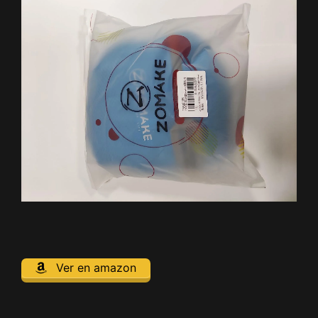
Ver en amazon