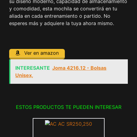
su diseño moderno, capacidad de almacenamiento
y comodidad, esta mochila se convertirá en tu
aliada en cada entrenamiento o partido. No
esperes más y adquiere la tuya ahora mismo.
Ver en amazon
INTERESANTE
Joma 4216.12 - Bolsas
Unisex,
ESTOS PRODUCTOS TE PUEDEN INTERESAR