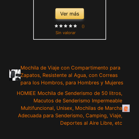
Ver más
()
Sin valorar
Mochila de Viaje con Compartimento para
Zapatos, Resistente al Agua, con Correas
para los Hombros, para Hombres y Mujeres
HOMIEE Mochila de Senderismo de 50 litros,
Macutos de Senderismo Impermeable
Multifuncional, Unisex, Mochilas de Marcha
Adecuada para Senderismo, Camping, Viaje,
Deportes al Aire Libre, etc