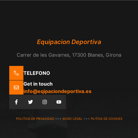
Equipacion Deportiva
Carrer de les Gavarres, 17300 Blanes, Girona
TELEFONO
Get in touch
info@eqipaciondeportiva.es
POLITICA DE PRIVACIDAD
>>>
AVISO LEGAL
>>>
PLITICA DE COOKIES