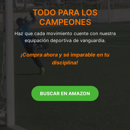
TODO PARA LOS
CAMPEONES
Haz que cada movimiento cuente con nuestra
equipación deportiva de vanguardia.
¡Compra ahora y sé imparable en tu
disciplina!
BUSCAR EN AMAZON