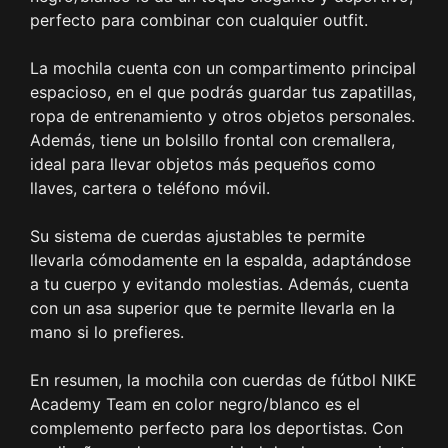
perfecto para combinar con cualquier outfit.
La mochila cuenta con un compartimento principal
espacioso, en el que podrás guardar tus zapatillas,
ropa de entrenamiento y otros objetos personales.
Además, tiene un bolsillo frontal con cremallera,
ideal para llevar objetos más pequeños como
llaves, cartera o teléfono móvil.
Su sistema de cuerdas ajustables te permite
llevarla cómodamente en la espalda, adaptándose
a tu cuerpo y evitando molestias. Además, cuenta
con un asa superior que te permite llevarla en la
mano si lo prefieres.
En resumen, la mochila con cuerdas de fútbol NIKE
Academy Team en color negro/blanco es el
complemento perfecto para los deportistas. Con