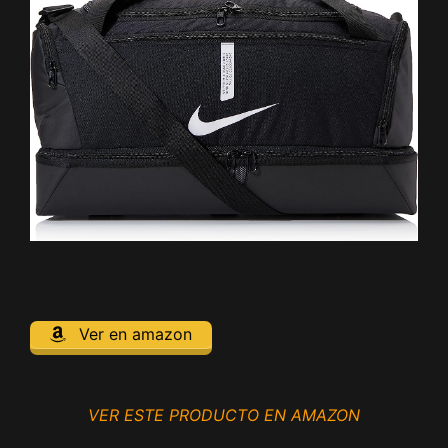
Ver en amazon
VER ESTE PRODUCTO EN AMAZON