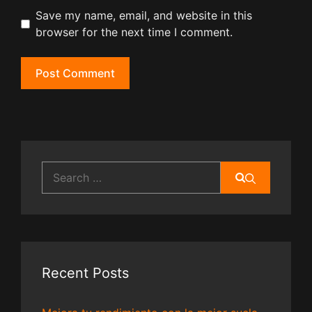
Save my name, email, and website in this
browser for the next time I comment.
Search
for:
Recent Posts