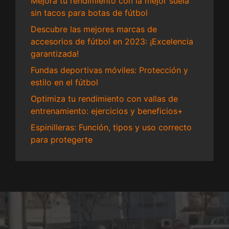
Mejora tu rendimiento con la mejor suela
sin tacos para botas de fútbol
Descubre las mejores marcas de
accesorios de fútbol en 2023: ¡Excelencia
garantizada!
Fundas deportivas móviles: Protección y
estilo en el fútbol
Optimiza tu rendimiento con vallas de
entrenamiento: ejercicios y beneficios+
Espinilleras: Función, tipos y uso correcto
para protegerte