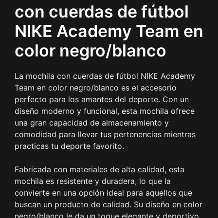
con cuerdas de fútbol
NIKE Academy Team en
color negro/blanco
La mochila con cuerdas de fútbol NIKE Academy
Team en color negro/blanco es el accesorio
perfecto para los amantes del deporte. Con un
diseño moderno y funcional, esta mochila ofrece
una gran capacidad de almacenamiento y
comodidad para llevar tus pertenencias mientras
practicas tu deporte favorito.
Fabricada con materiales de alta calidad, esta
mochila es resistente y duradera, lo que la
convierte en una opción ideal para aquellos que
buscan un producto de calidad. Su diseño en color
negro/blanco le da un toque elegante y deportivo,