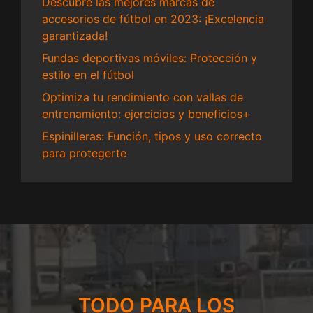
Descubre las mejores marcas de
accesorios de fútbol en 2023: ¡Excelencia
garantizada!
Fundas deportivas móviles: Protección y
estilo en el fútbol
Optimiza tu rendimiento con vallas de
entrenamiento: ejercicios y beneficios+
Espinilleras: Función, tipos y uso correcto
para protegerte
TODO PARA LOS