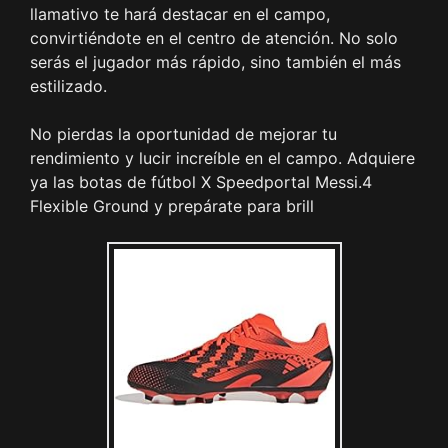
llamativo te hará destacar en el campo,
convirtiéndote en el centro de atención. No solo
serás el jugador más rápido, sino también el más
estilizado.
No pierdas la oportunidad de mejorar tu
rendimiento y lucir increíble en el campo. Adquiere
ya las botas de fútbol X Speedportal Messi.4
Flexible Ground y prepárate para brill