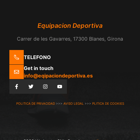
Equipacion Deportiva
Carrer de les Gavarres, 17300 Blanes, Girona
TELEFONO
Get in touch
info@eqipaciondeportiva.es
POLITICA DE PRIVACIDAD
>>>
AVISO LEGAL
>>>
PLITICA DE COOKIES