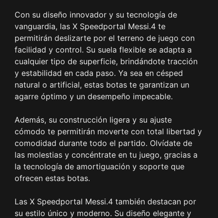
Con su diseño innovador y su tecnología de
vanguardia, las X Speedportal Messi.4 te
permitirán deslizarte por el terreno de juego con
facilidad y control. Su suela flexible se adapta a
cualquier tipo de superficie, brindándote tracción
y estabilidad en cada paso. Ya sea en césped
natural o artificial, estas botas te garantizan un
agarre óptimo y un desempeño impecable.
Además, su construcción ligera y su ajuste
cómodo te permitirán moverte con total libertad y
comodidad durante todo el partido. Olvídate de
las molestias y concéntrate en tu juego, gracias a
la tecnología de amortiguación y soporte que
ofrecen estas botas.
Las X Speedportal Messi.4 también destacan por
su estilo único y moderno. Su diseño elegante y