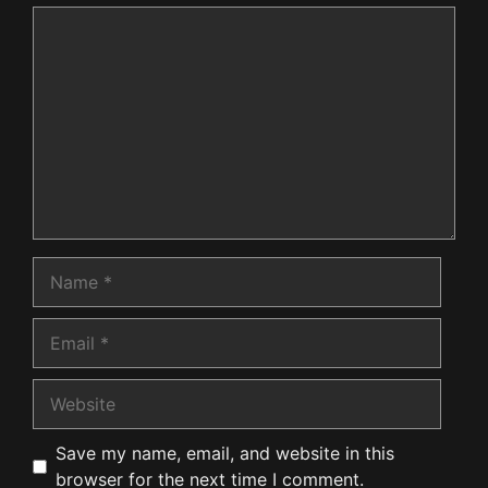
Comment
Name
Email
Website
Save my name, email, and website in this
browser for the next time I comment.