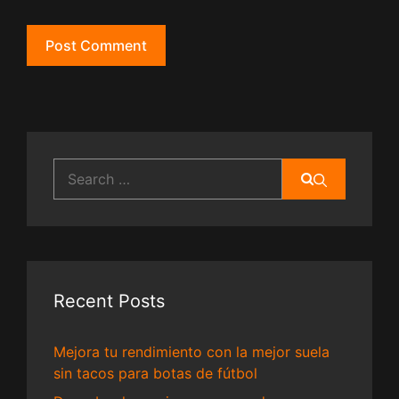
Search
for:
Recent Posts
Mejora tu rendimiento con la mejor suela
sin tacos para botas de fútbol