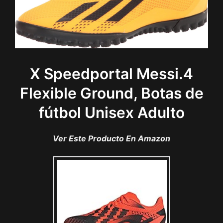
X Speedportal Messi.4
Flexible Ground, Botas de
fútbol Unisex Adulto
Ver Este Producto En Amazon