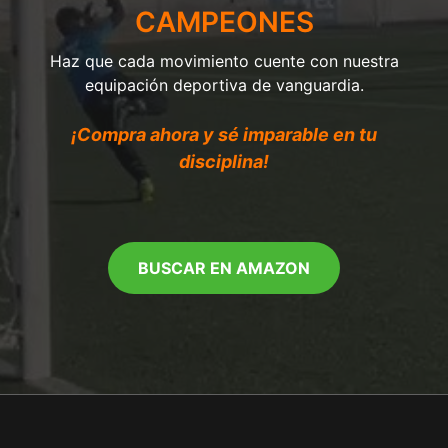
CAMPEONES
Haz que cada movimiento cuente con nuestra
equipación deportiva de vanguardia.
¡Compra ahora y sé imparable en tu
disciplina!
BUSCAR EN AMAZON