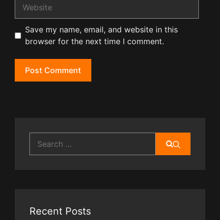
Website
Save my name, email, and website in this
browser for the next time I comment.
Search
for:
Recent Posts