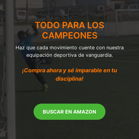
TODO PARA LOS
CAMPEONES
Haz que cada movimiento cuente con nuestra
equipación deportiva de vanguardia.
¡Compra ahora y sé imparable en tu
disciplina!
BUSCAR EN AMAZON