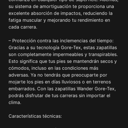
su sistema de amortiguación te proporciona una
excelente absorción de impactos, reduciendo la
fatiga muscular y mejorando tu rendimiento en
cada carrera.
– Protección contra las inclemencias del tiempo:
Gracias a su tecnología Gore-Tex, estas zapatillas
son completamente impermeables y transpirables.
Esto significa que tus pies se mantendrán secos y
cómodos, incluso en las condiciones más
adversas. Ya no tendrás que preocuparte por
mojarte los pies en días lluviosos o en terrenos
embarrados. Con las zapatillas Wander Gore-Tex,
podrás disfrutar de tus carreras sin importar el
clima.
Características técnicas: