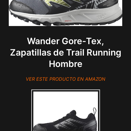
Wander Gore-Tex,
Zapatillas de Trail Running
Hombre
VER ESTE PRODUCTO EN AMAZON