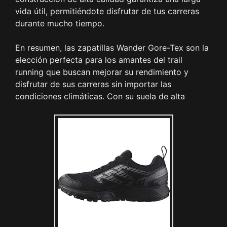
vida útil, permitiéndote disfrutar de tus carreras
durante mucho tiempo.
En resumen, las zapatillas Wander Gore-Tex son la
elección perfecta para los amantes del trail
running que buscan mejorar su rendimiento y
disfrutar de sus carreras sin importar las
condiciones climáticas. Con su suela de alta