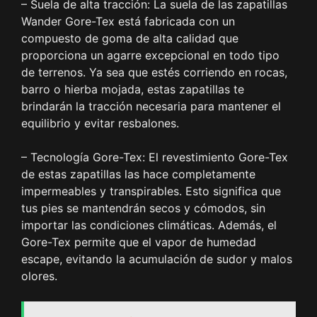
– Suela de alta tracción: La suela de las zapatillas
Wander Gore-Tex está fabricada con un
compuesto de goma de alta calidad que
proporciona un agarre excepcional en todo tipo
de terrenos. Ya sea que estés corriendo en rocas,
barro o hierba mojada, estas zapatillas te
brindarán la tracción necesaria para mantener el
equilibrio y evitar resbalones.
– Tecnología Gore-Tex: El revestimiento Gore-Tex
de estas zapatillas las hace completamente
impermeables y transpirables. Esto significa que
tus pies se mantendrán secos y cómodos, sin
importar las condiciones climáticas. Además, el
Gore-Tex permite que el vapor de humedad
escape, evitando la acumulación de sudor y malos
olores.