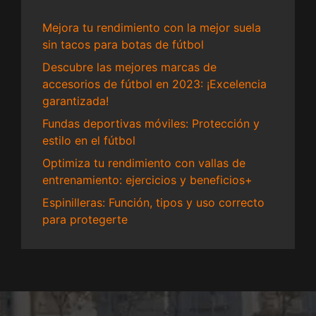
Mejora tu rendimiento con la mejor suela
sin tacos para botas de fútbol
Descubre las mejores marcas de
accesorios de fútbol en 2023: ¡Excelencia
garantizada!
Fundas deportivas móviles: Protección y
estilo en el fútbol
Optimiza tu rendimiento con vallas de
entrenamiento: ejercicios y beneficios+
Espinilleras: Función, tipos y uso correcto
para protegerte