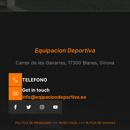
Equipacion Deportiva
Carrer de les Gavarres, 17300 Blanes, Girona
TELEFONO
Get in touch
info@eqipaciondeportiva.es
POLITICA DE PRIVACIDAD
>>>
AVISO LEGAL
>>>
PLITICA DE COOKIES