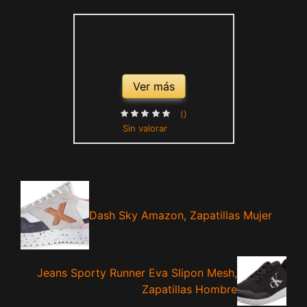
Ver más
()
Sin valorar
Dash Sky Amazon, Zapatillas Mujer
Jeans Sporty Runner Eva Slipon Mesh,
Zapatillas Hombre