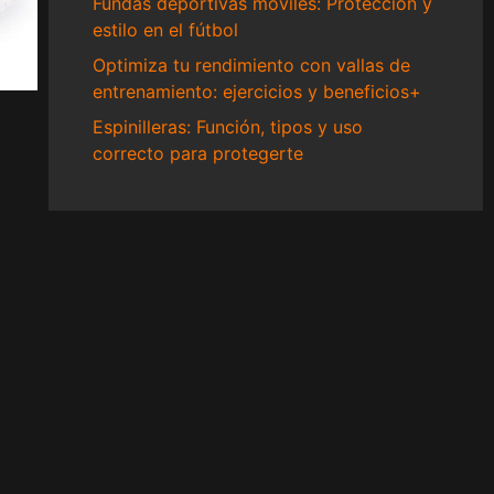
Fundas deportivas móviles: Protección y
estilo en el fútbol
Optimiza tu rendimiento con vallas de
entrenamiento: ejercicios y beneficios+
Espinilleras: Función, tipos y uso
correcto para protegerte