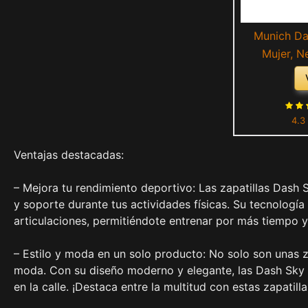
Munich Das
Mujer, N
4.3
Ventajas destacadas:
– Mejora tu rendimiento deportivo: Las zapatillas Dash
y soporte durante tus actividades físicas. Su tecnolog
articulaciones, permitiéndote entrenar por más tiempo y
– Estilo y moda en un solo producto: No solo son unas z
moda. Con su diseño moderno y elegante, las Dash Sky A
en la calle. ¡Destaca entre la multitud con estas zapatilla