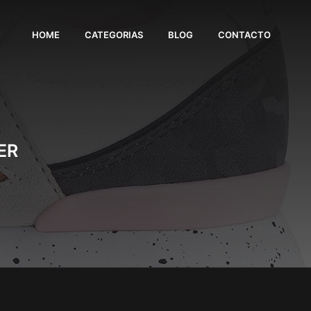
HOME
CATEGORIAS
BLOG
CONTACTO
ER