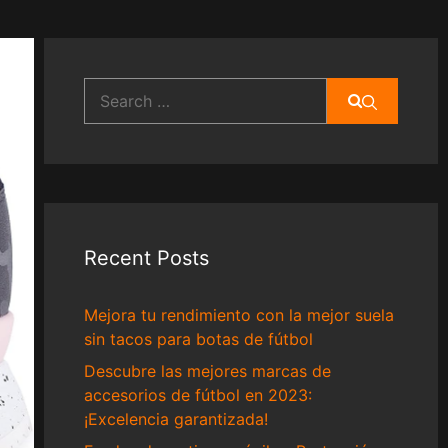
Search
for:
Recent Posts
Mejora tu rendimiento con la mejor suela
sin tacos para botas de fútbol
Descubre las mejores marcas de
accesorios de fútbol en 2023:
¡Excelencia garantizada!