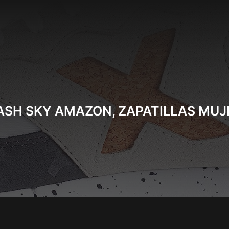
ASH SKY AMAZON, ZAPATILLAS MUJ