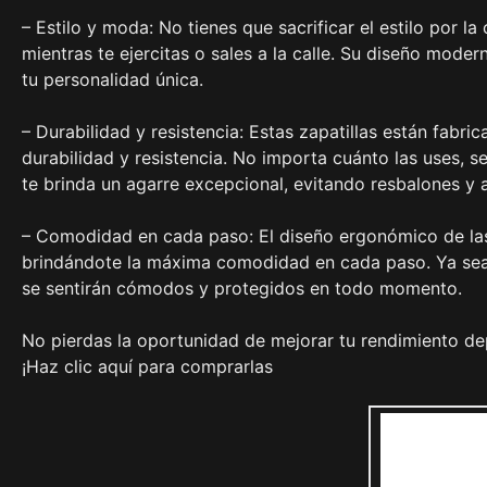
– Estilo y moda: No tienes que sacrificar el estilo por 
mientras te ejercitas o sales a la calle. Su diseño moder
tu personalidad única.
– Durabilidad y resistencia: Estas zapatillas están fabri
durabilidad y resistencia. No importa cuánto las uses, 
te brinda un agarre excepcional, evitando resbalones y 
– Comodidad en cada paso: El diseño ergonómico de las
brindándote la máxima comodidad en cada paso. Ya sea 
se sentirán cómodos y protegidos en todo momento.
No pierdas la oportunidad de mejorar tu rendimiento dep
¡Haz clic aquí para comprarlas