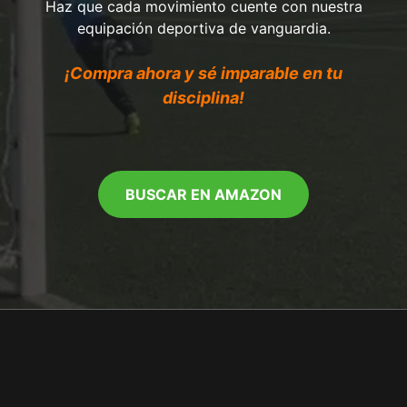
Haz que cada movimiento cuente con nuestra
equipación deportiva de vanguardia.
¡Compra ahora y sé imparable en tu
disciplina!
BUSCAR EN AMAZON