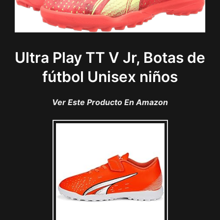
Ultra Play TT V Jr, Botas de
fútbol Unisex niños
Ver Este Producto En Amazon