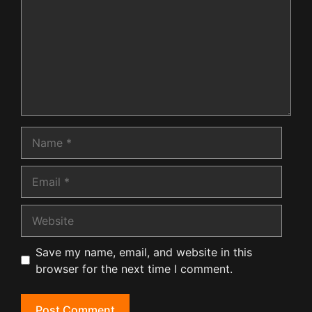
Name
Email
Website
Save my name, email, and website in this
browser for the next time I comment.