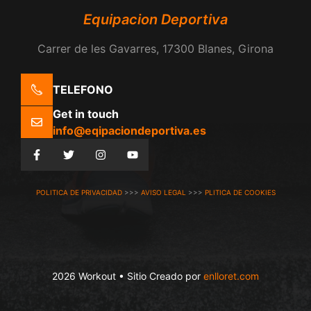
Equipacion Deportiva
Carrer de les Gavarres, 17300 Blanes, Girona
TELEFONO
Get in touch
info@eqipaciondeportiva.es
POLITICA DE PRIVACIDAD
>>>
AVISO LEGAL
>>>
PLITICA DE COOKIES
2026 Workout • Sitio Creado por
enlloret.com