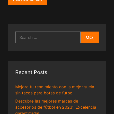
Search
for:
Recent Posts
Mejora tu rendimiento con la mejor suela
sin tacos para botas de fútbol
Descubre las mejores marcas de
accesorios de fútbol en 2023: ¡Excelencia
garantizada!