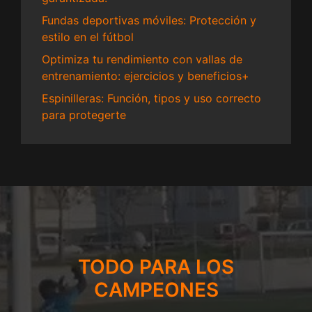
Fundas deportivas móviles: Protección y
estilo en el fútbol
Optimiza tu rendimiento con vallas de
entrenamiento: ejercicios y beneficios+
Espinilleras: Función, tipos y uso correcto
para protegerte
TODO PARA LOS
CAMPEONES