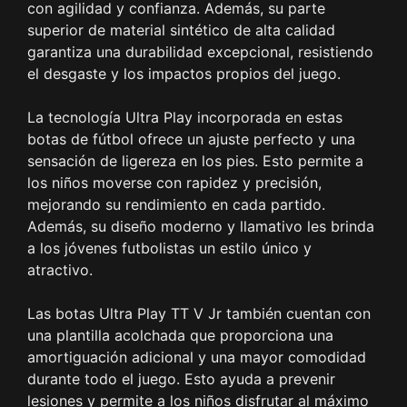
con agilidad y confianza. Además, su parte
superior de material sintético de alta calidad
garantiza una durabilidad excepcional, resistiendo
el desgaste y los impactos propios del juego.
La tecnología Ultra Play incorporada en estas
botas de fútbol ofrece un ajuste perfecto y una
sensación de ligereza en los pies. Esto permite a
los niños moverse con rapidez y precisión,
mejorando su rendimiento en cada partido.
Además, su diseño moderno y llamativo les brinda
a los jóvenes futbolistas un estilo único y
atractivo.
Las botas Ultra Play TT V Jr también cuentan con
una plantilla acolchada que proporciona una
amortiguación adicional y una mayor comodidad
durante todo el juego. Esto ayuda a prevenir
lesiones y permite a los niños disfrutar al máximo