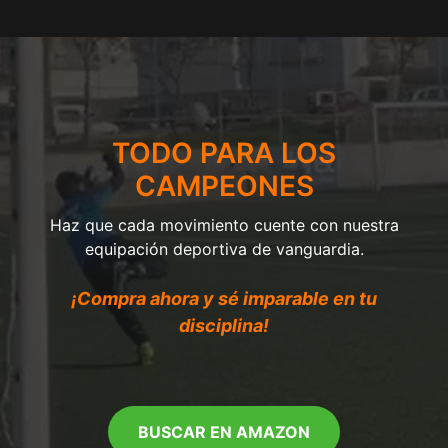
TODO PARA LOS
CAMPEONES
Haz que cada movimiento cuente con nuestra
equipación deportiva de vanguardia.
¡Compra ahora y sé imparable en tu
disciplina!
BUSCAR EN AMAZON