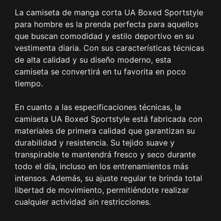
La camiseta de manga corta UA Boxed Sportstyle
para hombre es la prenda perfecta para aquellos
que buscan comodidad y estilo deportivo en su
vestimenta diaria. Con sus características técnicas
de alta calidad y su diseño moderno, esta
camiseta se convertirá en tu favorita en poco
tiempo.
En cuanto a las especificaciones técnicas, la
camiseta UA Boxed Sportstyle está fabricada con
materiales de primera calidad que garantizan su
durabilidad y resistencia. Su tejido suave y
transpirable te mantendrá fresco y seco durante
todo el día, incluso en los entrenamientos más
intensos. Además, su ajuste regular te brinda total
libertad de movimiento, permitiéndote realizar
cualquier actividad sin restricciones.