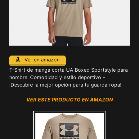
Ver en amazon
T-Shirt de manga corta UA Boxed Sportstyle para
hombre: Comodidad y estilo deportivo –
¡Descubre la mejor opción para tu guardarropa!
VER ESTE PRODUCTO EN AMAZON