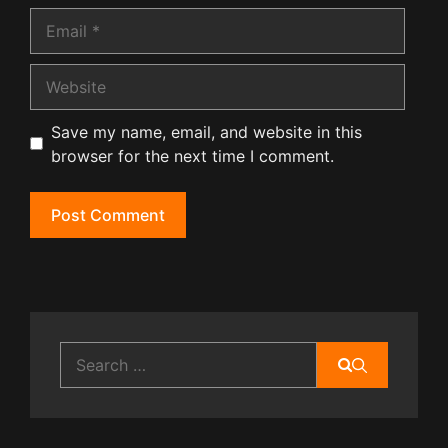
Email
Website
Save my name, email, and website in this
browser for the next time I comment.
Search
for: