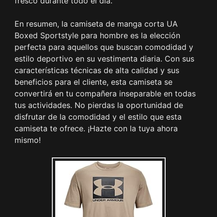
fresco durante todo el día.
En resumen, la camiseta de manga corta UA
Boxed Sportstyle para hombre es la elección
perfecta para aquellos que buscan comodidad y
estilo deportivo en su vestimenta diaria. Con sus
características técnicas de alta calidad y sus
beneficios para el cliente, esta camiseta se
convertirá en tu compañera inseparable en todas
tus actividades. No pierdas la oportunidad de
disfrutar de la comodidad y el estilo que esta
camiseta te ofrece. ¡Hazte con la tuya ahora
mismo!