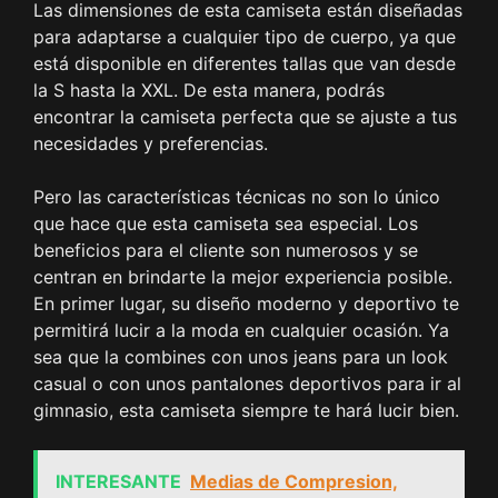
Las dimensiones de esta camiseta están diseñadas
para adaptarse a cualquier tipo de cuerpo, ya que
está disponible en diferentes tallas que van desde
la S hasta la XXL. De esta manera, podrás
encontrar la camiseta perfecta que se ajuste a tus
necesidades y preferencias.
Pero las características técnicas no son lo único
que hace que esta camiseta sea especial. Los
beneficios para el cliente son numerosos y se
centran en brindarte la mejor experiencia posible.
En primer lugar, su diseño moderno y deportivo te
permitirá lucir a la moda en cualquier ocasión. Ya
sea que la combines con unos jeans para un look
casual o con unos pantalones deportivos para ir al
gimnasio, esta camiseta siempre te hará lucir bien.
INTERESANTE
Medias de Compresion,