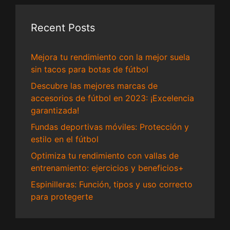
Recent Posts
Mejora tu rendimiento con la mejor suela
sin tacos para botas de fútbol
Descubre las mejores marcas de
accesorios de fútbol en 2023: ¡Excelencia
garantizada!
Fundas deportivas móviles: Protección y
estilo en el fútbol
Optimiza tu rendimiento con vallas de
entrenamiento: ejercicios y beneficios+
Espinilleras: Función, tipos y uso correcto
para protegerte