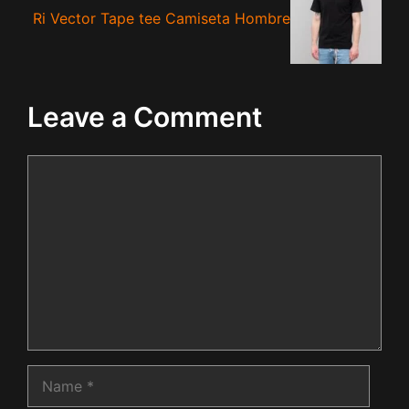
Ri Vector Tape tee Camiseta Hombre
Leave a Comment
Comment
Name