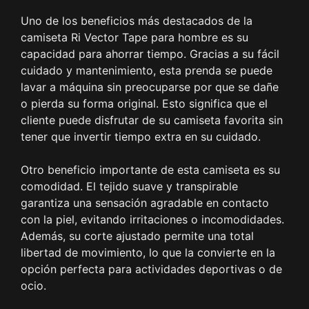
Uno de los beneficios más destacados de la
camiseta Ri Vector Tape para hombre es su
capacidad para ahorrar tiempo. Gracias a su fácil
cuidado y mantenimiento, esta prenda se puede
lavar a máquina sin preocuparse por que se dañe
o pierda su forma original. Esto significa que el
cliente puede disfrutar de su camiseta favorita sin
tener que invertir tiempo extra en su cuidado.
Otro beneficio importante de esta camiseta es su
comodidad. El tejido suave y transpirable
garantiza una sensación agradable en contacto
con la piel, evitando irritaciones o incomodidades.
Además, su corte ajustado permite una total
libertad de movimiento, lo que la convierte en la
opción perfecta para actividades deportivas o de
ocio.