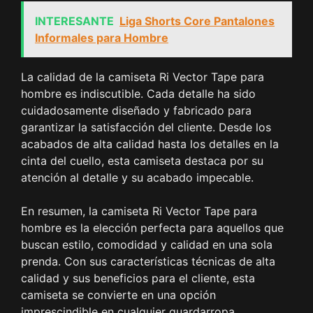
INTERESANTE
Liga Shorts Core Pantalones
Informales para Hombre
La calidad de la camiseta Ri Vector Tape para
hombre es indiscutible. Cada detalle ha sido
cuidadosamente diseñado y fabricado para
garantizar la satisfacción del cliente. Desde los
acabados de alta calidad hasta los detalles en la
cinta del cuello, esta camiseta destaca por su
atención al detalle y su acabado impecable.
En resumen, la camiseta Ri Vector Tape para
hombre es la elección perfecta para aquellos que
buscan estilo, comodidad y calidad en una sola
prenda. Con sus características técnicas de alta
calidad y sus beneficios para el cliente, esta
camiseta se convierte en una opción
imprescindible en cualquier guardarropa