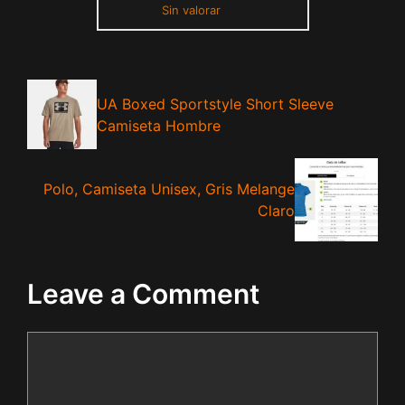
Sin valorar
UA Boxed Sportstyle Short Sleeve
Camiseta Hombre
Polo, Camiseta Unisex, Gris Melange
Claro
Leave a Comment
Comment