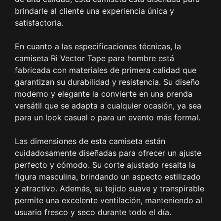
brindarle al cliente una experiencia única y
satisfactoria.
En cuanto a las especificaciones técnicas, la
camiseta Ri Vector Tape para hombre está
fabricada con materiales de primera calidad que
garantizan su durabilidad y resistencia. Su diseño
moderno y elegante la convierte en una prenda
versátil que se adapta a cualquier ocasión, ya sea
para un look casual o para un evento más formal.
Las dimensiones de esta camiseta están
cuidadosamente diseñadas para ofrecer un ajuste
perfecto y cómodo. Su corte ajustado resalta la
figura masculina, brindando un aspecto estilizado
y atractivo. Además, su tejido suave y transpirable
permite una excelente ventilación, manteniendo al
usuario fresco y seco durante todo el día.