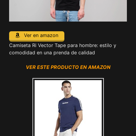
Ver en amazon
Camiseta Ri Vector Tape para hombre: estilo y
comodidad en una prenda de calidad
VER ESTE PRODUCTO EN AMAZON