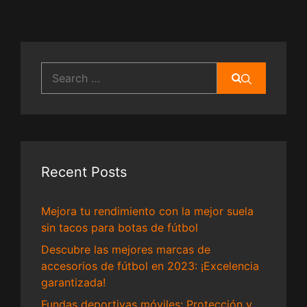
Search
for:
Recent Posts
Mejora tu rendimiento con la mejor suela
sin tacos para botas de fútbol
Descubre las mejores marcas de
accesorios de fútbol en 2023: ¡Excelencia
garantizada!
Fundas deportivas móviles: Protección y