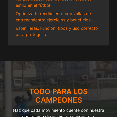
estilo en el fútbol
Optimiza tu rendimiento con vallas de
entrenamiento: ejercicios y beneficios+
Espinilleras: Función, tipos y uso correcto
para protegerte
TODO PARA LOS
CAMPEONES
Haz que cada movimiento cuente con nuestra
equipación deportiva de vanguardia.