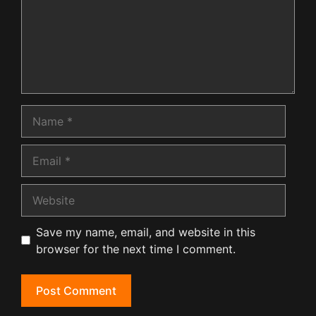
Name
Email
Website
Save my name, email, and website in this
browser for the next time I comment.