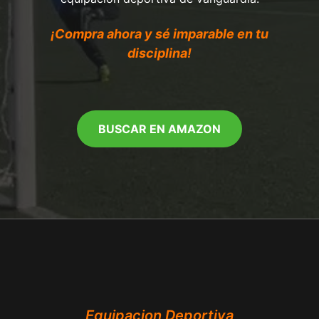
¡Compra ahora y sé imparable en tu
disciplina!
BUSCAR EN AMAZON
Equipacion Deportiva