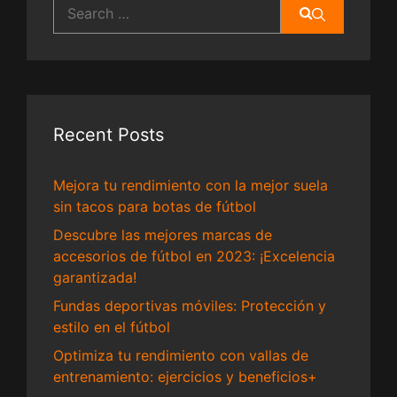
Search
for:
Recent Posts
Mejora tu rendimiento con la mejor suela
sin tacos para botas de fútbol
Descubre las mejores marcas de
accesorios de fútbol en 2023: ¡Excelencia
garantizada!
Fundas deportivas móviles: Protección y
estilo en el fútbol
Optimiza tu rendimiento con vallas de
entrenamiento: ejercicios y beneficios+