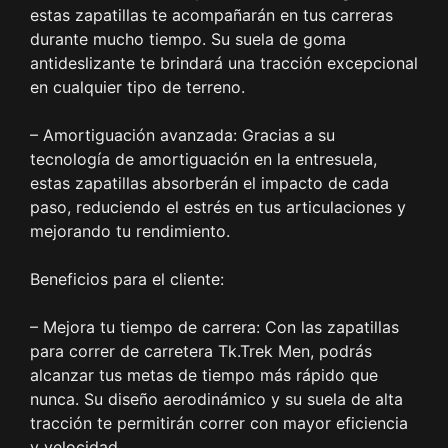
estas zapatillas te acompañarán en tus carreras
durante mucho tiempo. Su suela de goma
antideslizante te brindará una tracción excepcional
en cualquier tipo de terreno.
– Amortiguación avanzada: Gracias a su
tecnología de amortiguación en la entresuela,
estas zapatillas absorberán el impacto de cada
paso, reduciendo el estrés en tus articulaciones y
mejorando tu rendimiento.
Beneficios para el cliente:
– Mejora tu tiempo de carrera: Con las zapatillas
para correr de carretera Tk.Trek Men, podrás
alcanzar tus metas de tiempo más rápido que
nunca. Su diseño aerodinámico y su suela de alta
tracción te permitirán correr con mayor eficiencia
y velocidad.