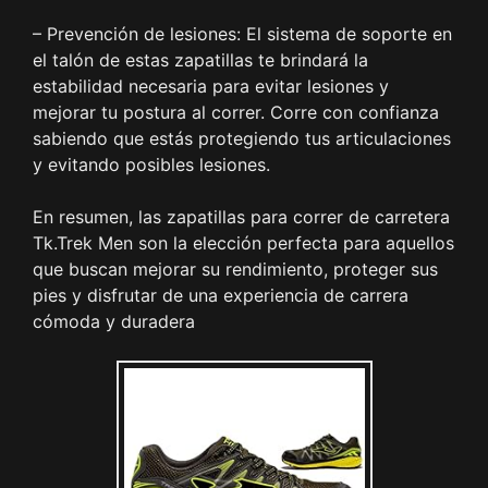
– Prevención de lesiones: El sistema de soporte en
el talón de estas zapatillas te brindará la
estabilidad necesaria para evitar lesiones y
mejorar tu postura al correr. Corre con confianza
sabiendo que estás protegiendo tus articulaciones
y evitando posibles lesiones.
En resumen, las zapatillas para correr de carretera
Tk.Trek Men son la elección perfecta para aquellos
que buscan mejorar su rendimiento, proteger sus
pies y disfrutar de una experiencia de carrera
cómoda y duradera