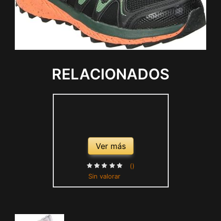
RELACIONADOS
Ver más
()
Sin valorar