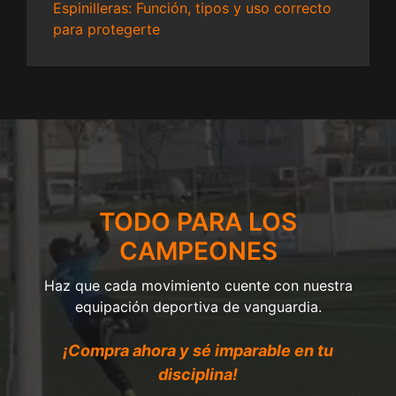
Espinilleras: Función, tipos y uso correcto
para protegerte
TODO PARA LOS
CAMPEONES
Haz que cada movimiento cuente con nuestra
equipación deportiva de vanguardia.
¡Compra ahora y sé imparable en tu
disciplina!