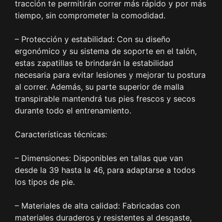
tracción te permitirán correr más rápido y por más
tiempo, sin comprometer la comodidad.
– Protección y estabilidad: Con su diseño
ergonómico y su sistema de soporte en el talón,
estas zapatillas te brindarán la estabilidad
necesaria para evitar lesiones y mejorar tu postura
al correr. Además, su parte superior de malla
transpirable mantendrá tus pies frescos y secos
durante todo el entrenamiento.
Características técnicas:
– Dimensiones: Disponibles en tallas que van
desde la 39 hasta la 46, para adaptarse a todos
los tipos de pie.
– Materiales de alta calidad: Fabricadas con
materiales duraderos y resistentes al desgaste,