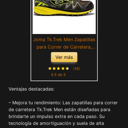
Joma Tk.Trek Men Zapatillas
para Correr de Carretera,
Gris Amarillo
Ver más
(16)
4.5 de 5
Ventajas destacadas:
– Mejora tu rendimiento: Las zapatillas para correr
de carretera Tk.Trek Men están diseñadas para
brindarte un impulso extra en cada paso. Su
tecnología de amortiguación y suela de alta