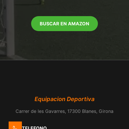
BUSCAR EN AMAZON
Equipacion Deportiva
Carrer de les Gavarres, 17300 Blanes, Girona
TELEFONO