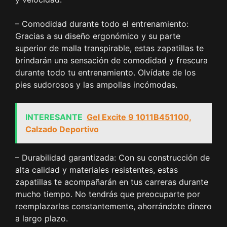
– Comodidad durante todo el entrenamiento:
Gracias a su diseño ergonómico y su parte
superior de malla transpirable, estas zapatillas te
brindarán una sensación de comodidad y frescura
durante todo tu entrenamiento. Olvídate de los
pies sudorosos y las ampollas incómodas.
INTERESANTE
Gel Excite 9 1011B451100,
Calzado Deportivo
– Durabilidad garantizada: Con su construcción de
alta calidad y materiales resistentes, estas
zapatillas te acompañarán en tus carreras durante
mucho tiempo. No tendrás que preocuparte por
reemplazarlas constantemente, ahorrándote dinero
a largo plazo.