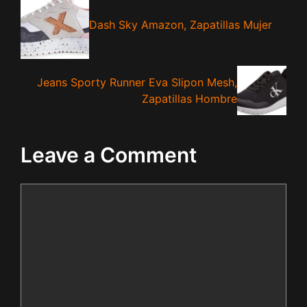
Dash Sky Amazon, Zapatillas Mujer
Jeans Sporty Runner Eva Slipon Mesh,
Zapatillas Hombre
Leave a Comment
Comment