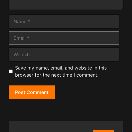
Name
Email
Website
Save my name, email, and website in this
browser for the next time I comment.