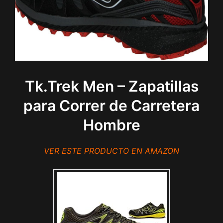
Tk.Trek Men – Zapatillas
para Correr de Carretera
Hombre
VER ESTE PRODUCTO EN AMAZON