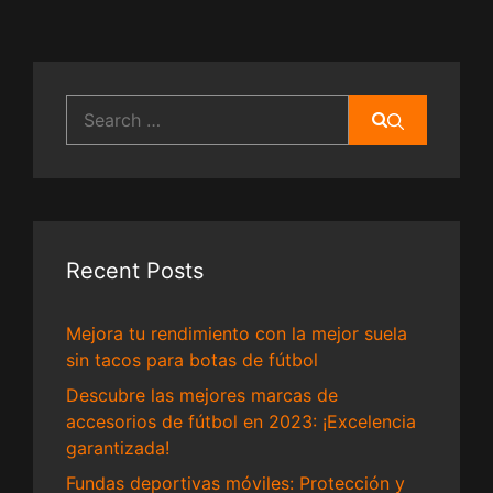
Search
for:
Recent Posts
Mejora tu rendimiento con la mejor suela
sin tacos para botas de fútbol
Descubre las mejores marcas de
accesorios de fútbol en 2023: ¡Excelencia
garantizada!
Fundas deportivas móviles: Protección y