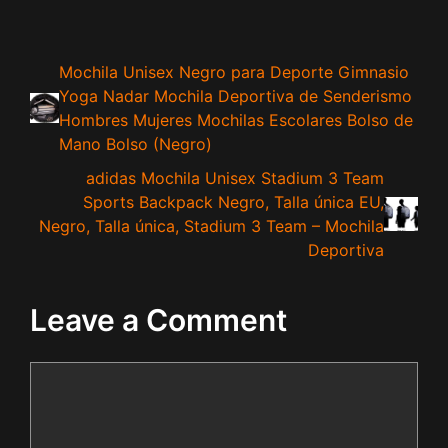
Mochila Unisex Negro para Deporte Gimnasio
Yoga Nadar Mochila Deportiva de Senderismo
Hombres Mujeres Mochilas Escolares Bolso de
Mano Bolso (Negro)
adidas Mochila Unisex Stadium 3 Team
Sports Backpack Negro, Talla única EU,
Negro, Talla única, Stadium 3 Team – Mochila
Deportiva
Leave a Comment
Comment