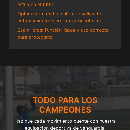
estilo en el fútbol
Optimiza tu rendimiento con vallas de
entrenamiento: ejercicios y beneficios+
Espinilleras: Función, tipos y uso correcto
para protegerte
TODO PARA LOS
CAMPEONES
Haz que cada movimiento cuente con nuestra
equipación deportiva de vanguardia.