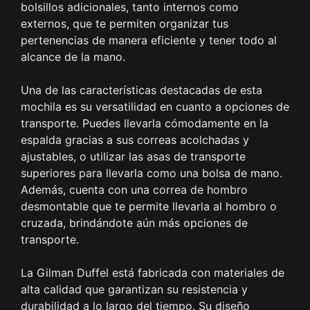
bolsillos adicionales, tanto internos como
externos, que te permiten organizar tus
pertenencias de manera eficiente y tener todo al
alcance de la mano.
Una de las características destacadas de esta
mochila es su versatilidad en cuanto a opciones de
transporte. Puedes llevarla cómodamente en la
espalda gracias a sus correas acolchadas y
ajustables, o utilizar las asas de transporte
superiores para llevarla como una bolsa de mano.
Además, cuenta con una correa de hombro
desmontable que te permite llevarla al hombro o
cruzada, brindándote aún más opciones de
transporte.
La Gilman Duffel está fabricada con materiales de
alta calidad que garantizan su resistencia y
durabilidad a lo largo del tiempo. Su diseño