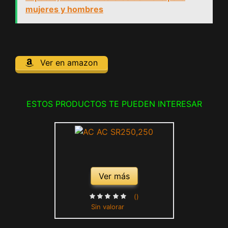
mujeres y hombres
Ver en amazon
ESTOS PRODUCTOS TE PUEDEN INTERESAR
Ver más
()
Sin valorar