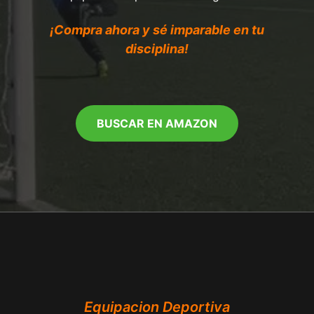
¡Compra ahora y sé imparable en tu
disciplina!
BUSCAR EN AMAZON
Equipacion Deportiva