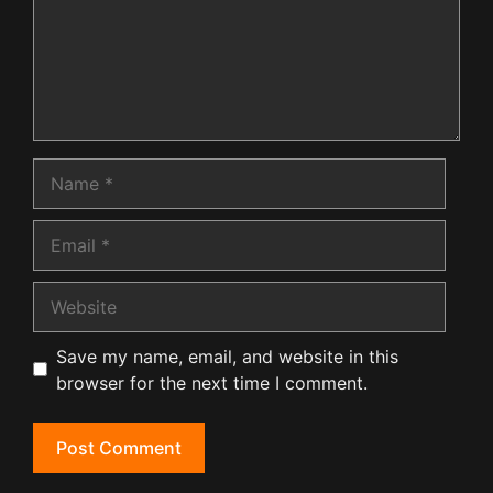
Name
Email
Website
Save my name, email, and website in this
browser for the next time I comment.