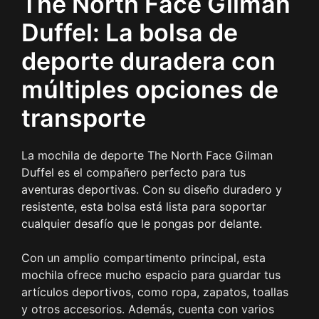
The North Face Gilman
Duffel: La bolsa de
deporte duradera con
múltiples opciones de
transporte
La mochila de deporte The North Face Gilman
Duffel es el compañero perfecto para tus
aventuras deportivas. Con su diseño duradero y
resistente, esta bolsa está lista para soportar
cualquier desafío que le pongas por delante.
Con un amplio compartimento principal, esta
mochila ofrece mucho espacio para guardar tus
artículos deportivos, como ropa, zapatos, toallas
y otros accesorios. Además, cuenta con varios