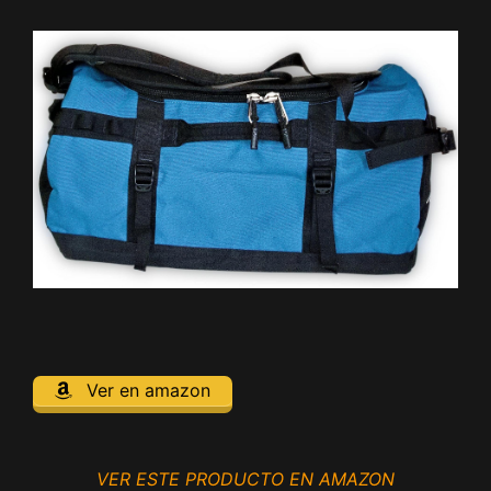
Ver en amazon
VER ESTE PRODUCTO EN AMAZON