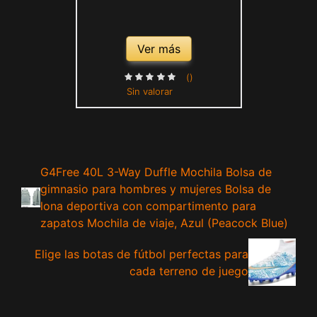
Ver más
()
Sin valorar
G4Free 40L 3-Way Duffle Mochila Bolsa de
gimnasio para hombres y mujeres Bolsa de
lona deportiva con compartimento para
zapatos Mochila de viaje, Azul (Peacock Blue)
Elige las botas de fútbol perfectas para
cada terreno de juego