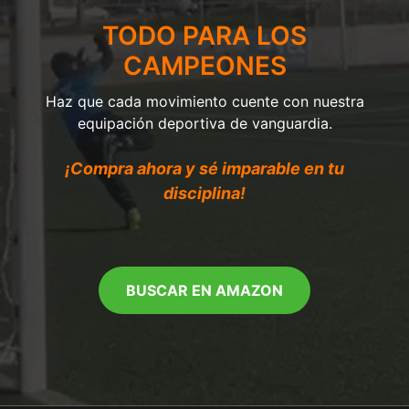
TODO PARA LOS
CAMPEONES
Haz que cada movimiento cuente con nuestra
equipación deportiva de vanguardia.
¡Compra ahora y sé imparable en tu
disciplina!
BUSCAR EN AMAZON