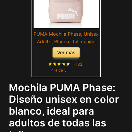
PUMA Mochila Phase, Unisex
Adulto, Blanco, Talla única
Ver más
(133)
4.4 de 5
Mochila PUMA Phase:
Diseño unisex en color
blanco, ideal para
adultos de todas las