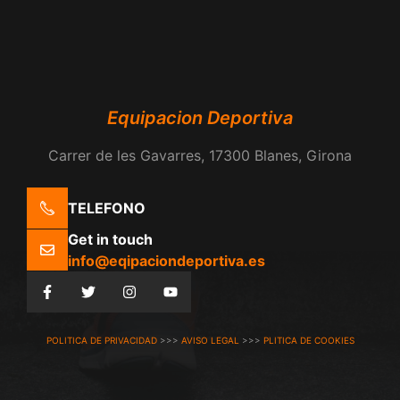
Equipacion Deportiva
Carrer de les Gavarres, 17300 Blanes, Girona
TELEFONO
Get in touch
info@eqipaciondeportiva.es
POLITICA DE PRIVACIDAD
>>>
AVISO LEGAL
>>>
PLITICA DE COOKIES