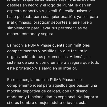
detalles en negro y el logo de PUMA le dan un
aspecto deportivo y juvenil. Su estilo unisex la
hace perfecta para cualquier ocasión, ya sea para
ir al gimnasio, practicar deportes al aire libre o
simplemente para llevar tus pertenencias de
manera cómoda y segura.
La mochila PUMA Phase cuenta con múltiples
compartimentos y bolsillos, lo que facilita la
organización de tus pertenencias. Además, su
sistema de cierre con cremallera asegura que todo
esté protegido y a salvo en su interior.
En resumen, la mochila PUMA Phase es el
complemento ideal para aquellos que buscan una
mochila deportiva de calidad, con un diseño
moderno y funcionalidad excepcional. No importa
si eres hombre o mujer, adulto o joven, esta