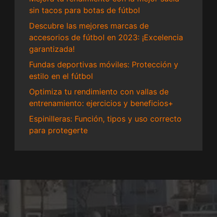
sin tacos para botas de fútbol
Descubre las mejores marcas de
accesorios de fútbol en 2023: ¡Excelencia
garantizada!
Fundas deportivas móviles: Protección y
estilo en el fútbol
Optimiza tu rendimiento con vallas de
entrenamiento: ejercicios y beneficios+
Espinilleras: Función, tipos y uso correcto
para protegerte