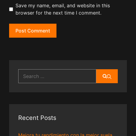
Save my name, email, and website in this
browser for the next time I comment.
Search
for:
Recent Posts
Mejora tu rendimiento con la mejor suela