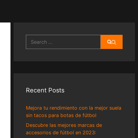
Search
for:
Recent Posts
Mejora tu rendimiento con la mejor suela
sin tacos para botas de fútbol
Descubre las mejores marcas de
accesorios de fútbol en 2023: