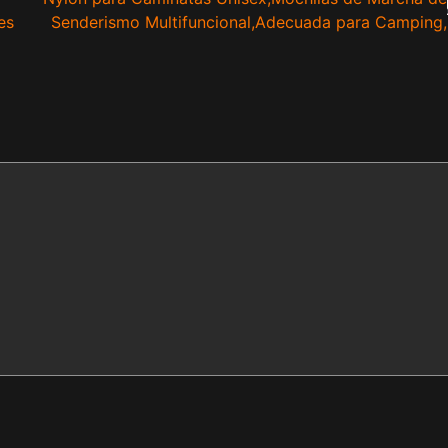
es
Senderismo Multifuncional,Adecuada para Camping,