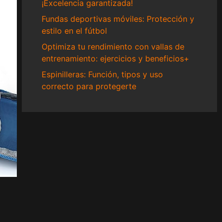
¡Excelencia garantizada!
Fundas deportivas móviles: Protección y
estilo en el fútbol
Optimiza tu rendimiento con vallas de
entrenamiento: ejercicios y beneficios+
Espinilleras: Función, tipos y uso
correcto para protegerte