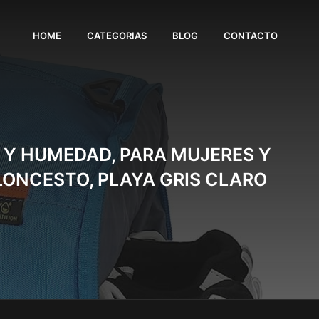
HOME
CATEGORIAS
BLOG
CONTACTO
 Y HUMEDAD, PARA MUJERES Y
LONCESTO, PLAYA GRIS CLARO