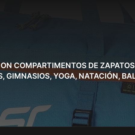
CON COMPARTIMENTOS DE ZAPATOS
, GIMNASIOS, YOGA, NATACIÓN, BA