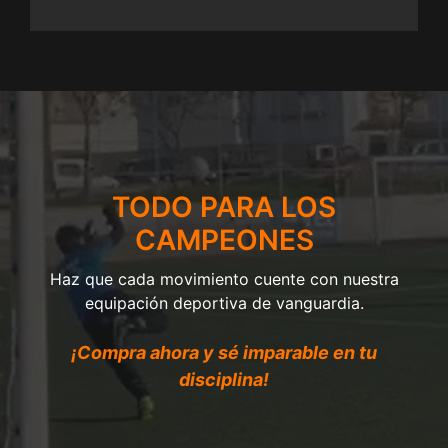
TODO PARA LOS
CAMPEONES
Haz que cada movimiento cuente con nuestra
equipación deportiva de vanguardia.
¡Compra ahora y sé imparable en tu
disciplina!