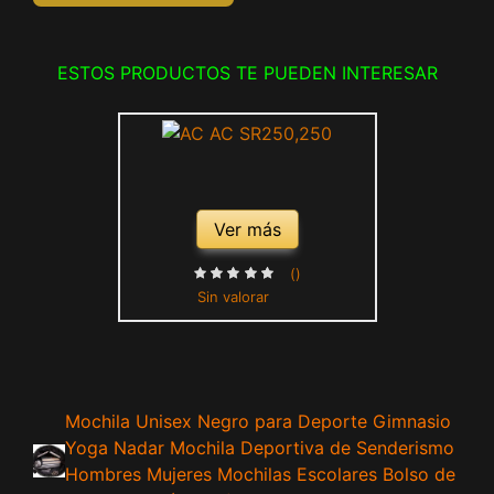
ESTOS PRODUCTOS TE PUEDEN INTERESAR
Ver más
()
Sin valorar
Mochila Unisex Negro para Deporte Gimnasio
Yoga Nadar Mochila Deportiva de Senderismo
Hombres Mujeres Mochilas Escolares Bolso de