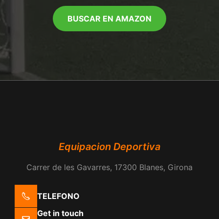
BUSCAR EN AMAZON
Equipacion Deportiva
Carrer de les Gavarres, 17300 Blanes, Girona
TELEFONO
Get in touch