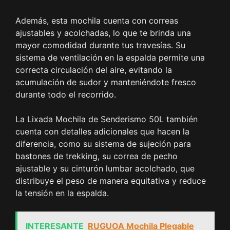
Además, esta mochila cuenta con correas
ajustables y acolchadas, lo que te brinda una
mayor comodidad durante tus travesías. Su
sistema de ventilación en la espalda permite una
correcta circulación del aire, evitando la
acumulación de sudor y manteniéndote fresco
durante todo el recorrido.
La Lixada Mochila de Senderismo 50L también
cuenta con detalles adicionales que hacen la
diferencia, como su sistema de sujeción para
bastones de trekking, su correa de pecho
ajustable y su cinturón lumbar acolchado, que
distribuye el peso de manera equitativa y reduce
la tensión en la espalda.
INTERESANTE
RUGUOA Mochila Plegable