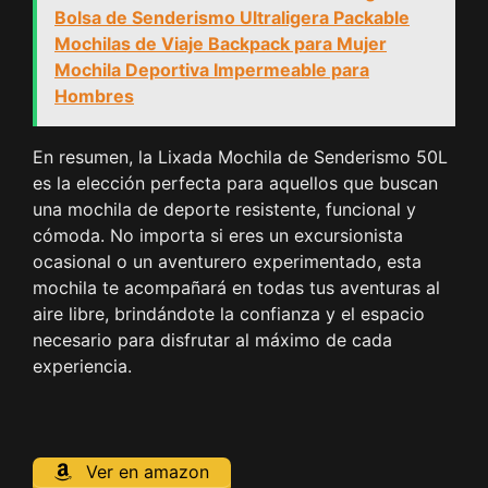
Bolsa de Senderismo Ultraligera Packable
Mochilas de Viaje Backpack para Mujer
Mochila Deportiva Impermeable para
Hombres
En resumen, la Lixada Mochila de Senderismo 50L
es la elección perfecta para aquellos que buscan
una mochila de deporte resistente, funcional y
cómoda. No importa si eres un excursionista
ocasional o un aventurero experimentado, esta
mochila te acompañará en todas tus aventuras al
aire libre, brindándote la confianza y el espacio
necesario para disfrutar al máximo de cada
experiencia.
Ver en amazon