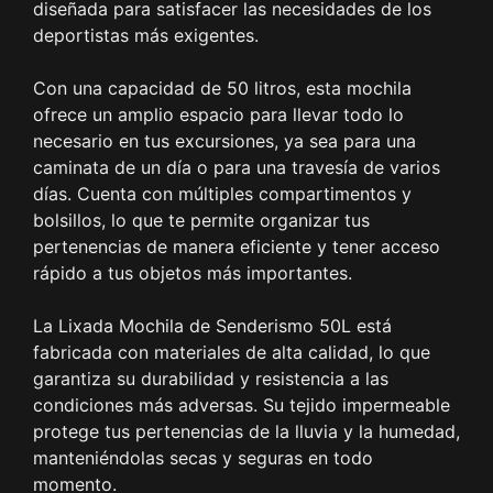
diseñada para satisfacer las necesidades de los
deportistas más exigentes.
Con una capacidad de 50 litros, esta mochila
ofrece un amplio espacio para llevar todo lo
necesario en tus excursiones, ya sea para una
caminata de un día o para una travesía de varios
días. Cuenta con múltiples compartimentos y
bolsillos, lo que te permite organizar tus
pertenencias de manera eficiente y tener acceso
rápido a tus objetos más importantes.
La Lixada Mochila de Senderismo 50L está
fabricada con materiales de alta calidad, lo que
garantiza su durabilidad y resistencia a las
condiciones más adversas. Su tejido impermeable
protege tus pertenencias de la lluvia y la humedad,
manteniéndolas secas y seguras en todo
momento.