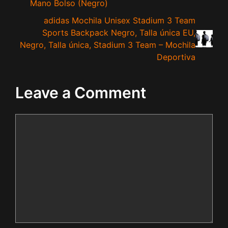
Mano Bolso (Negro)
adidas Mochila Unisex Stadium 3 Team
Sports Backpack Negro, Talla única EU,
Negro, Talla única, Stadium 3 Team – Mochila
Deportiva
Leave a Comment
Comment