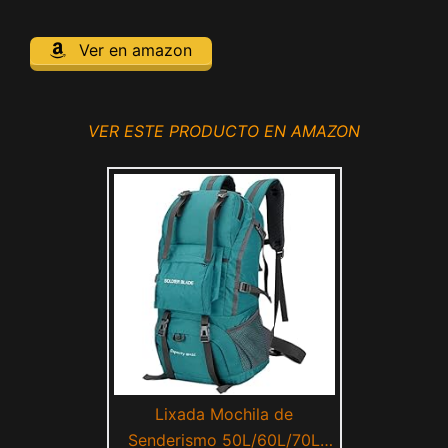
Ver en amazon
VER ESTE PRODUCTO EN AMAZON
Lixada Mochila de
Senderismo 50L/60L/70L