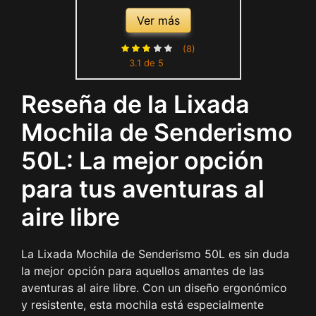
Gran Capacidad Mochila de
Ver más
Marcha Trekking Camping
Deporte al Aire Libre
(8)
3.1 de 5
Reseña de la Lixada
Mochila de Senderismo
50L: La mejor opción
para tus aventuras al
aire libre
La Lixada Mochila de Senderismo 50L es sin duda
la mejor opción para aquellos amantes de las
aventuras al aire libre. Con un diseño ergonómico
y resistente, esta mochila está especialmente