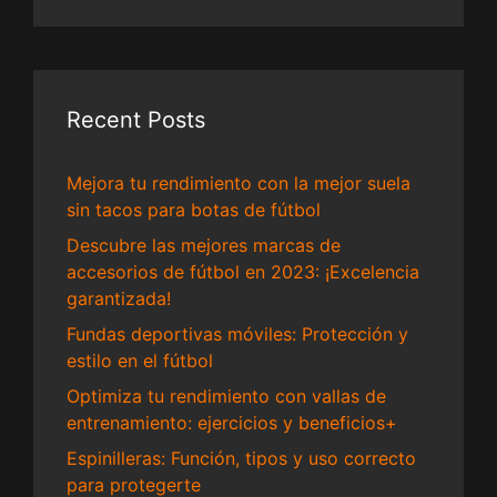
Recent Posts
Mejora tu rendimiento con la mejor suela
sin tacos para botas de fútbol
Descubre las mejores marcas de
accesorios de fútbol en 2023: ¡Excelencia
garantizada!
Fundas deportivas móviles: Protección y
estilo en el fútbol
Optimiza tu rendimiento con vallas de
entrenamiento: ejercicios y beneficios+
Espinilleras: Función, tipos y uso correcto
para protegerte