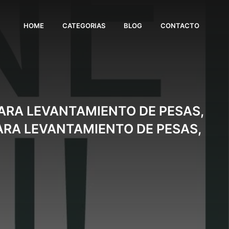
HOME
CATEGORIAS
BLOG
CONTACTO
ARA LEVANTAMIENTO DE PESAS,
ARA LEVANTAMIENTO DE PESAS,