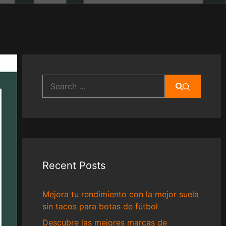
Search
for:
Recent Posts
Mejora tu rendimiento con la mejor suela
sin tacos para botas de fútbol
Descubre las mejores marcas de