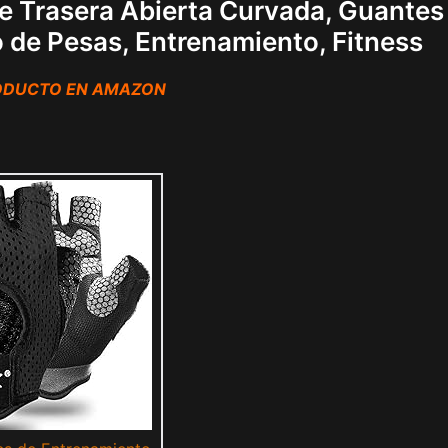
e Trasera Abierta Curvada, Guantes
 de Pesas, Entrenamiento, Fitness
RODUCTO EN AMAZON