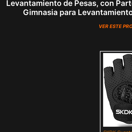
Levantamiento de Pesas, con Part
Gimnasia para Levantamiento
VER ESTE P