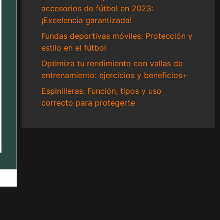
accesorios de fútbol en 2023:
¡Excelencia garantizada!
Fundas deportivas móviles: Protección y
estilo en el fútbol
Optimiza tu rendimiento con vallas de
entrenamiento: ejercicios y beneficios+
Espinilleras: Función, tipos y uso
correcto para protegerte