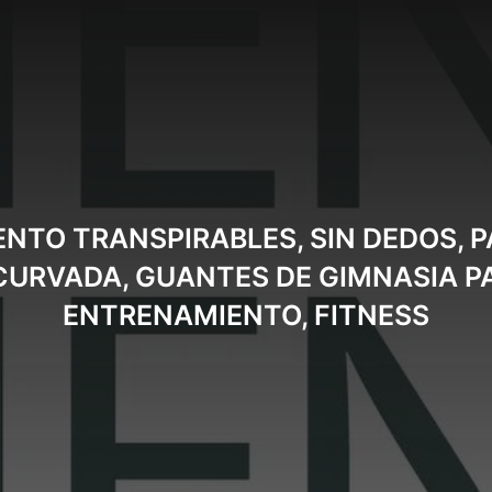
NTO TRANSPIRABLES, SIN DEDOS, P
CURVADA, GUANTES DE GIMNASIA P
ENTRENAMIENTO, FITNESS