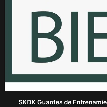
SKDK Guantes de Entrenamien