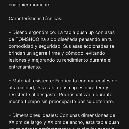
cualquier momento.
Características técnicas:
– Diseño ergonómico: La tabla push up con asas
de TOMSHOO ha sido diseñada pensando en tu
comodidad y seguridad. Sus asas acolchadas te
brindan un agarre firme y cómodo, evitando
lesiones y mejorando tu rendimiento durante el
entrenamiento.
– Material resistente: Fabricada con materiales de
alta calidad, esta tabla push up es duradera y
resistente al desgaste. Podrás utilizarla durante
mucho tiempo sin preocuparte por su deterioro.
– Dimensiones ideales: Con unas dimensiones de
XX cm de largo y XX cm de ancho, esta tabla push
up se adapta perfectamente a cualquier espacio