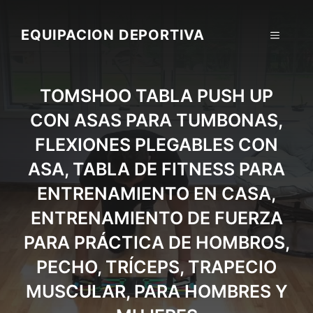
Skip
to
EQUIPACION DEPORTIVA
MENU
content
TOMSHOO TABLA PUSH UP
CON ASAS PARA TUMBONAS,
FLEXIONES PLEGABLES CON
ASA, TABLA DE FITNESS PARA
ENTRENAMIENTO EN CASA,
ENTRENAMIENTO DE FUERZA
PARA PRÁCTICA DE HOMBROS,
PECHO, TRÍCEPS, TRAPECIO
MUSCULAR, PARA HOMBRES Y