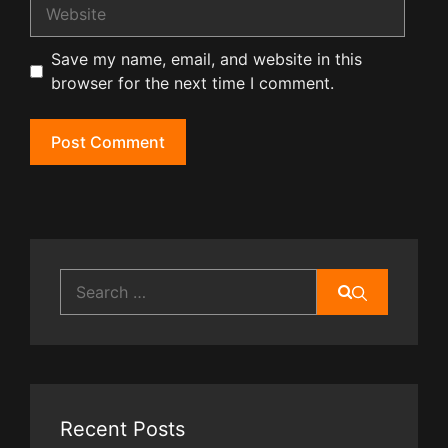
Website
Save my name, email, and website in this
browser for the next time I comment.
Search
for:
Recent Posts