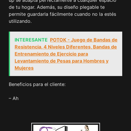
de tu hogar. Además, su diseño plegable te
permite guardarla fácilmente cuando no la estés
utilizando.
INTERESANTE
POTOK - Juego de Bandas de
Resistencia, 4 Niveles Diferentes, Bandas de
Entrenamiento de Ejercicio para
Levantamiento de Pesas para Hombres y
Mujeres
Beneficios para el cliente:
– Ah