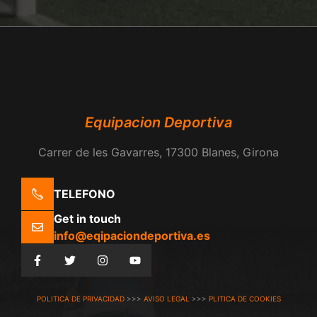
Equipacion Deportiva
Carrer de les Gavarres, 17300 Blanes, Girona
TELEFONO
Get in touch
info@eqipaciondeportiva.es
POLITICA DE PRIVACIDAD
>>>
AVISO LEGAL
>>>
PLITICA DE COOKIES