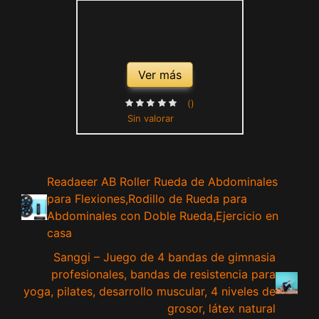
Ver más
()
Sin valorar
Readaeer AB Roller Rueda de Abdominales
para Flexiones,Rodillo de Rueda para
Abdominales con Doble Rueda,Ejercicio en
casa
Sanggi – Juego de 4 bandas de gimnasia
profesionales, bandas de resistencia para
yoga, pilates, desarrollo muscular, 4 niveles de
grosor, látex natural