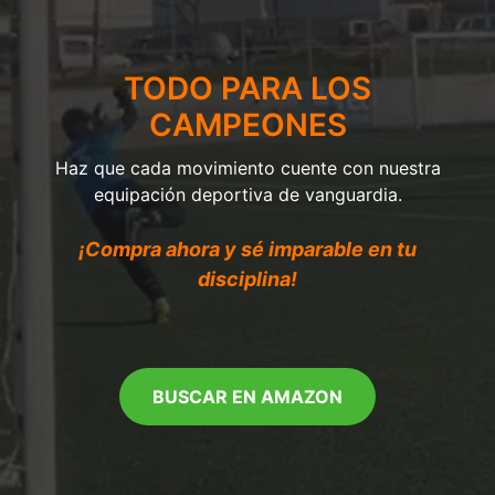
TODO PARA LOS
CAMPEONES
Haz que cada movimiento cuente con nuestra
equipación deportiva de vanguardia.
¡Compra ahora y sé imparable en tu
disciplina!
BUSCAR EN AMAZON