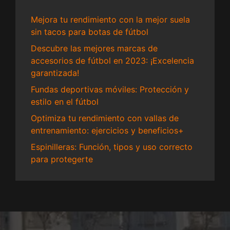
Mejora tu rendimiento con la mejor suela
sin tacos para botas de fútbol
Descubre las mejores marcas de
accesorios de fútbol en 2023: ¡Excelencia
garantizada!
Fundas deportivas móviles: Protección y
estilo en el fútbol
Optimiza tu rendimiento con vallas de
entrenamiento: ejercicios y beneficios+
Espinilleras: Función, tipos y uso correcto
para protegerte