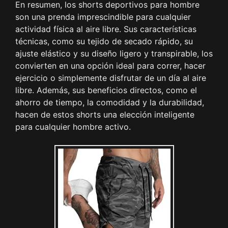
En resumen, los shorts deportivos para hombre
son una prenda imprescindible para cualquier
actividad física al aire libre. Sus características
técnicas, como su tejido de secado rápido, su
ajuste elástico y su diseño ligero y transpirable, los
convierten en una opción ideal para correr, hacer
ejercicio o simplemente disfrutar de un día al aire
libre. Además, sus beneficios directos, como el
ahorro de tiempo, la comodidad y la durabilidad,
hacen de estos shorts una elección inteligente
para cualquier hombre activo.