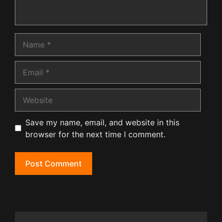
Name
Email
Website
Save my name, email, and website in this
browser for the next time I comment.