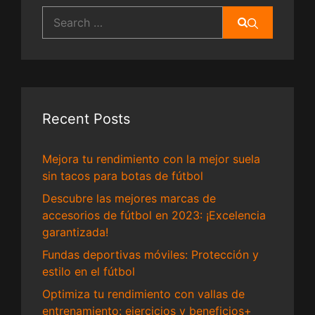
Search
for:
Recent Posts
Mejora tu rendimiento con la mejor suela
sin tacos para botas de fútbol
Descubre las mejores marcas de
accesorios de fútbol en 2023: ¡Excelencia
garantizada!
Fundas deportivas móviles: Protección y
estilo en el fútbol
Optimiza tu rendimiento con vallas de
entrenamiento: ejercicios y beneficios+