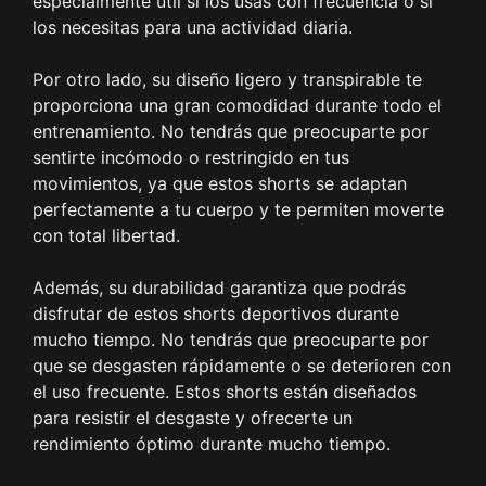
especialmente útil si los usas con frecuencia o si
los necesitas para una actividad diaria.
Por otro lado, su diseño ligero y transpirable te
proporciona una gran comodidad durante todo el
entrenamiento. No tendrás que preocuparte por
sentirte incómodo o restringido en tus
movimientos, ya que estos shorts se adaptan
perfectamente a tu cuerpo y te permiten moverte
con total libertad.
Además, su durabilidad garantiza que podrás
disfrutar de estos shorts deportivos durante
mucho tiempo. No tendrás que preocuparte por
que se desgasten rápidamente o se deterioren con
el uso frecuente. Estos shorts están diseñados
para resistir el desgaste y ofrecerte un
rendimiento óptimo durante mucho tiempo.