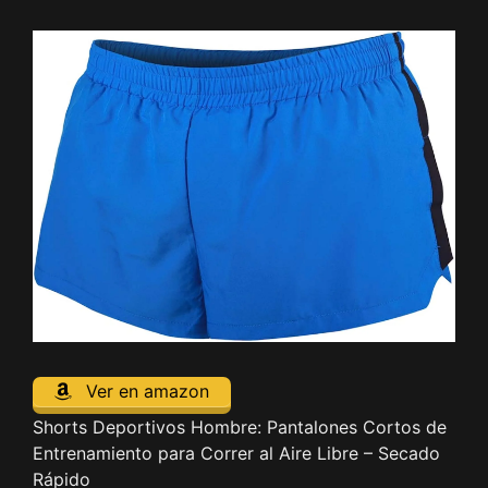
Ver en amazon
Shorts Deportivos Hombre: Pantalones Cortos de
Entrenamiento para Correr al Aire Libre – Secado
Rápido