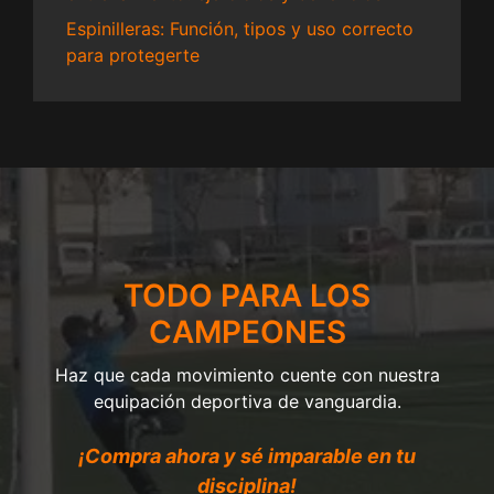
Espinilleras: Función, tipos y uso correcto
para protegerte
TODO PARA LOS
CAMPEONES
Haz que cada movimiento cuente con nuestra
equipación deportiva de vanguardia.
¡Compra ahora y sé imparable en tu
disciplina!