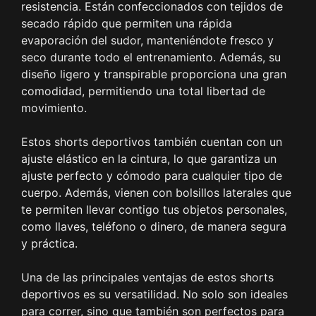
resistencia. Están confeccionados con tejidos de
secado rápido que permiten una rápida
evaporación del sudor, manteniéndote fresco y
seco durante todo el entrenamiento. Además, su
diseño ligero y transpirable proporciona una gran
comodidad, permitiendo una total libertad de
movimiento.
Estos shorts deportivos también cuentan con un
ajuste elástico en la cintura, lo que garantiza un
ajuste perfecto y cómodo para cualquier tipo de
cuerpo. Además, vienen con bolsillos laterales que
te permiten llevar contigo tus objetos personales,
como llaves, teléfono o dinero, de manera segura
y práctica.
Una de las principales ventajas de estos shorts
deportivos es su versatilidad. No solo son ideales
para correr, sino que también son perfectos para