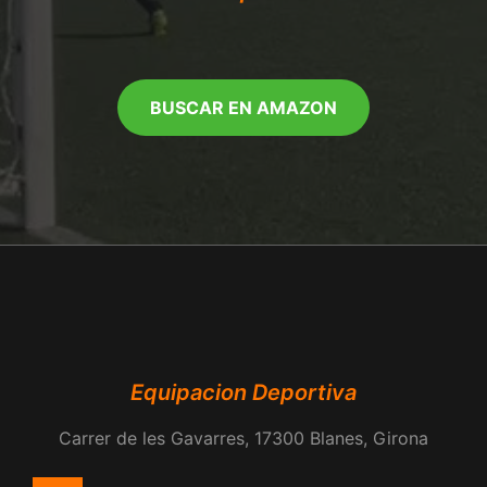
BUSCAR EN AMAZON
Equipacion Deportiva
Carrer de les Gavarres, 17300 Blanes, Girona