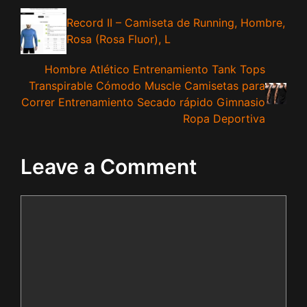
Record II – Camiseta de Running, Hombre,
Rosa (Rosa Fluor), L
Hombre Atlético Entrenamiento Tank Tops
Transpirable Cómodo Muscle Camisetas para
Correr Entrenamiento Secado rápido Gimnasio
Ropa Deportiva
Leave a Comment
Comment