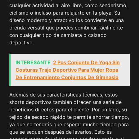
cualquier actividad al aire libre, como senderismo,
ciclismo o incluso para relajarte en la playa. Su
diseño moderno y atractivo los convierte en una
prenda versátil que puedes combinar fácilmente
con cualquier tipo de camiseta o calzado
deportivo.
INTERESANTE
2 Pcs Conjunto De Yoga Sin
Costuras Traje Deportivo Para Mujer Ropa
De Entrenamiento Conjuntos De Gimnasio
Además de sus características técnicas, estos
shorts deportivos también ofrecen una serie de
beneficios directos para el cliente. Por un lado, su
tejido de secado rápido te permite ahorrar tiempo,
ya que no tendrás que esperar mucho tiempo para
que se sequen después de lavarlos. Esto es