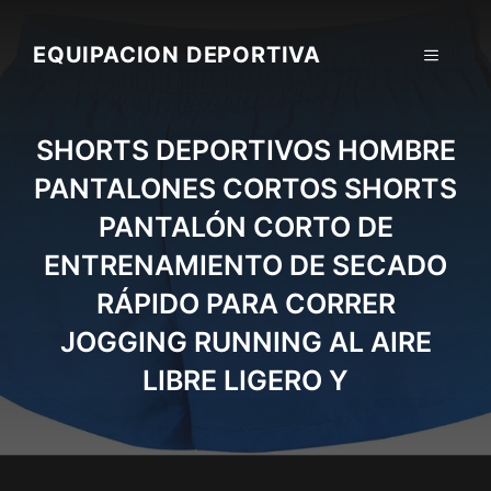
Skip
to
EQUIPACION DEPORTIVA
MENU
content
SHORTS DEPORTIVOS HOMBRE
PANTALONES CORTOS SHORTS
PANTALÓN CORTO DE
ENTRENAMIENTO DE SECADO
RÁPIDO PARA CORRER
JOGGING RUNNING AL AIRE
LIBRE LIGERO Y