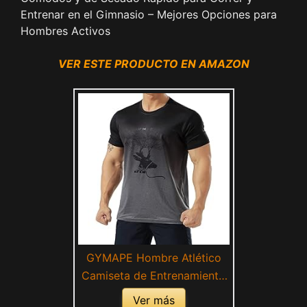
Entrenar en el Gimnasio – Mejores Opciones para
Hombres Activos
VER ESTE PRODUCTO EN AMAZON
GYMAPE Hombre Atlético
Camiseta de Entrenamiento
Transpirable Cómodo
Ver más