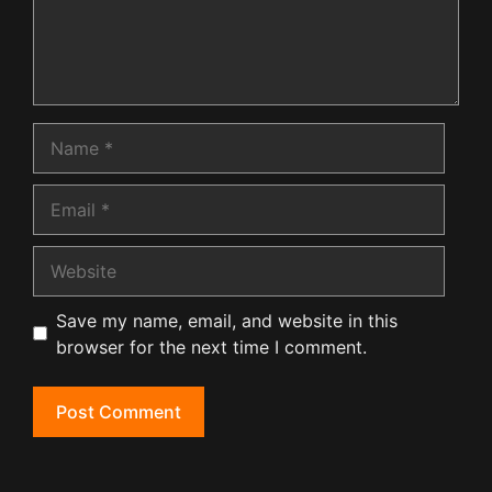
Name
Email
Website
Save my name, email, and website in this
browser for the next time I comment.