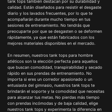
tank tops también destacan por su durabilidad y
calidad. Están diseñados para resistir el desgaste
diario y los lavados frecuentes, por lo que te
acompañarán durante mucho tiempo en tus
sesiones de entrenamiento. No tendrás que
preocuparte por que se desgasten o se deformen
rápidamente, ya que están fabricados con los
mejores materiales disponibles en el mercado.
En resumen, nuestros tank tops para hombre
atléticos son la elección perfecta para aquellos
que buscan comodidad, transpirabilidad y secado
rápido en sus prendas de entrenamiento. No
importa si eres un corredor apasionado o un
entusiasta del gimnasio, nuestros tank tops te
brindarán el soporte y la comodidad que necesitas
para alcanzar tus metas. No pierdas más tiempo
con prendas incómodas y de baja calidad, elige
nuestros tank tops y experimenta la diferencia en