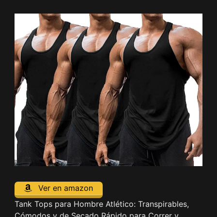
Ver en amazon
Tank Tops para Hombre Atlético: Transpirables,
Cómodos y de Secado Rápido para Correr y