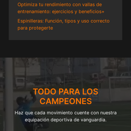
Optimiza tu rendimiento con vallas de
entrenamiento: ejercicios y beneficios+
Espinilleras: Función, tipos y uso correcto
para protegerte
TODO PARA LOS
CAMPEONES
Haz que cada movimiento cuente con nuestra
equipación deportiva de vanguardia.