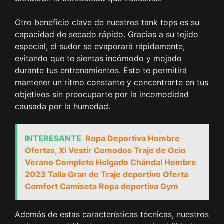
Otro beneficio clave de nuestros tank tops es su
capacidad de secado rápido. Gracias a su tejido
especial, el sudor se evaporará rápidamente,
evitando que te sientas incómodo y mojado
durante tus entrenamientos. Esto te permitirá
mantener un ritmo constante y concentrarte en tus
objetivos sin preocuparte por la incomodidad
causada por la humedad.
INTERESANTE
Ropa Deportiva Hombre
Ofertas, Xl Vestir Comodos Traje de Ocio
Verano Completo Holgado Chándal Hombre
2023 Talla Gran de Traje deportivo Oferta
Comfort Camiseta Ropa deportiva Gym
Además de estas características técnicas, nuestros