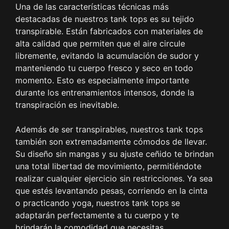
Una de las características técnicas más
destacadas de nuestros tank tops es su tejido
transpirable. Están fabricados con materiales de
alta calidad que permiten que el aire circule
libremente, evitando la acumulación de sudor y
manteniendo tu cuerpo fresco y seco en todo
momento. Esto es especialmente importante
durante los entrenamientos intensos, donde la
transpiración es inevitable.
Además de ser transpirables, nuestros tank tops
también son extremadamente cómodos de llevar.
Su diseño sin mangas y su ajuste ceñido te brindan
una total libertad de movimiento, permitiéndote
realizar cualquier ejercicio sin restricciones. Ya sea
que estés levantando pesas, corriendo en la cinta
o practicando yoga, nuestros tank tops se
adaptarán perfectamente a tu cuerpo y te
brindarán la comodidad que necesitas.