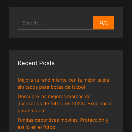
Search
for:
Recent Posts
Mejora tu rendimiento con la mejor suela
sin tacos para botas de fútbol
Descubre las mejores marcas de
accesorios de fútbol en 2023: ¡Excelencia
garantizada!
Fundas deportivas móviles: Protección y
estilo en el fútbol