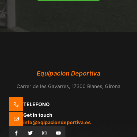
Equipacion Deportiva
Carrer de les Gavarres, 17300 Blanes, Girona
TELEFONO
Get in touch
info@eqipaciondeportiva.es