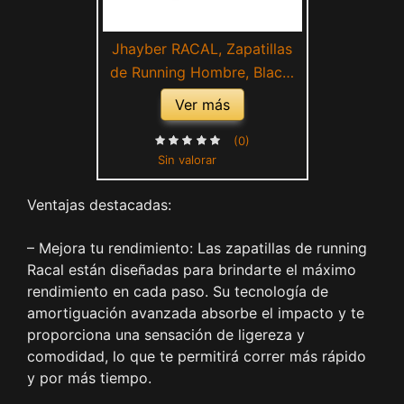
Jhayber RACAL, Zapatillas
de Running Hombre, Black,
42 EU
Ver más
(0)
Sin valorar
Ventajas destacadas:
– Mejora tu rendimiento: Las zapatillas de running
Racal están diseñadas para brindarte el máximo
rendimiento en cada paso. Su tecnología de
amortiguación avanzada absorbe el impacto y te
proporciona una sensación de ligereza y
comodidad, lo que te permitirá correr más rápido
y por más tiempo.