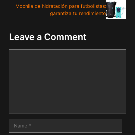
Mochila de hidratación para futbolistas:
garantiza tu rendimiento
Leave a Comment
Comment
Name