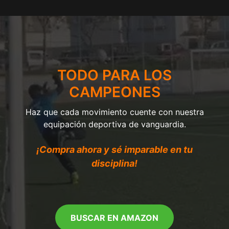
TODO PARA LOS
CAMPEONES
Haz que cada movimiento cuente con nuestra
equipación deportiva de vanguardia.
¡Compra ahora y sé imparable en tu
disciplina!
BUSCAR EN AMAZON