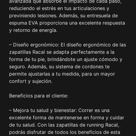
avanzada que absorbe el impacto de cada paso,
reduciendo el estrés en tus articulaciones y
previniendo lesiones. Además, su entresuela de
espuma EVA proporciona una excelente respuesta
y retorno de energía.
– Diseño ergonómico: El diseño ergonómico de las
zapatillas Racal se adapta perfectamente a la
forma de tu pie, brindándote un ajuste cómodo y
seguro. Además, su sistema de cordones te
permite ajustarlas a tu medida, para un mayor
confort y sujeción.
Beneficios para el cliente:
– Mejora tu salud y bienestar: Correr es una
excelente forma de mantenerse en forma y cuidar
de tu salud. Con las zapatillas de running Racal,
podrás disfrutar de todos los beneficios de esta