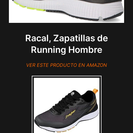
Racal, Zapatillas de
Running Hombre
VER ESTE PRODUCTO EN AMAZON