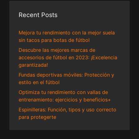
Recent Posts
Mejora tu rendimiento con la mejor suela
sin tacos para botas de fútbol
Descubre las mejores marcas de
accesorios de fútbol en 2023: ¡Excelencia
garantizada!
Fundas deportivas móviles: Protección y
estilo en el fútbol
Optimiza tu rendimiento con vallas de
entrenamiento: ejercicios y beneficios+
Espinilleras: Función, tipos y uso correcto
para protegerte