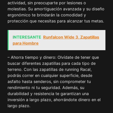
actividad, sin preocuparte por lesiones o
molestias. Su amortiguación avanzada y su diseño
ergonómico te brindarán la comodidad y
protección que necesitas para alcanzar tus metas.
INTERESANTE
Runfalcon Wide 3, Zapatillas
para Hombre
– Ahorra tiempo y dinero: Olvídate de tener que
buscar diferentes zapatillas para cada tipo de
terreno. Con las zapatillas de running Racal,
podrás correr en cualquier superficie, desde
asfalto hasta senderos, sin comprometer tu
rendimiento ni tu seguridad. Además, su
durabilidad y resistencia te garantizan una
inversión a largo plazo, ahorrándote dinero en el
largo plazo.