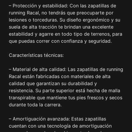
– Protección y estabilidad: Con las zapatillas de
running Racal, no tendrás que preocuparte por
lesiones o torceduras. Su diseño ergonómico y su
suela de alta tracción te brindan una excelente
estabilidad y agarre en todo tipo de terrenos, para
que puedas correr con confianza y seguridad.
Características técnicas:
– Material de alta calidad: Las zapatillas de running
Racal están fabricadas con materiales de alta
calidad que garantizan su durabilidad y
resistencia. Su parte superior está hecha de malla
transpirable que mantiene tus pies frescos y secos
durante toda la carrera.
– Amortiguación avanzada: Estas zapatillas
cuentan con una tecnología de amortiguación