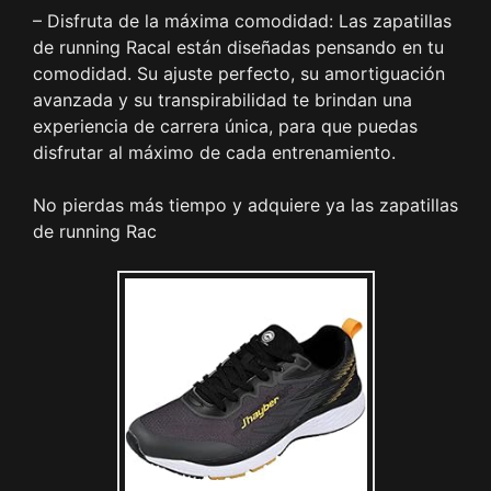
– Disfruta de la máxima comodidad: Las zapatillas
de running Racal están diseñadas pensando en tu
comodidad. Su ajuste perfecto, su amortiguación
avanzada y su transpirabilidad te brindan una
experiencia de carrera única, para que puedas
disfrutar al máximo de cada entrenamiento.
No pierdas más tiempo y adquiere ya las zapatillas
de running Rac