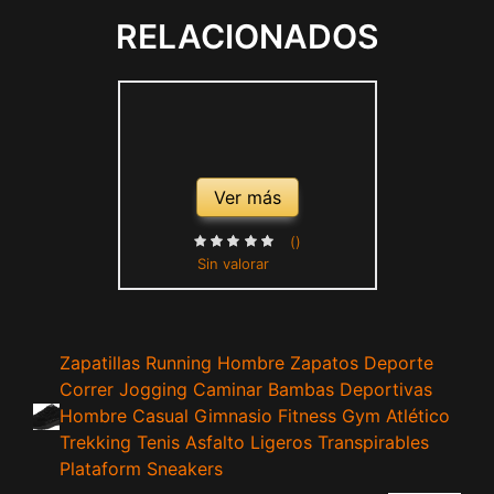
RELACIONADOS
Ver más
()
Sin valorar
Zapatillas Running Hombre Zapatos Deporte
Correr Jogging Caminar Bambas Deportivas
Hombre Casual Gimnasio Fitness Gym Atlético
Trekking Tenis Asfalto Ligeros Transpirables
Plataform Sneakers