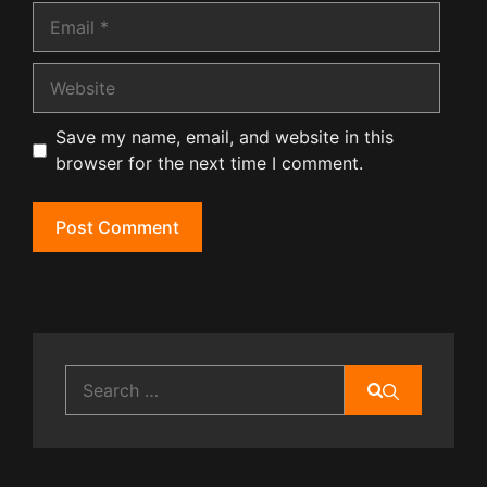
Email
Website
Save my name, email, and website in this
browser for the next time I comment.
Search
for: