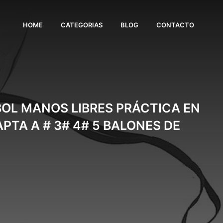
HOME
CATEGORIAS
BLOG
CONTACTO
BOL MANOS LIBRES PRÁCTICA EN
PTA A # 3# 4# 5 BALONES DE