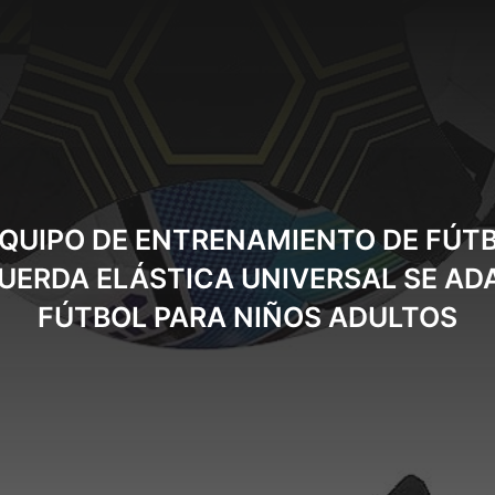
EQUIPO DE ENTRENAMIENTO DE FÚT
ERDA ELÁSTICA UNIVERSAL SE ADA
FÚTBOL PARA NIÑOS ADULTOS