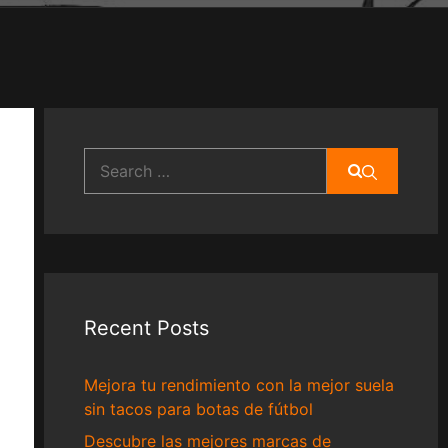
Search
for:
Recent Posts
Mejora tu rendimiento con la mejor suela
sin tacos para botas de fútbol
Descubre las mejores marcas de