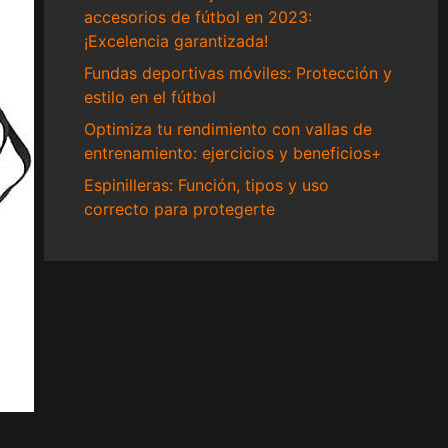
accesorios de fútbol en 2023:
¡Excelencia garantizada!
Fundas deportivas móviles: Protección y
estilo en el fútbol
Optimiza tu rendimiento con vallas de
entrenamiento: ejercicios y beneficios+
Espinilleras: Función, tipos y uso
correcto para protegerte