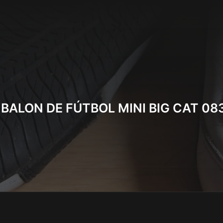
 BALON DE FÚTBOL MINI BIG CAT 08