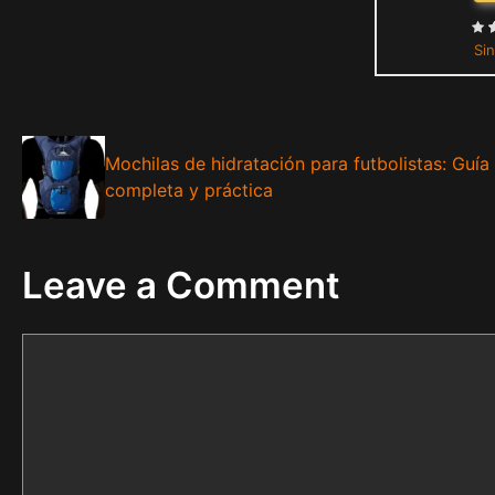
Sin
Mochilas de hidratación para futbolistas: Guía
completa y práctica
Leave a Comment
Comment