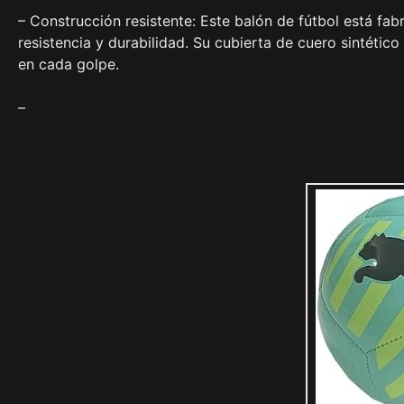
– Construcción resistente: Este balón de fútbol está fab
resistencia y durabilidad. Su cubierta de cuero sintétic
en cada golpe.
–