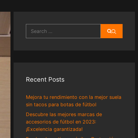
Search
for:
Recent Posts
Mejora tu rendimiento con la mejor suela
sin tacos para botas de fútbol
Descubre las mejores marcas de
accesorios de fútbol en 2023:
¡Excelencia garantizada!