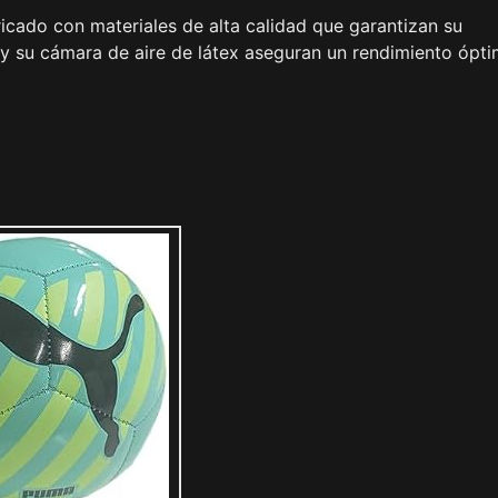
ricado con materiales de alta calidad que garantizan su
o y su cámara de aire de látex aseguran un rendimiento ópt