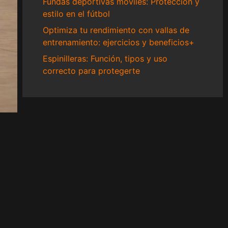
Fundas deportivas móviles: Protección y
estilo en el fútbol
Optimiza tu rendimiento con vallas de
entrenamiento: ejercicios y beneficios+
Espinilleras: Función, tipos y uso
correcto para protegerte