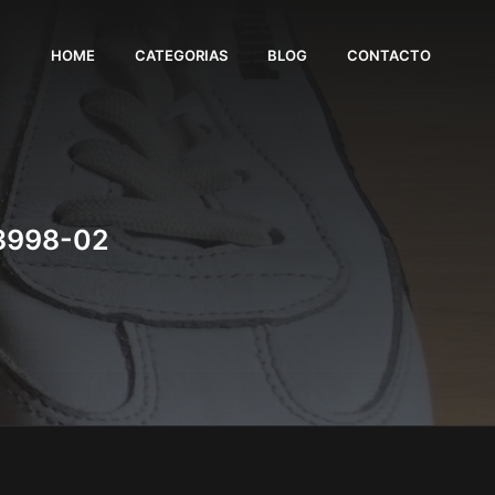
HOME
CATEGORIAS
BLOG
CONTACTO
3998-02