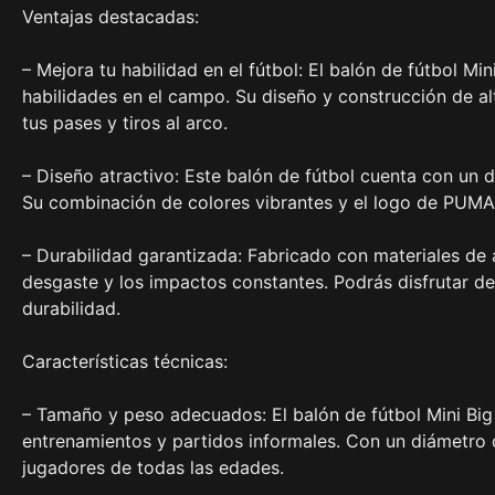
Ventajas destacadas:
– Mejora tu habilidad en el fútbol: El balón de fútbol 
habilidades en el campo. Su diseño y construcción de alt
tus pases y tiros al arco.
– Diseño atractivo: Este balón de fútbol cuenta con un 
Su combinación de colores vibrantes y el logo de PUMA e
– Durabilidad garantizada: Fabricado con materiales de al
desgaste y los impactos constantes. Podrás disfrutar d
durabilidad.
Características técnicas:
– Tamaño y peso adecuados: El balón de fútbol Mini Bi
entrenamientos y partidos informales. Con un diámetro
jugadores de todas las edades.