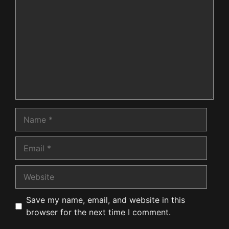
Name
Email
Website
Save my name, email, and website in this
browser for the next time I comment.