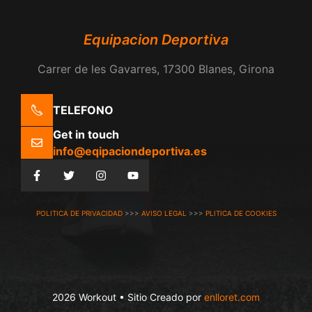
Equipacion Deportiva
Carrer de les Gavarres, 17300 Blanes, Girona
TELEFONO
Get in touch
info@eqipaciondeportiva.es
POLITICA DE PRIVACIDAD
>>>
AVISO LEGAL
>>>
PLITICA DE COOKIES
2026 Workout • Sitio Creado por
enlloret.com