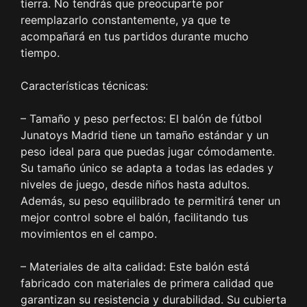
tierra. No tendrás que preocuparte por
reemplazarlo constantemente, ya que te
acompañará en tus partidos durante mucho
tiempo.
Características técnicas:
– Tamaño y peso perfectos: El balón de fútbol
Junatoys Madrid tiene un tamaño estándar y un
peso ideal para que puedas jugar cómodamente.
Su tamaño único se adapta a todas las edades y
niveles de juego, desde niños hasta adultos.
Además, su peso equilibrado te permitirá tener un
mejor control sobre el balón, facilitando tus
movimientos en el campo.
– Materiales de alta calidad: Este balón está
fabricado con materiales de primera calidad que
garantizan su resistencia y durabilidad. Su cubierta