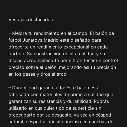
Ventajas destacadas:
– Mejora tu rendimiento en el campo: El balón de
fútbol Junatoys Madrid está diseñado para
ofrecerte un rendimiento excepcional en cada
partido. Su construcción de alta calidad y su
diseño aerodinámico te permitirán tener un control
preciso sobre el balón, mejorando así tu precisión
en los pases y tiros al arco.
– Durabilidad garantizada: Este balón está
fabricado con materiales de primera calidad que
garantizan su resistencia y durabilidad. Podrás
utilizarlo en cualquier tipo de superficie sin
preocuparte por su desgaste, ya sea en césped
natural, césped artificial o incluso en canchas de