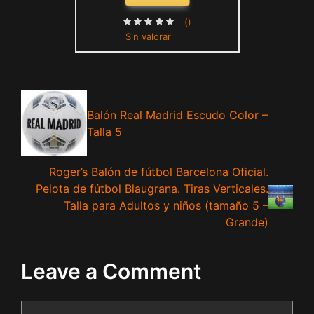
()
Sin valorar
Balón Real Madrid Escudo Color –
Talla 5
Roger’s Balón de fútbol Barcelona Oficial.
Pelota de fútbol Blaugrana. Tiras Verticales.
Talla para Adultos y niños (tamaño 5 –
Grande)
Leave a Comment
Comment