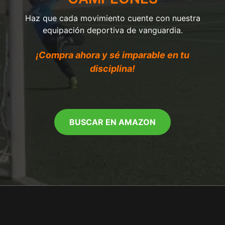
Haz que cada movimiento cuente con nuestra
equipación deportiva de vanguardia.
¡Compra ahora y sé imparable en tu
disciplina!
BUSCAR EN AMAZON