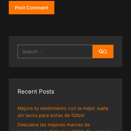
Search
for:
Recent Posts
Mejora tu rendimiento con la mejor suela
sin tacos para botas de fútbol
Descubre las mejores marcas de