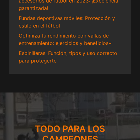
accesorios de fútbol en 2023: ¡Excelencia
garantizada!
Fundas deportivas móviles: Protección y
estilo en el fútbol
Optimiza tu rendimiento con vallas de
entrenamiento: ejercicios y beneficios+
Espinilleras: Función, tipos y uso correcto
para protegerte
TODO PARA LOS
CAMPEONES