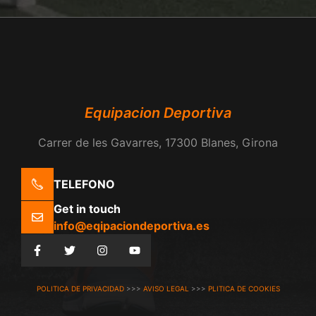
Equipacion Deportiva
Carrer de les Gavarres, 17300 Blanes, Girona
TELEFONO
Get in touch
info@eqipaciondeportiva.es
POLITICA DE PRIVACIDAD
>>>
AVISO LEGAL
>>>
PLITICA DE COOKIES