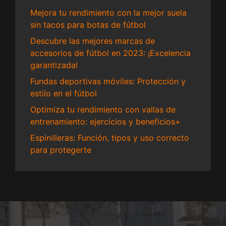
Mejora tu rendimiento con la mejor suela
sin tacos para botas de fútbol
Descubre las mejores marcas de
accesorios de fútbol en 2023: ¡Excelencia
garantizada!
Fundas deportivas móviles: Protección y
estilo en el fútbol
Optimiza tu rendimiento con vallas de
entrenamiento: ejercicios y beneficios+
Espinilleras: Función, tipos y uso correcto
para protegerte