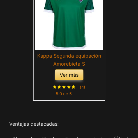
Kappa Segunda equipación
Amorebieta S
Ver más
(4)
5.0 de 5
Ventajas destacadas: