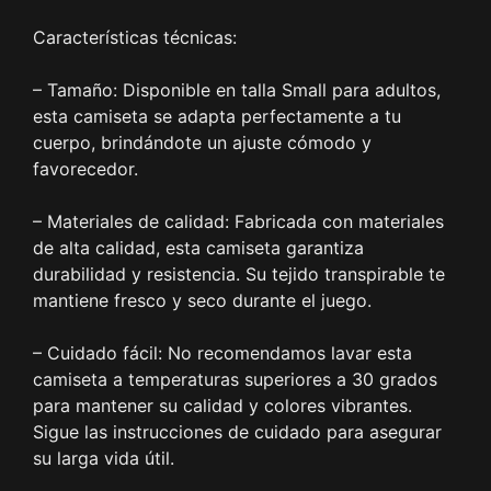
Características técnicas:
– Tamaño: Disponible en talla Small para adultos,
esta camiseta se adapta perfectamente a tu
cuerpo, brindándote un ajuste cómodo y
favorecedor.
– Materiales de calidad: Fabricada con materiales
de alta calidad, esta camiseta garantiza
durabilidad y resistencia. Su tejido transpirable te
mantiene fresco y seco durante el juego.
– Cuidado fácil: No recomendamos lavar esta
camiseta a temperaturas superiores a 30 grados
para mantener su calidad y colores vibrantes.
Sigue las instrucciones de cuidado para asegurar
su larga vida útil.