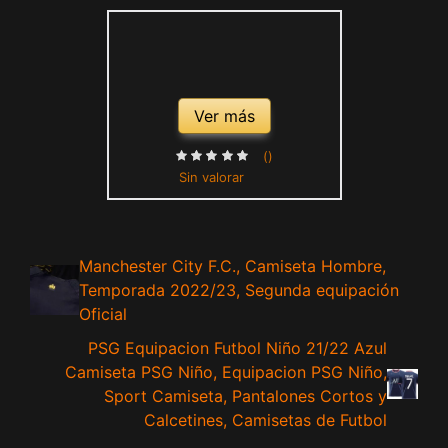
Ver más
()
Sin valorar
Manchester City F.C., Camiseta Hombre,
Temporada 2022/23, Segunda equipación
Oficial
PSG Equipacion Futbol Niño 21/22 Azul
Camiseta PSG Niño, Equipacion PSG Niño,
Sport Camiseta, Pantalones Cortos y
Calcetines, Camisetas de Futbol