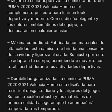
– Mejora tu estilo deportivo: La camiseta de fútbol
PUMA 2020-2021 Valencia Home es el
complemento perfecto para lucir un look
deportivo y moderno. Con su diseño elegante y
los colores emblemáticos del equipo, te
destacarás en cualquier ocasión.
– Máxima comodidad: Fabricada con materiales de
alta calidad, esta camiseta te brinda una sensación
de suavidad y ligereza al usarla. Su ajuste perfecto
se adapta a tu cuerpo, permitiéndote moverte con
total libertad durante tus actividades deportivas.
– Durabilidad garantizada: La camiseta PUMA
2020-2021 Valencia Home está diseñada para
resistir el desgaste diario y los rigores del juego.
Su construcción robusta y los materiales de
primera calidad aseguran que te acompañará
temporada tras temporada.