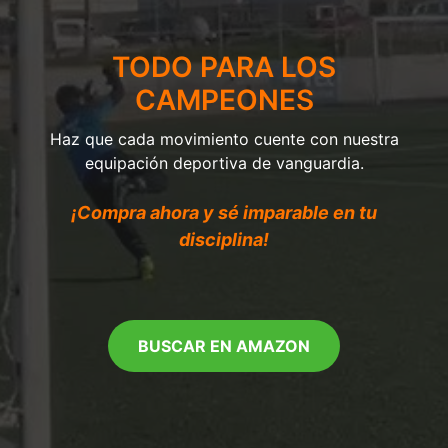
TODO PARA LOS
CAMPEONES
Haz que cada movimiento cuente con nuestra
equipación deportiva de vanguardia.
¡Compra ahora y sé imparable en tu
disciplina!
BUSCAR EN AMAZON