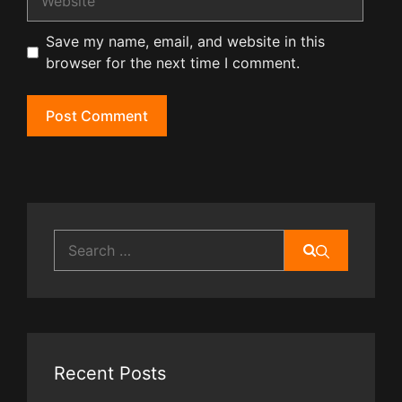
Save my name, email, and website in this
browser for the next time I comment.
Search
for:
Recent Posts