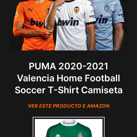
PUMA 2020-2021
Valencia Home Football
Soccer T-Shirt Camiseta
VER ESTE PRODUCTO E AMAZON