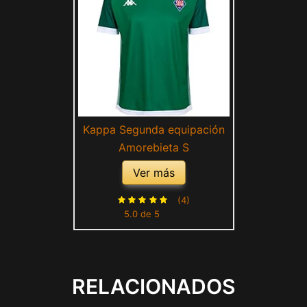
Kappa Segunda equipación
Amorebieta S
Ver más
(4)
5.0 de 5
RELACIONADOS