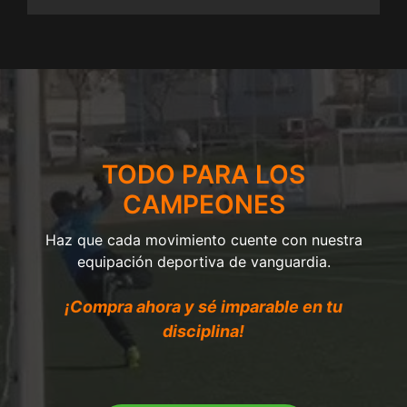
TODO PARA LOS
CAMPEONES
Haz que cada movimiento cuente con nuestra
equipación deportiva de vanguardia.
¡Compra ahora y sé imparable en tu
disciplina!