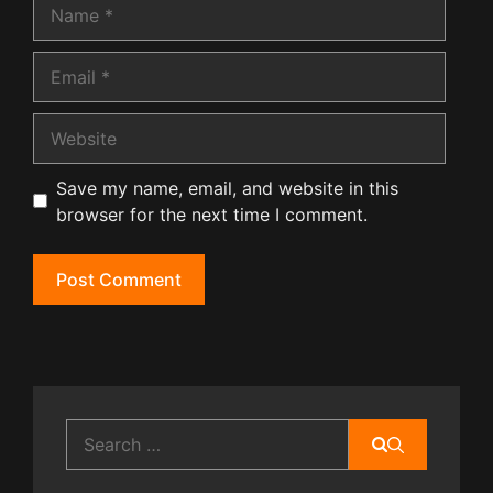
Name
Email
Website
Save my name, email, and website in this
browser for the next time I comment.
Search
for: