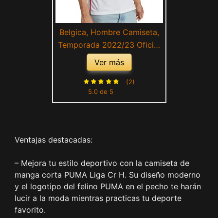
Belgica, Hombre Camiseta,
Temporada 2022/23 Oficial
Segunda Equipación
Ver más
(2)
5.0 de 5
Ventajas destacadas:
– Mejora tu estilo deportivo con la camiseta de
manga corta PUMA Liga Cr H. Su diseño moderno
y el logotipo del felino PUMA en el pecho te harán
lucir a la moda mientras practicas tu deporte
favorito.