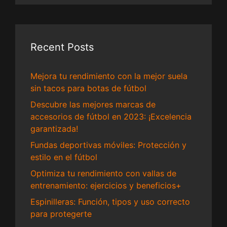
Recent Posts
Mejora tu rendimiento con la mejor suela
sin tacos para botas de fútbol
Descubre las mejores marcas de
accesorios de fútbol en 2023: ¡Excelencia
garantizada!
Fundas deportivas móviles: Protección y
estilo en el fútbol
Optimiza tu rendimiento con vallas de
entrenamiento: ejercicios y beneficios+
Espinilleras: Función, tipos y uso correcto
para protegerte