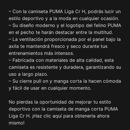
– Con la camiseta PUMA Liga Cr H, podrás lucir un
estilo deportivo y a la moda en cualquier ocasión.
– Su diseño moderno y el logotipo del felino PUMA
en el pecho te harán destacar entre la multitud.
– La ventilación proporcionada por el panel bajo la
axila te mantendrá fresco y seco durante tus
entrenamientos más intensos.
– Fabricada con materiales de alta calidad, esta
camiseta es resistente y duradera, garantizando su
uso a largo plazo.
– Su cierre pull on y manga corta la hacen cómoda
y fácil de usar en cualquier momento.
No pierdas la oportunidad de mejorar tu estilo
deportivo con la camiseta de manga corta PUMA
Liga Cr H. ¡Haz clic aquí para obtenerla ahora
mismo!