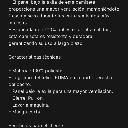
– El panel bajo la axila de esta camiseta
proporciona una mayor ventilación, manteniéndote
fresco y seco durante tus entrenamientos más
intensos.
– Fabricada con 100% poliéster de alta calidad,
esta camiseta es resistente y duradera,
garantizando su uso a largo plazo.
Características técnicas:
– Material: 100% poliéster.
– Logotipo del felino PUMA en la parte derecha
del pecho.
– Panel bajo la axila para una mayor ventilación.
– Cierre: Pull on.
– Lavar a máquina.
– Manga corta.
Beneficios para el cliente: