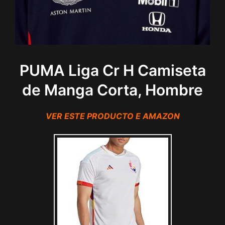
PUMA Liga Cr H Camiseta
de Manga Corta, Hombre
VER ESTE PRODUCTO E AMAZON