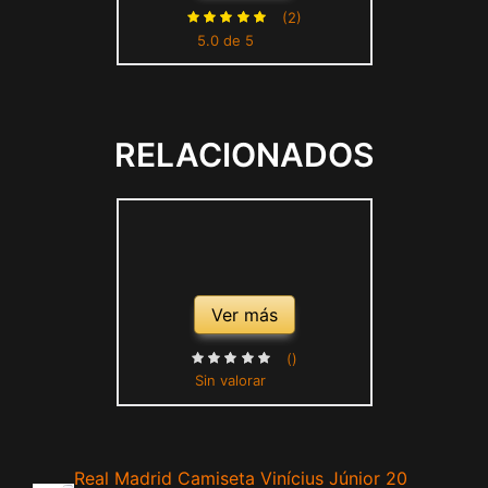
(2)
5.0 de 5
RELACIONADOS
Ver más
()
Sin valorar
Real Madrid Camiseta Vinícius Júnior 20