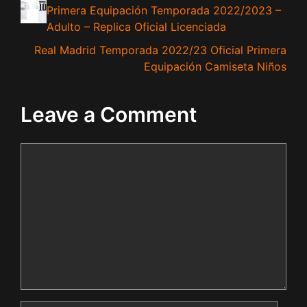
Primera Equipación Temporada 2022/2023 –
Adulto – Replica Oficial Licenciada
Real Madrid Temporada 2022/23 Oficial Primera
Equipación Camiseta Niños
Leave a Comment
Comment