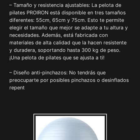
– Tamaño y resistencia ajustables: La pelota de
pilates PROIRON está disponible en tres tamaños
diferentes: 55cm, 65cm y 75cm. Esto te permite
elegir el tamaño que mejor se adapte a tu altura y
necesidades. Además, está fabricada con
materiales de alta calidad que la hacen resistente
y duradera, soportando hasta 300 kg de peso.
¡Una pelota de pilates que se ajusta a ti!
– Diseño anti-pinchazos: No tendrás que
preocuparte por posibles pinchazos o desinflados
repent