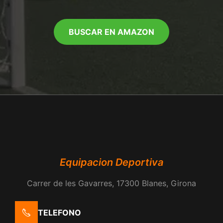
BUSCAR EN AMAZON
Equipacion Deportiva
Carrer de les Gavarres, 17300 Blanes, Girona
TELEFONO