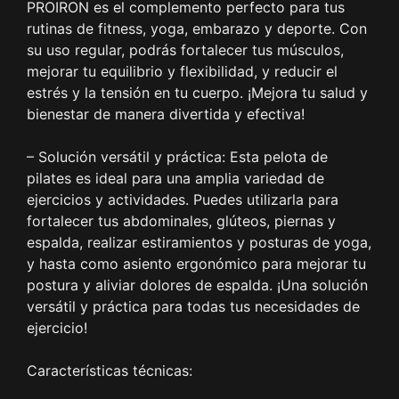
PROIRON es el complemento perfecto para tus
rutinas de fitness, yoga, embarazo y deporte. Con
su uso regular, podrás fortalecer tus músculos,
mejorar tu equilibrio y flexibilidad, y reducir el
estrés y la tensión en tu cuerpo. ¡Mejora tu salud y
bienestar de manera divertida y efectiva!
– Solución versátil y práctica: Esta pelota de
pilates es ideal para una amplia variedad de
ejercicios y actividades. Puedes utilizarla para
fortalecer tus abdominales, glúteos, piernas y
espalda, realizar estiramientos y posturas de yoga,
y hasta como asiento ergonómico para mejorar tu
postura y aliviar dolores de espalda. ¡Una solución
versátil y práctica para todas tus necesidades de
ejercicio!
Características técnicas: