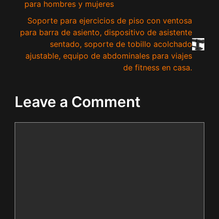
para hombres y mujeres
Soporte para ejercicios de piso con ventosa
para barra de asiento, dispositivo de asistente
sentado, soporte de tobillo acolchado
ajustable, equipo de abdominales para viajes
de fitness en casa.
Leave a Comment
Comment