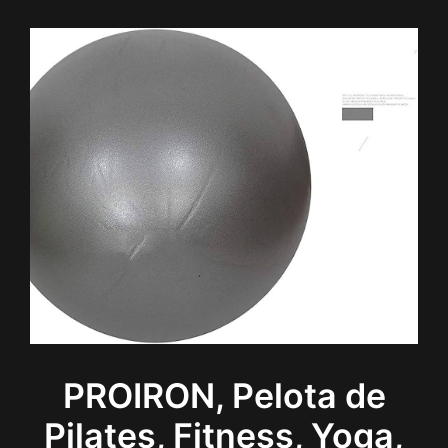
PROIRON, Pelota de
Pilates, Fitness, Yoga,