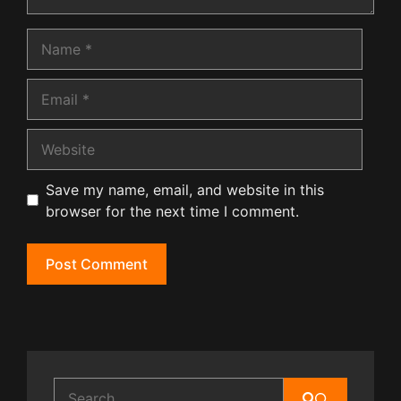
Name
Email
Website
Save my name, email, and website in this
browser for the next time I comment.
Search