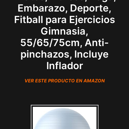
Embarazo, Deporte,
Fitball para Ejercicios
Gimnasia,
55/65/75cm, Anti-
pinchazos, Incluye
Inflador
VER ESTE PRODUCTO EN AMAZON