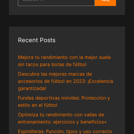
for:
Recent Posts
Mejora tu rendimiento con la mejor suela
sin tacos para botas de fútbol
Descubre las mejores marcas de
accesorios de fútbol en 2023: ¡Excelencia
garantizada!
Fundas deportivas móviles: Protección y
estilo en el fútbol
Optimiza tu rendimiento con vallas de
entrenamiento: ejercicios y beneficios+
Espinilleras: Función, tipos y uso correcto