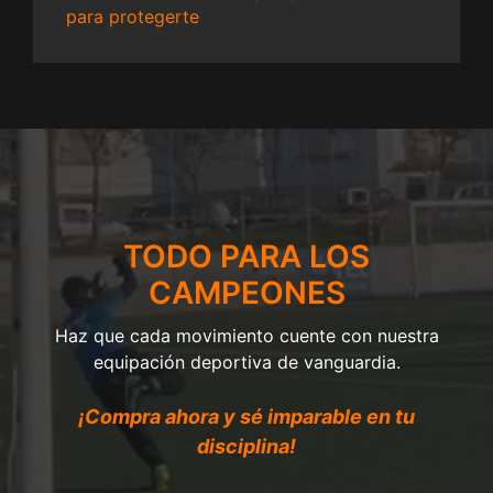
para protegerte
TODO PARA LOS
CAMPEONES
Haz que cada movimiento cuente con nuestra
equipación deportiva de vanguardia.
¡Compra ahora y sé imparable en tu
disciplina!