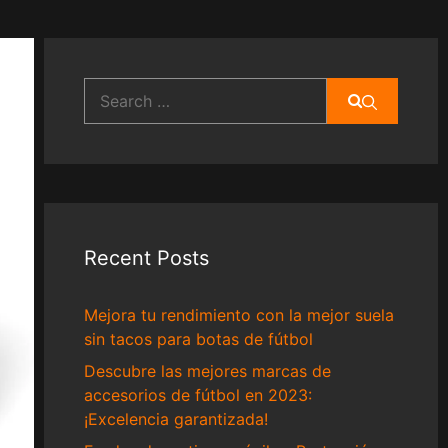
Search
for:
Recent Posts
Mejora tu rendimiento con la mejor suela
sin tacos para botas de fútbol
Descubre las mejores marcas de
accesorios de fútbol en 2023:
¡Excelencia garantizada!