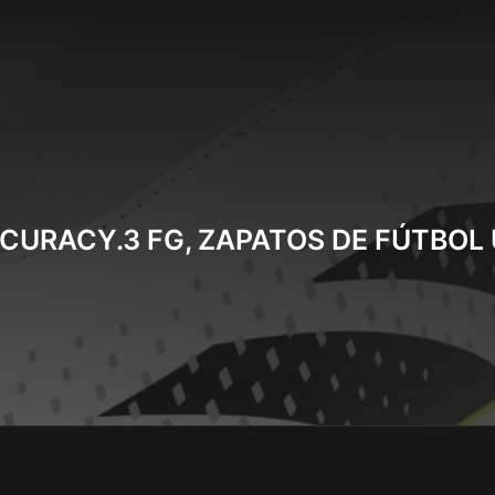
CURACY.3 FG, ZAPATOS DE FÚTBOL 