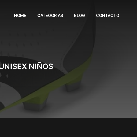
HOME
CATEGORIAS
BLOG
CONTACTO
UNISEX NIÑOS