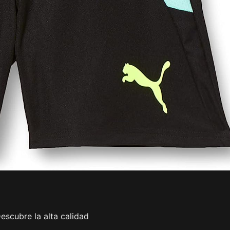
scubre la alta calidad