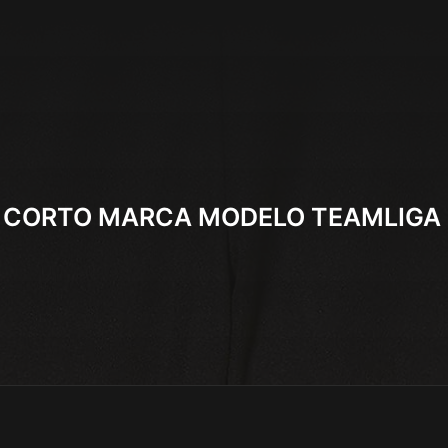
 CORTO MARCA MODELO TEAMLIGA 