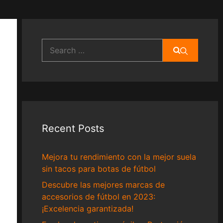
Search
for:
Recent Posts
Mejora tu rendimiento con la mejor suela
sin tacos para botas de fútbol
Descubre las mejores marcas de
accesorios de fútbol en 2023:
¡Excelencia garantizada!