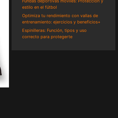
Fundas deportivas móviles: Protección y
estilo en el fútbol
Optimiza tu rendimiento con vallas de
entrenamiento: ejercicios y beneficios+
Espinilleras: Función, tipos y uso
correcto para protegerte