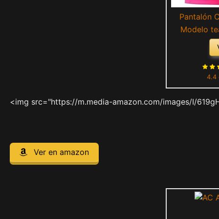
Pantalón 
Modelo te
4.4
<img src="https://m.media-amazon.com/images/I/619g
Ver en amazon