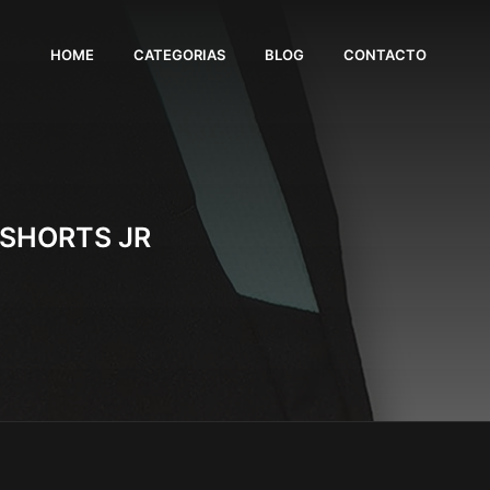
HOME
CATEGORIAS
BLOG
CONTACTO
SHORTS JR