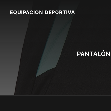
Skip
to
EQUIPACION DEPORTIVA
content
PANTALÓN